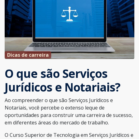
Dicas de carreira
O que são Serviços
Jurídicos e Notariais?
Ao compreender o que são Serviços Jurídicos e
Notariais, você percebe o extenso leque de
oportunidades para construir uma carreira de sucesso,
em diferentes áreas do mercado de trabalho.
O Curso Superior de Tecnologia em Serviços Jurídicos e