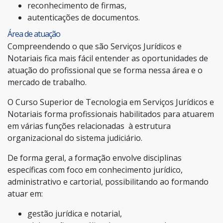
reconhecimento de firmas,
autenticações de documentos.
Área de atuação
Compreendendo o que são Serviços Jurídicos e
Notariais fica mais fácil entender as oportunidades de
atuação do profissional que se forma nessa área e o
mercado de trabalho.
O Curso Superior de Tecnologia em Serviços Jurídicos e
Notariais forma profissionais habilitados para atuarem
em várias funções relacionadas à estrutura
organizacional do sistema judiciário.
De forma geral, a formação envolve disciplinas
específicas com foco em conhecimento jurídico,
administrativo e cartorial, possibilitando ao formando
atuar em:
gestão jurídica e notarial,