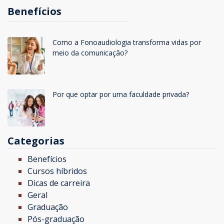
Benefícios
Como a Fonoaudiologia transforma vidas por
meio da comunicação?
Por que optar por uma faculdade privada?
Categorias
Benefícios
Cursos híbridos
Dicas de carreira
Geral
Graduação
Pós-graduação