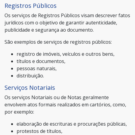
Registros Públicos
Os serviços de Registros Públicos visam descrever fatos
jurídicos com o objetivo de garantir autenticidade,
publicidade e segurança ao documento.
São exemplos de serviços de registros públicos:
registro de imóveis, veículos e outros bens,
títulos e documentos,
pessoas naturais,
distribuição.
Serviços Notariais
Os serviços Notariais ou de Notas geralmente
envolvem atos formais realizados em cartórios, como,
por exemplo:
elaboração de escrituras e procurações públicas,
protestos de títulos,