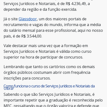
Serviços Jurídicos e Notariais, é de R$ 4.236,49, a
depender da região e da função exercida.
Já o site
Glassdoor
, um dos maiores portais de
recrutamento e vagas do mundo, informa que a média
do salário mensal para esse profissional, aqui no nosso
país, é de R$ 3.544,00.
Vale destacar mais uma vez que a formação em
Serviços Jurídicos e Notariais é válida como curso
superior na hora de participar de concursos.
Lembrando que tanto os cartórios como os demais
órgãos públicos costumam abrir com frequência
inscrições para concursos.
Como funciona o curso de Serviços Jurídicos e Notariais da
Ulbra?
Sabendo o que são Serviços Jurídicos e Notariais, é
importante repetir que a graduação é reconhecida pelo
MEC, ressaltando que o órgão valoriza e defende que