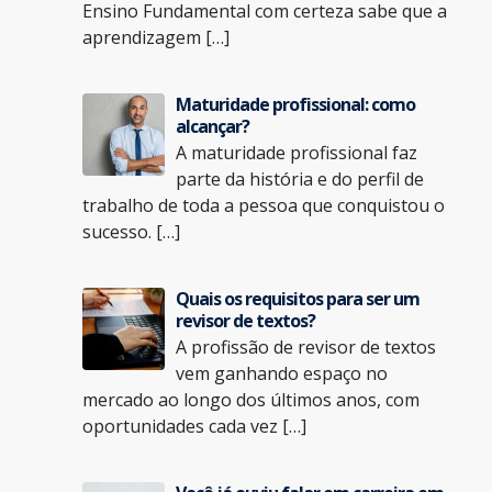
Ensino Fundamental com certeza sabe que a
aprendizagem […]
Maturidade profissional: como
alcançar?
A maturidade profissional faz
parte da história e do perfil de
trabalho de toda a pessoa que conquistou o
sucesso. […]
Quais os requisitos para ser um
revisor de textos?
A profissão de revisor de textos
vem ganhando espaço no
mercado ao longo dos últimos anos, com
oportunidades cada vez […]