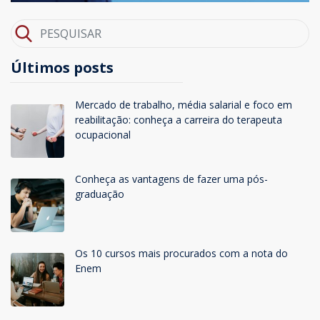
Últimos posts
Mercado de trabalho, média salarial e foco em
reabilitação: conheça a carreira do terapeuta
ocupacional
Conheça as vantagens de fazer uma pós-
graduação
Os 10 cursos mais procurados com a nota do
Enem