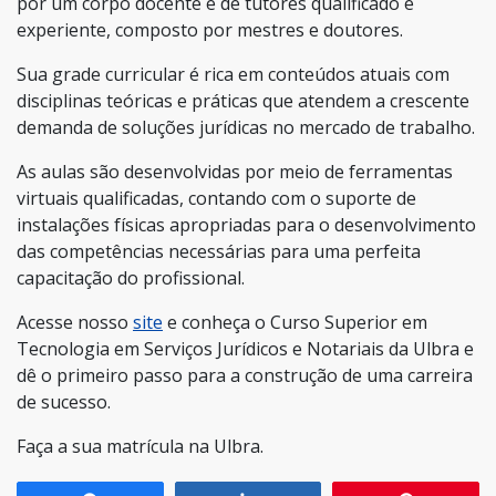
por um corpo docente e de tutores qualificado e
experiente, composto por mestres e doutores.
Sua grade curricular é rica em conteúdos atuais com
disciplinas teóricas e práticas que atendem a crescente
demanda de soluções jurídicas no mercado de trabalho.
As aulas são desenvolvidas por meio de ferramentas
virtuais qualificadas, contando com o suporte de
instalações físicas apropriadas para o desenvolvimento
das competências necessárias para uma perfeita
capacitação do profissional.
Acesse nosso
site
e conheça o Curso Superior em
Tecnologia em Serviços Jurídicos e Notariais da Ulbra e
dê o primeiro passo para a construção de uma carreira
de sucesso.
Faça a sua matrícula na Ulbra.