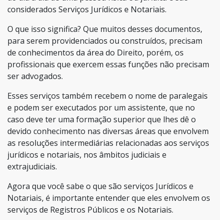
considerados Serviços Jurídicos e Notariais.
O que isso significa? Que
muitos d
esses documentos,
para serem providenciados ou construídos, precisam
de conhecimentos da área do Direito, porém, os
profissionais que exercem essas funções não precisam
ser advogados.
Esses serviços também recebem o nome de paralegais
e podem ser executados por um assistente, que no
caso deve ter uma formação superior que lhes dê o
devido conhecimento nas diversas áreas que envolvem
as resoluções intermediárias relacionadas aos serviços
jurídicos e notariais, nos âmbitos judiciais e
extrajudiciais.
Agora que você sabe o que são serviços Jurídicos e
Notariais, é importante entender que eles envolvem os
serviços de Registros Públicos e os Notariais.