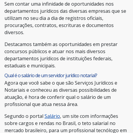
Sem contar uma infinidade de oportunidades nos
departamentos jurídicos das diversas empresas que se
utilizam no seu dia a dia de registros oficiais,
procurações, contratos, escrituras e documentos
diversos.
Destacamos também as oportunidades em prestar
concursos públicos e atuar nos mais diversos
departamentos jurídicos de instituições federais,
estaduais e municipais.
Qual é o salário de um servidor jurídico notarial?
Agora que você sabe o que são Serviços Jurídicos e
Notariais e conheceu as diversas possibilidades de
atuação, é hora de conferir qual o salário de um
profissional que atua nessa área.
Segundo o portal
Salário
, um site com informações
sobre cargos e rendas no Brasil, o teto salarial no
mercado brasileiro, para um profissional tecnólogo em