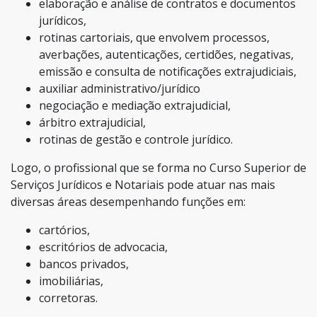
elaboração e análise de contratos e documentos
jurídicos,
rotinas cartoriais, que envolvem processos,
averbações, autenticações, certidões, negativas,
emissão e consulta de notificações extrajudiciais,
auxiliar administrativo/jurídico
negociação e mediação extrajudicial,
árbitro extrajudicial,
rotinas de gestão e controle jurídico.
Logo, o profissional que se forma no Curso Superior de
Serviços Jurídicos e Notariais pode atuar nas mais
diversas áreas desempenhando funções em:
cartórios,
escritórios de advocacia,
bancos privados,
imobiliárias,
corretoras.