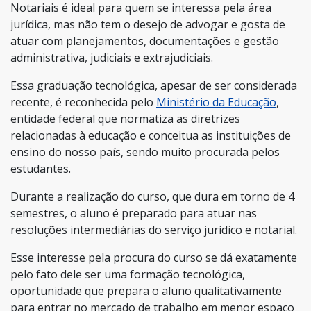
Notariais é ideal para quem se interessa pela área
jurídica, mas não tem o desejo de advogar e gosta de
atuar com planejamentos, documentações e gestão
administrativa, judiciais e extrajudiciais.
Essa graduação tecnológica, apesar de ser considerada
recente, é reconhecida pelo
Ministério da Educação
,
entidade federal que normatiza as diretrizes
relacionadas à educação e conceitua as instituições de
ensino do nosso país, sendo muito procurada pelos
estudantes.
Durante a realização do curso, que dura em torno de 4
semestres, o aluno é preparado para atuar nas
resoluções intermediárias do serviço jurídico e notarial.
Esse interesse pela procura do curso se dá exatamente
pelo fato dele ser uma formação tecnológica,
oportunidade que prepara o aluno qualitativamente
para entrar no mercado de trabalho em menor espaço