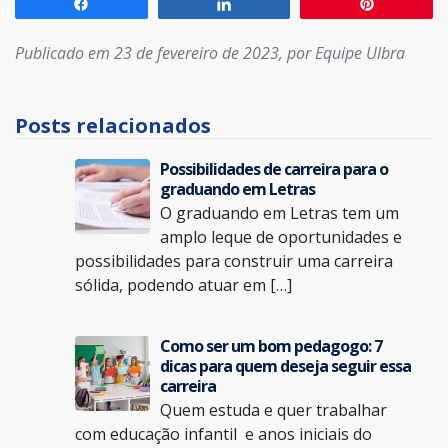
Compartilhar
Compartilhar
Pin
Publicado em 23 de fevereiro de 2023, por Equipe Ulbra
Posts relacionados
Possibilidades de carreira para o
graduando em Letras
O graduando em Letras tem um
amplo leque de oportunidades e
possibilidades para construir uma carreira
sólida, podendo atuar em […]
Como ser um bom pedagogo: 7
dicas para quem deseja seguir essa
carreira
Quem estuda e quer trabalhar
com educação infantil e anos iniciais do