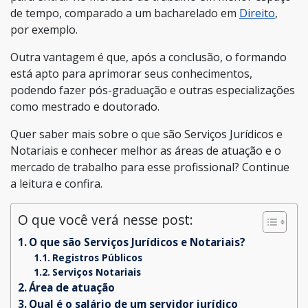
de tempo, comparado a um bacharelado em
Direito
,
por exemplo.
Outra vantagem é que, após a conclusão, o formando
está apto para aprimorar seus conhecimentos,
podendo fazer pós-graduação e outras especializações
como mestrado e doutorado.
Quer saber mais sobre o que são Serviços Jurídicos e
Notariais e conhecer melhor as áreas de atuação e o
mercado de trabalho para esse profissional? Continue
a leitura e confira.
O que você verá nesse post:
O que são Serviços Jurídicos e Notariais?
Registros Públicos
Serviços Notariais
Área de atuação
Qual é o salário de um servidor jurídico