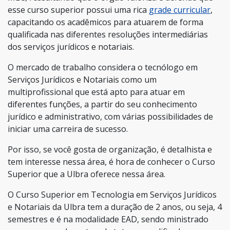
esse curso superior possui uma rica
grade curricular
,
capacitando os acadêmicos para atuarem de forma
qualificada nas diferentes resoluções intermediárias
dos serviços jurídicos e notariais.
O mercado de trabalho considera o tecnólogo em
Serviços Jurídicos e Notariais como um
multiprofissional que está apto para atuar em
diferentes funções, a partir do seu conhecimento
jurídico e administrativo, com várias possibilidades de
iniciar uma carreira de sucesso.
Por isso, se você gosta de organização, é detalhista e
tem interesse nessa área, é hora de conhecer o Curso
Superior que a Ulbra oferece nessa área.
O Curso Superior em Tecnologia em Serviços Jurídicos
e Notariais da Ulbra tem a duração de 2 anos, ou seja, 4
semestres e é na modalidade EAD, sendo ministrado