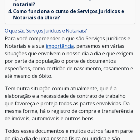
notarial?
Como funciona o curso de Serviços Jurídicos e
Notariais da Ulbra?
O que são Serviços Jurídicos e Notariais?
Para você compreender o que são Serviços Jurídicos e
Notariais e a sua
importância
, pensemos em várias
situações que envolvem o nosso dia a dia e que exigem
por parte da população o porte de documentos
específicos, como certidão de nascimento, casamento e
até mesmo de óbito.
Tem outra situação comum atualmente, que é a
elaboração e a necessidade de contrato de trabalho
que favoreça e proteja todas as partes envolvidas. Da
mesma forma, há o registro de compra e transferência
de imóveis, automóveis e outros bens.
Todos esses documentos e muitos outros fazem parte
do dia a dia de uma pessoa física ou jurídica e são