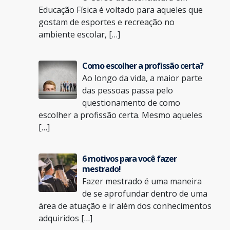
Educação Física é voltado para aqueles que
gostam de esportes e recreação no
ambiente escolar, […]
Como escolher a profissão certa?
Ao longo da vida, a maior parte
das pessoas passa pelo
questionamento de como
escolher a profissão certa. Mesmo aqueles
[…]
6 motivos para você fazer
mestrado!
Fazer mestrado é uma maneira
de se aprofundar dentro de uma
área de atuação e ir além dos conhecimentos
adquiridos […]