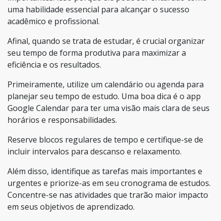
uma habilidade essencial para alcançar o sucesso
acadêmico e profissional.
Afinal, quando se trata de estudar, é crucial organizar
seu tempo de forma produtiva para maximizar a
eficiência e os resultados.
Primeiramente, utilize um calendário ou agenda para
planejar seu tempo de estudo. Uma boa dica é o app
Google Calendar para ter uma visão mais clara de seus
horários e responsabilidades.
Reserve blocos regulares de tempo e certifique-se de
incluir intervalos para descanso e relaxamento.
Além disso, identifique as tarefas mais importantes e
urgentes e priorize-as em seu cronograma de estudos.
Concentre-se nas atividades que trarão maior impacto
em seus objetivos de aprendizado.