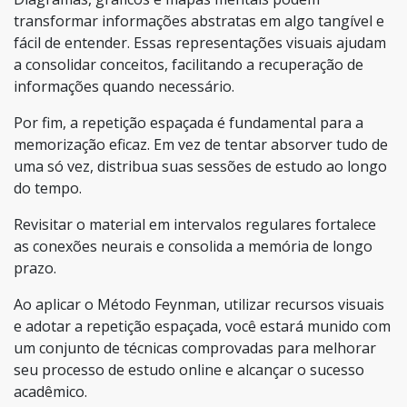
transformar informações abstratas em algo tangível e
fácil de entender. Essas representações visuais ajudam
a consolidar conceitos, facilitando a recuperação de
informações quando necessário.
Por fim, a repetição espaçada é fundamental para a
memorização eficaz. Em vez de tentar absorver tudo de
uma só vez, distribua suas sessões de estudo ao longo
do tempo.
Revisitar o material em intervalos regulares fortalece
as conexões neurais e consolida a memória de longo
prazo.
Ao aplicar o Método Feynman, utilizar recursos visuais
e adotar a repetição espaçada, você estará munido com
um conjunto de técnicas comprovadas para melhorar
seu processo de estudo online e alcançar o sucesso
acadêmico.