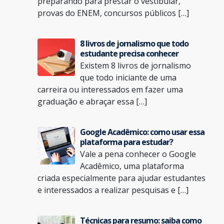
preparando para prestar o vestibular,
provas do ENEM, concursos públicos […]
8 livros de jornalismo que todo
estudante precisa conhecer
Existem 8 livros de jornalismo
que todo iniciante de uma
carreira ou interessados em fazer uma
graduação e abraçar essa […]
Google Acadêmico: como usar essa
plataforma para estudar?
Vale a pena conhecer o Google
Acadêmico, uma plataforma
criada especialmente para ajudar estudantes
e interessados a realizar pesquisas e […]
Técnicas para resumo: saiba como