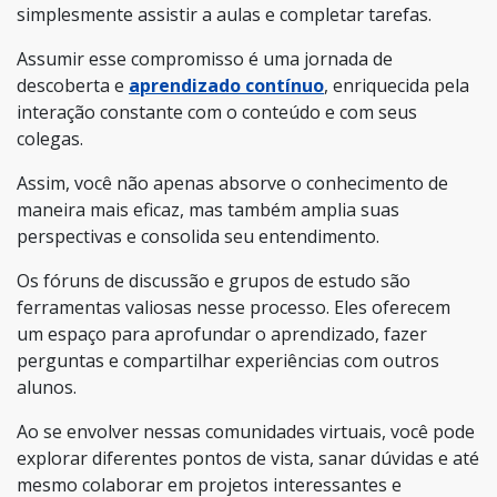
simplesmente assistir a aulas e completar tarefas.
Assumir esse compromisso é uma jornada de
descoberta e
aprendizado contínuo
, enriquecida pela
interação constante com o conteúdo e com seus
colegas.
Assim, você não apenas absorve o conhecimento de
maneira mais eficaz, mas também amplia suas
perspectivas e consolida seu entendimento.
Os fóruns de discussão e grupos de estudo são
ferramentas valiosas nesse processo. Eles oferecem
um espaço para aprofundar o aprendizado, fazer
perguntas e compartilhar experiências com outros
alunos.
Ao se envolver nessas comunidades virtuais, você pode
explorar diferentes pontos de vista, sanar dúvidas e até
mesmo colaborar em projetos interessantes e