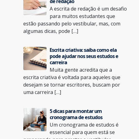
de redação
A escrita de redação é um desafio
para muitos estudantes que
estão passando pelo vestibular, mas, com
algumas dicas, pode […]
Escrita criativa: saiba como ela
pode ajudar nos seus estudos e
carreira
Muita gente acredita que a
escrita criativa é voltada para aqueles que
desejam se tornar escritores, buscam por
uma carreira […]
5 dicas para montar um
cronograma de estudos
Um cronograma de estudos é
essencial para quem está se