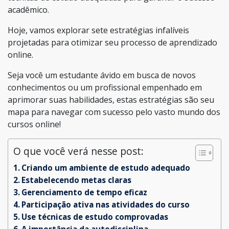
acadêmico.
Hoje, vamos explorar sete estratégias infalíveis
projetadas para otimizar seu processo de aprendizado
online.
Seja você um estudante ávido em busca de novos
conhecimentos ou um profissional empenhado em
aprimorar suas habilidades, estas estratégias são seu
mapa para navegar com sucesso pelo vasto mundo dos
cursos online!
O que você verá nesse post:
Criando um ambiente de estudo adequado
Estabelecendo metas claras
Gerenciamento de tempo eficaz
Participação ativa nas atividades do curso
Use técnicas de estudo comprovadas
A importância da autodisciplina