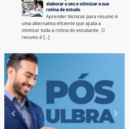
elaborar o seu e otimizar a sua
rotina de estudo
Aprender técnicas para resumo é
uma alternativa eficiente que ajuda a
otimizar toda a rotina do estudante. O
resumo é […]
Previous
Next