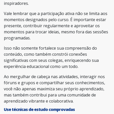
inspiradores.
Vale lembrar que a participação ativa não se limita aos
momentos designados pelo curso. É importante estar
presente, contribuir regularmente e aproveitar os
momentos para trocar ideias, mesmo fora das sessões
programadas.
Isso não somente fortalece sua compreensão do
conteúdo, como também constrói conexões
significativas com seus colegas, enriquecendo sua
experiência educacional como um todo.
Ao mergulhar de cabeça nas atividades, interagir nos
fóruns e grupos e compartilhar seus conhecimentos,
você não apenas maximiza seu próprio aprendizado,
mas também contribui para uma comunidade de
aprendizado vibrante e colaborativa.
Use técnicas de estudo comprovadas