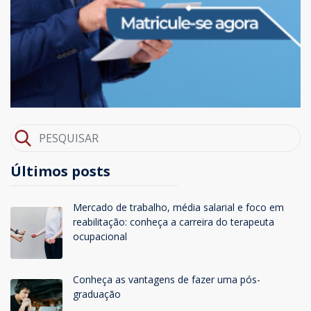
Últimos posts
Mercado de trabalho, média salarial e foco em
reabilitação: conheça a carreira do terapeuta
ocupacional
Conheça as vantagens de fazer uma pós-
graduação