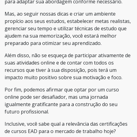
para adaptar sua abordagem conforme necessário.
Mas, ao seguir nossas dicas e criar um ambiente
propício aos seus estudos, estabelecer metas realistas,
gerenciar seu tempo e utilizar técnicas de estudo que
ajudem na sua memorização, você estará melhor
preparado para otimizar seu aprendizado.
Além disso, não se esqueça de participar ativamente de
suas atividades online e de contar com todos os
recursos que tiver à sua disposição, pois terá um
impacto muito positivo sobre sua motivação e foco.
Por fim, podemos afirmar que optar por um curso
online pode ser desafiador, mas uma jornada
igualmente gratificante para a construção do seu
futuro profissional.
Inclusive, você sabe qual a relevância das certificações
de cursos EAD para o mercado de trabalho hoje?