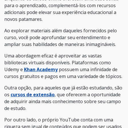
para o aprendizado, complementá-los com recursos
adicionais pode elevar sua experiência educacional a
novos patamares.
Ao explorar materiais além daqueles fornecidos pelo
curso, você pode aprofundar seu entendimento e
ampliar suas habilidades de maneiras inimagináveis.
Uma abordagem eficaz é aproveitar as vastas
bibliotecas virtuais disponíveis. Plataformas como
Udemy e
Khan Academy
possuem uma infinidade de
cursos gratuitos e pagos em uma variedade de tópicos.
Outra opção, para aqueles que já estão estudando, são
os
cursos de extensão
, que oferecem a oportunidade
de adquirir ainda mais conhecimento sobre seu campo
de estudo.
Por outro lado, o próprio YouTube conta com uma
riqueza sem igual de conteúdos que podem ser usados