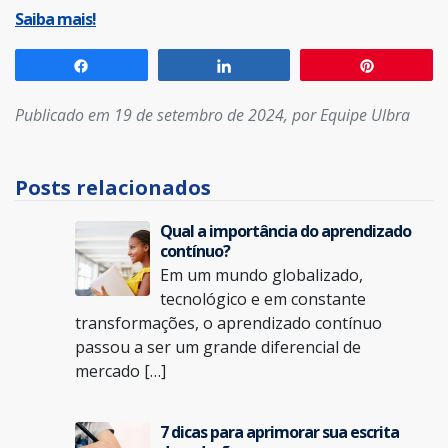
Saiba mais!
Compartilhar
Compartilhar
Pin
Publicado em 19 de setembro de 2024, por Equipe Ulbra
Posts relacionados
Qual a importância do aprendizado
contínuo?
Em um mundo globalizado,
tecnológico e em constante
transformações, o aprendizado contínuo
passou a ser um grande diferencial de
mercado […]
7 dicas para aprimorar sua escrita