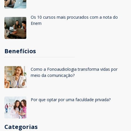
Os 10 cursos mais procurados com a nota do
Enem
Benefícios
Como a Fonoaudiologia transforma vidas por
meio da comunicação?
Por que optar por uma faculdade privada?
Categorias