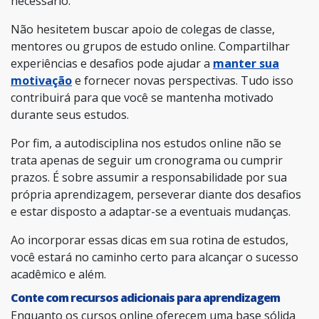
necessário.
Não hesitetem buscar apoio de colegas de classe,
mentores ou grupos de estudo online. Compartilhar
experiências e desafios pode ajudar a
manter sua
motivação
e fornecer novas perspectivas. Tudo isso
contribuirá para que você se mantenha motivado
durante seus estudos.
Por fim, a autodisciplina nos estudos online não se
trata apenas de seguir um cronograma ou cumprir
prazos. É sobre assumir a responsabilidade por sua
própria aprendizagem, perseverar diante dos desafios
e estar disposto a adaptar-se a eventuais mudanças.
Ao incorporar essas dicas em sua rotina de estudos,
você estará no caminho certo para alcançar o sucesso
acadêmico e além.
Conte com recursos adicionais para aprendizagem
Enquanto os cursos online oferecem uma base sólida