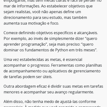
empolgante, mas sem metas claras é fácil se perder no
mar de informações. Ao estabelecer objetivos que
sejam realistas, você não apenas define um
direcionamento para seu estudo, mas também
aumenta sua motivação e foco.
Comece definindo objetivos específicos e alcançáveis.
Por exemplo, ao invés de simplesmente dizer “quero
aprender programação”, seja mais preciso: “quero
dominar os fundamentos de Python em três meses”.
Uma vez estabelecidas as metas, é essencial
acompanhar o progresso. Ferramentas como planilhas
de acompanhamento ou aplicativos de gerenciamento
de tarefas podem ser úteis.
Outra abordagem eficaz é dividir suas metas em tarefas
menores e acompanhar seu avanço regularmente.
Além disso, não tenha medo de ajustá-las conforme