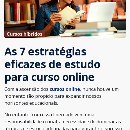
Cursos híbridos
As 7 estratégias
eficazes de estudo
para curso online
Com a ascensão dos
cursos online
, nunca houve um
momento tão propício para expandir nossos
horizontes educacionais.
No entanto, com essa liberdade vem uma
responsabilidade crucial: a necessidade de dominar as
técnicas de estudo adequadas para garantir o sucesso