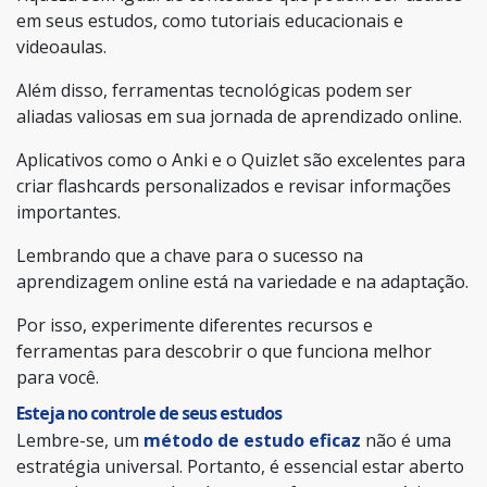
em seus estudos, como tutoriais educacionais e
videoaulas.
Além disso, ferramentas tecnológicas podem ser
aliadas valiosas em sua jornada de aprendizado online.
Aplicativos como o Anki e o Quizlet são excelentes para
criar flashcards personalizados e revisar informações
importantes.
Lembrando que a chave para o sucesso na
aprendizagem online está na variedade e na adaptação.
Por isso, experimente diferentes recursos e
ferramentas para descobrir o que funciona melhor
para você.
Esteja no controle de seus estudos
Lembre-se, um
método de estudo eficaz
não é uma
estratégia universal. Portanto, é essencial estar aberto