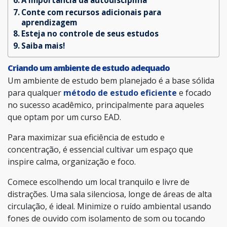
Conte com recursos adicionais para
aprendizagem
Esteja no controle de seus estudos
Saiba mais!
Criando um ambiente de estudo adequado
Um ambiente de estudo bem planejado é a base sólida
para qualquer
método de estudo eficiente
e focado
no sucesso acadêmico, principalmente para aqueles
que optam por um curso EAD.
Para maximizar sua eficiência de estudo e
concentração, é essencial cultivar um espaço que
inspire calma, organização e foco.
Comece escolhendo um local tranquilo e livre de
distrações. Uma sala silenciosa, longe de áreas de alta
circulação, é ideal. Minimize o ruído ambiental usando
fones de ouvido com isolamento de som ou tocando