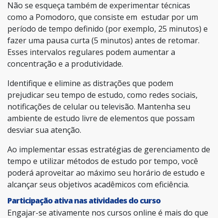
Não se esqueça também de experimentar técnicas
como a Pomodoro, que consiste em estudar por um
período de tempo definido (por exemplo, 25 minutos) e
fazer uma pausa curta (5 minutos) antes de retomar.
Esses intervalos regulares podem aumentar a
concentração e a produtividade.
Identifique e elimine as distrações que podem
prejudicar seu tempo de estudo, como redes sociais,
notificações de celular ou televisão. Mantenha seu
ambiente de estudo livre de elementos que possam
desviar sua atenção.
Ao implementar essas estratégias de gerenciamento de
tempo e utilizar métodos de estudo por tempo, você
poderá aproveitar ao máximo seu horário de estudo e
alcançar seus objetivos acadêmicos com eficiência.
Participação ativa nas atividades do curso
Engajar-se ativamente nos cursos online é mais do que