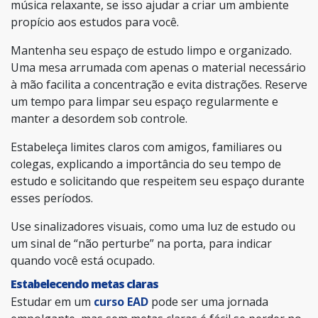
música relaxante, se isso ajudar a criar um ambiente
propício aos estudos para você.
Mantenha seu espaço de estudo limpo e organizado.
Uma mesa arrumada com apenas o material necessário
à mão facilita a concentração e evita distrações. Reserve
um tempo para limpar seu espaço regularmente e
manter a desordem sob controle.
Estabeleça limites claros com amigos, familiares ou
colegas, explicando a importância do seu tempo de
estudo e solicitando que respeitem seu espaço durante
esses períodos.
Use sinalizadores visuais, como uma luz de estudo ou
um sinal de “não perturbe” na porta, para indicar
quando você está ocupado.
Estabelecendo metas claras
Estudar em um
curso EAD
pode ser uma jornada