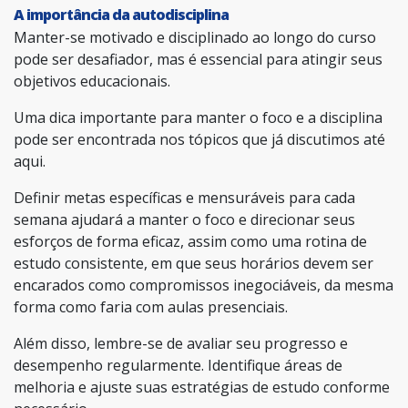
A importância da autodisciplina
Manter-se motivado e disciplinado ao longo do curso
pode ser desafiador, mas é essencial para atingir seus
objetivos educacionais.
Uma dica importante para manter o foco e a disciplina
pode ser encontrada nos tópicos que já discutimos até
aqui.
Definir metas específicas e mensuráveis para cada
semana ajudará a manter o foco e direcionar seus
esforços de forma eficaz, assim como uma rotina de
estudo consistente, em que seus horários devem ser
encarados como compromissos inegociáveis, da mesma
forma como faria com aulas presenciais.
Além disso, lembre-se de avaliar seu progresso e
desempenho regularmente. Identifique áreas de
melhoria e ajuste suas estratégias de estudo conforme