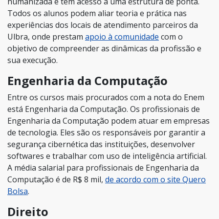
humanizada e têm acesso a uma estrutura de ponta.
Todos os alunos podem aliar teoria e prática nas
experiências dos locais de atendimento parceiros da
Ulbra, onde prestam
apoio à comunidade
com o
objetivo de compreender as dinâmicas da profissão e
sua execução.
Engenharia da Computação
Entre os cursos mais procurados com a nota do Enem
está Engenharia da Computação. Os profissionais de
Engenharia da Computação podem atuar em empresas
de tecnologia. Eles são os responsáveis por garantir a
segurança cibernética das instituições, desenvolver
softwares e trabalhar com uso de inteligência artificial.
A média salarial para profissionais de Engenharia da
Computação é de R$ 8 mil,
de acordo com o site Quero
Bolsa
.
Direito