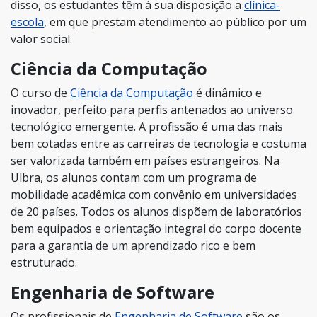
disso, os estudantes têm à sua disposição a
clínica-
escola
, em que prestam atendimento ao público por um
valor social.
Ciência da Computação
O curso de
Ciência da Computação
é dinâmico e
inovador, perfeito para perfis antenados ao universo
tecnológico emergente. A profissão é uma das mais
bem cotadas entre as carreiras de tecnologia e costuma
ser valorizada também em países estrangeiros. Na
Ulbra, os alunos contam com um programa de
mobilidade acadêmica com convênio em universidades
de 20 países. Todos os alunos dispõem de laboratórios
bem equipados e orientação integral do corpo docente
para a garantia de um aprendizado rico e bem
estruturado.
Engenharia de Software
Os profissionais de
Engenharia de Software
são os