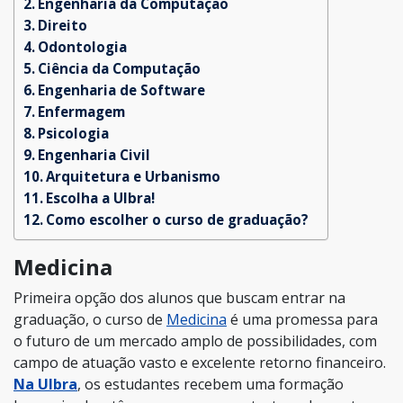
Engenharia da Computação
Direito
Odontologia
Ciência da Computação
Engenharia de Software
Enfermagem
Psicologia
Engenharia Civil
Arquitetura e Urbanismo
Escolha a Ulbra!
Como escolher o curso de graduação?
Medicina
Primeira opção dos alunos que buscam entrar na
graduação, o curso de
Medicina
é uma promessa para
o futuro de um mercado amplo de possibilidades, com
campo de atuação vasto e excelente retorno financeiro.
Na Ulbra
, os estudantes recebem uma formação