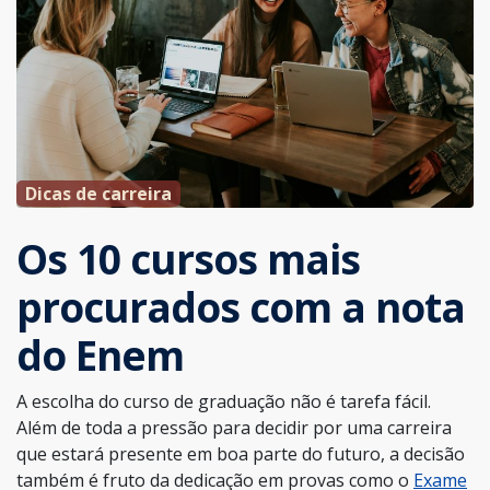
Dicas de carreira
Os 10 cursos mais
procurados com a nota
do Enem
A escolha do curso de graduação não é tarefa fácil.
Além de toda a pressão para decidir por uma carreira
que estará presente em boa parte do futuro, a decisão
também é fruto da dedicação em provas como o
Exame