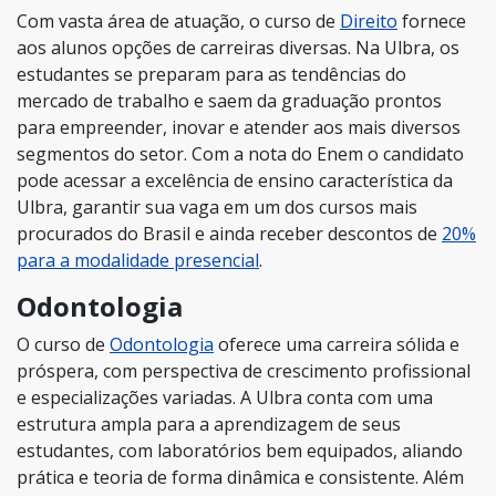
Com vasta área de atuação, o curso de
Direito
fornece
aos alunos opções de carreiras diversas. Na Ulbra, os
estudantes se preparam para as tendências do
mercado de trabalho e saem da graduação prontos
para empreender, inovar e atender aos mais diversos
segmentos do setor. Com a nota do Enem o candidato
pode acessar a excelência de ensino característica da
Ulbra, garantir sua vaga em um dos cursos mais
procurados do Brasil e ainda receber descontos de
20%
para a modalidade presencial
.
Odontologia
O curso de
Odontologia
oferece uma carreira sólida e
próspera, com perspectiva de crescimento profissional
e especializações variadas. A Ulbra conta com uma
estrutura ampla para a aprendizagem de seus
estudantes, com laboratórios bem equipados, aliando
prática e teoria de forma dinâmica e consistente. Além