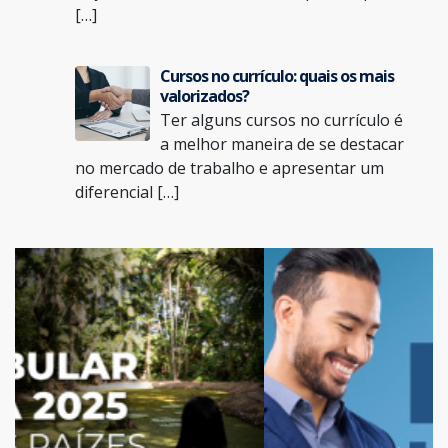
[…]
Cursos no currículo: quais os mais
valorizados?
Ter alguns cursos no currículo é
a melhor maneira de se destacar
no mercado de trabalho e apresentar um
diferencial […]