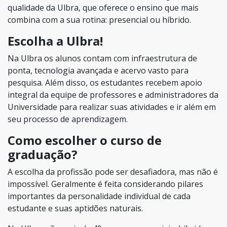
qualidade da Ulbra, que oferece o ensino que mais
combina com a sua rotina: presencial ou híbrido.
Escolha a Ulbra!
Na Ulbra os alunos contam com infraestrutura de
ponta, tecnologia avançada e acervo vasto para
pesquisa. Além disso, os estudantes recebem apoio
integral da equipe de professores e administradores da
Universidade para realizar suas atividades e ir além em
seu processo de aprendizagem.
Como escolher o curso de
graduação?
A escolha da profissão pode ser desafiadora, mas não é
impossível. Geralmente é feita considerando pilares
importantes da personalidade individual de cada
estudante e suas aptidões naturais.