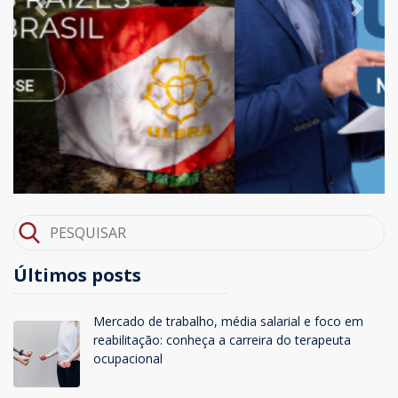
Previous
Next
Últimos posts
Mercado de trabalho, média salarial e foco em
reabilitação: conheça a carreira do terapeuta
ocupacional