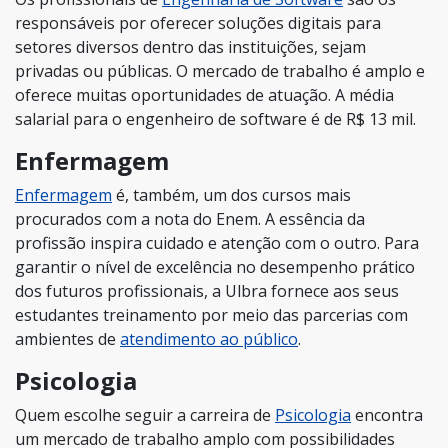
responsáveis por oferecer soluções digitais para
setores diversos dentro das instituições, sejam
privadas ou públicas. O mercado de trabalho é amplo e
oferece muitas oportunidades de atuação. A média
salarial para o engenheiro de software é de R$ 13 mil.
Enfermagem
Enfermagem
é, também, um dos cursos mais
procurados com a nota do Enem. A essência da
profissão inspira cuidado e atenção com o outro. Para
garantir o nível de excelência no desempenho prático
dos futuros profissionais, a Ulbra fornece aos seus
estudantes treinamento por meio das parcerias com
ambientes de
atendimento ao público
.
Psicologia
Quem escolhe seguir a carreira de
Psicologia
encontra
um mercado de trabalho amplo com possibilidades