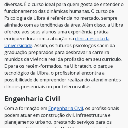
diversas. É o curso ideal para quem gosta de entender o
funcionamento das dinâmicas humanas. O curso de
Psicologia da Ulbra é referência no mercado, sempre
alinhado com as tendências da área. Além disso, a Ulbra
oferece aos seus alunos uma experiência prática
enriquecedora com a atuação na
clínica-escola da
Universidade
. Assim, os futuros psicólogos saem da
graduação preparados para desbravar a carreira
munidos da vivência real da profissão em seu currículo.
E para os recém-formados, na Ulbratech, o parque
tecnológico da Ulbra, o profissional encontra a
possibilidade de empreender realizando atendimentos
clínicos presenciais ou por teleconsultas.
Engenharia Civil
Com a formação em
Engenharia Civil
, os profissionais
podem atuar em construção civil, infraestrutura e
planejamento urbano, prestando serviços para os