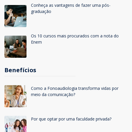
Conheça as vantagens de fazer uma pós-
graduação
Os 10 cursos mais procurados com a nota do
Enem
Benefícios
Como a Fonoaudiologia transforma vidas por
meio da comunicação?
Por que optar por uma faculdade privada?