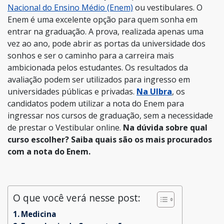
Nacional do Ensino Médio (Enem)
ou vestibulares.
O
Enem é uma excelente opção para quem sonha em
entrar na graduação. A prova, realizada apenas uma
vez ao ano, pode abrir as portas da universidade dos
sonhos e ser o caminho para a carreira mais
ambicionada pelos estudantes.
Os resultados da
avaliação podem ser utilizados para ingresso em
universidades públicas e privadas.
Na Ulbra
, os
candidatos podem utilizar a nota do Enem para
ingressar nos cursos de graduação, sem a necessidade
de prestar o Vestibular online.
Na dúvida sobre qual
curso escolher? Saiba quais são os mais procurados
com a nota do Enem.
O que você verá nesse post:
Medicina