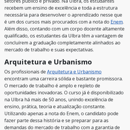
setores público e privado. Na Ulbra, os estudantes
recebem um ensino de excelência e toda a estrutura
necessária para desenvolver o aprendizado nesse que
é um dos cursos mais procurados com a nota do
Enem
.
Além disso, contando com um corpo docente altamente
qualificado, os estudantes da Ulbra têm a vantagem de
concluírem a graduação completamente alinhados ao
mercado de trabalho e suas expectativas.
Arquitetura e Urbanismo
Os profissionais de
Arquitetura e Urbanismo
encontram uma carreira sólida e bastante promissora.
O mercado de trabalho é amplo e repleto de
oportunidades inovadoras. O curso já é disponibilizado
na Ulbra há mais de 50 anos, unindo excelência de
ensino, prática, teoria e atualização constante.
Utilizando apenas a nota do Enem, o candidato pode
fazer parte dessa história e se preparar para as
demandas do mercado de trabalho com a garantia de