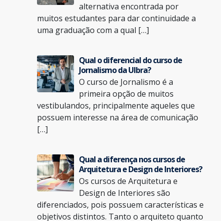
alternativa encontrada por
muitos estudantes para dar continuidade a
uma graduação com a qual […]
Qual o diferencial do curso de
Jornalismo da Ulbra?
O curso de Jornalismo é a
primeira opção de muitos
vestibulandos, principalmente aqueles que
possuem interesse na área de comunicação
[…]
Qual a diferença nos cursos de
Arquitetura e Design de Interiores?
Os cursos de Arquitetura e
Design de Interiores são
diferenciados, pois possuem características e
objetivos distintos. Tanto o arquiteto quanto