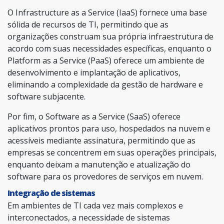
O Infrastructure as a Service (IaaS) fornece uma base
sólida de recursos de TI, permitindo que as
organizações construam sua própria infraestrutura de
acordo com suas necessidades específicas, enquanto o
Platform as a Service (PaaS) oferece um ambiente de
desenvolvimento e implantação de aplicativos,
eliminando a complexidade da gestão de hardware e
software subjacente.
Por fim, o Software as a Service (SaaS) oferece
aplicativos prontos para uso, hospedados na nuvem e
acessíveis mediante assinatura, permitindo que as
empresas se concentrem em suas operações principais,
enquanto deixam a manutenção e atualização do
software para os provedores de serviços em nuvem.
Integração de sistemas
Em ambientes de TI cada vez mais complexos e
interconectados, a necessidade de sistemas