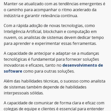
Manter-se atualizado com as tendências emergentes é
o caminho para acompanhar o ritmo acelerado da
indústria e garantir relevância contínua.
Com a rápida adoção de novas tecnologias, como
Inteligência Artificial, blockchain e computação em
nuvem, os analistas de sistemas devem dedicar tempo
para aprender e experimentar essas ferramentas.
A capacidade de antecipar e adaptar-se a mudanças
tecnológicas é fundamental para fornecer soluções
inovadoras e eficazes, tanto no
desenvolvimento de
software
como para outras soluções.
Além das habilidades técnicas, o sucesso como analista
de sistemas também depende de habilidades
interpessoais sólidas.
A capacidade de comunicar de forma clara e eficaz com
colegas de equipe e clientes é essencial para entender