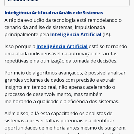
Inteligência Artificial na Análise de Sistemas
A rápida evolução da tecnologia está remodelando o
cenário da análise de sistemas, impulsionada
principalmente pela
Inteligência Artificial
(IA).
Isso porque a
Inteligência Artificial
está se tornando
uma aliada indispensável na automação de tarefas
repetitivas e na otimização da tomada de decisões.
Por meio de algoritmos avançados, é possível analisar
grandes volumes de dados com precisão e extrair
insights em tempo real, não apenas acelerando o
processo de desenvolvimento, mas também
melhorando a qualidade e a eficiência dos sistemas.
Além disso, a IA está capacitando os analistas de
sistemas a prever falhas potenciais e a identificar
oportunidades de melhoria antes mesmo de surgirem.