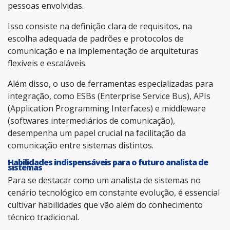
pessoas envolvidas.
Isso consiste na definição clara de requisitos, na
escolha adequada de padrões e protocolos de
comunicação e na implementação de arquiteturas
flexíveis e escaláveis.
Além disso, o uso de ferramentas especializadas para
integração, como ESBs (Enterprise Service Bus), APIs
(Application Programming Interfaces) e middleware
(softwares intermediários de comunicação),
desempenha um papel crucial na facilitação da
comunicação entre sistemas distintos.
Habilidades indispensáveis para o futuro analista de
sistemas
Para se destacar como um analista de sistemas no
cenário tecnológico em constante evolução, é essencial
cultivar habilidades que vão além do conhecimento
técnico tradicional.