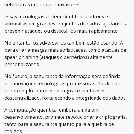
defensores quanto por invasores.
Essas tecnologias podem identificar padrões e
anomalias em grandes conjuntos de dados, ajudando a
prevenir ataques ou detectá-los mais rapidamente.
No entanto, os adversários também estão usando IA
para criar ameaças mais sofisticadas, como ataques de
spear phishing (ataques cibernéticos) altamente
personalizados.
No futuro, a segurança da informação será definida
por inovações tecnológicas promissoras. Blockchain,
por exemplo, oferece um registro imutável e
descentralizado, fortalecendo a integridade dos dados.
A computação quântica, embora ainda em
desenvolvimento, promete revolucionar a criptografia,
tanto para a segurança quanto para a quebra de
códigos.