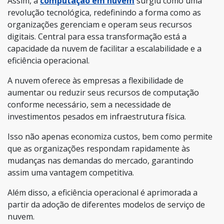
Assim, a
computação em nuvem
surgiu como uma
revolução tecnológica, redefinindo a forma como as
organizações gerenciam e operam seus recursos
digitais. Central para essa transformação está a
capacidade da nuvem de facilitar a escalabilidade e a
eficiência operacional.
A nuvem oferece às empresas a flexibilidade de
aumentar ou reduzir seus recursos de computação
conforme necessário, sem a necessidade de
investimentos pesados em infraestrutura física.
Isso não apenas economiza custos, bem como permite
que as organizações respondam rapidamente às
mudanças nas demandas do mercado, garantindo
assim uma vantagem competitiva.
Além disso, a eficiência operacional é aprimorada a
partir da adoção de diferentes modelos de serviço de
nuvem.