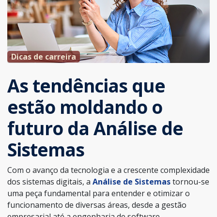
Dicas de carreira
As tendências que
estão moldando o
futuro da Análise de
Sistemas
Com o avanço da tecnologia e a crescente complexidade
dos sistemas digitais, a
Análise de Sistemas
tornou-se
uma peça fundamental para entender e otimizar o
funcionamento de diversas áreas, desde a gestão
empresarial até a engenharia de software.