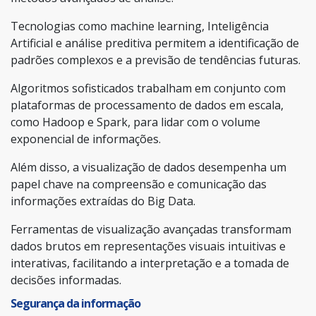
Tecnologias como machine learning, Inteligência
Artificial e análise preditiva permitem a identificação de
padrões complexos e a previsão de tendências futuras.
Algoritmos sofisticados trabalham em conjunto com
plataformas de processamento de dados em escala,
como Hadoop e Spark, para lidar com o volume
exponencial de informações.
Além disso, a visualização de dados desempenha um
papel chave na compreensão e comunicação das
informações extraídas do Big Data.
Ferramentas de visualização avançadas transformam
dados brutos em representações visuais intuitivas e
interativas, facilitando a interpretação e a tomada de
decisões informadas.
Segurança da informação