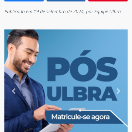
Publicado em 19 de setembro de 2024, por Equipe Ulbra
Previous
Next