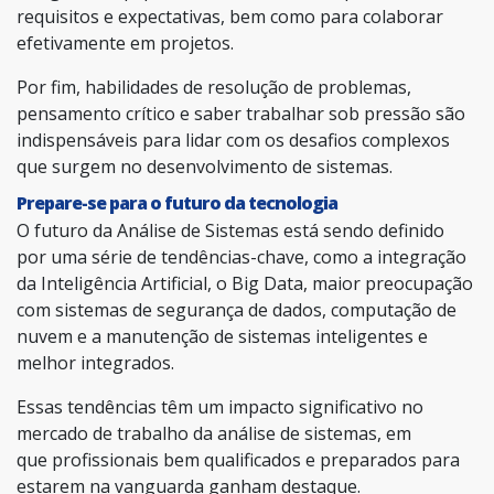
requisitos e expectativas, bem como para colaborar
efetivamente em projetos.
Por fim, habilidades de resolução de problemas,
pensamento crítico e saber trabalhar sob pressão são
indispensáveis para lidar com os desafios complexos
que surgem no desenvolvimento de sistemas.
Prepare-se para o futuro da tecnologia
O futuro da Análise de Sistemas está sendo definido
por uma série de tendências-chave, como a integração
da Inteligência Artificial, o Big Data, maior preocupação
com sistemas de segurança de dados, computação de
nuvem e a manutenção de sistemas inteligentes e
melhor integrados.
Essas tendências têm um impacto significativo no
mercado de trabalho da análise de sistemas, em
que profissionais bem qualificados e preparados para
estarem na vanguarda ganham destaque.