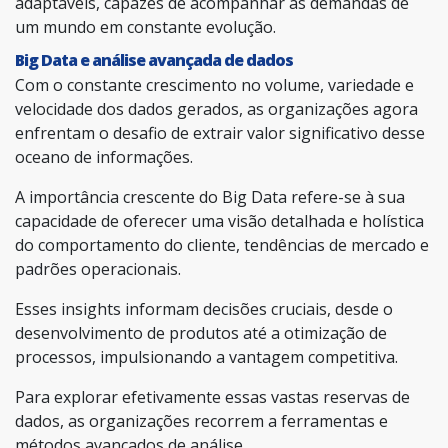
adaptáveis, capazes de acompanhar as demandas de
um mundo em constante evolução.
Big Data e análise avançada de dados
Com o constante crescimento no volume, variedade e
velocidade dos dados gerados, as organizações agora
enfrentam o desafio de extrair valor significativo desse
oceano de informações.
A importância crescente do Big Data refere-se à sua
capacidade de oferecer uma visão detalhada e holística
do comportamento do cliente, tendências de mercado e
padrões operacionais.
Esses insights informam decisões cruciais, desde o
desenvolvimento de produtos até a otimização de
processos, impulsionando a vantagem competitiva.
Para explorar efetivamente essas vastas reservas de
dados, as organizações recorrem a ferramentas e
métodos avançados de análise.