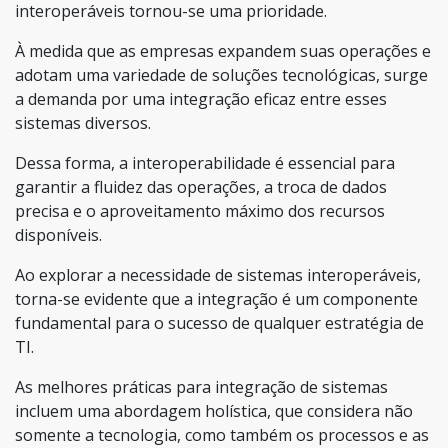
interoperáveis tornou-se uma prioridade.
À medida que as empresas expandem suas operações e
adotam uma variedade de soluções tecnológicas, surge
a demanda por uma integração eficaz entre esses
sistemas diversos.
Dessa forma, a interoperabilidade é essencial para
garantir a fluidez das operações, a troca de dados
precisa e o aproveitamento máximo dos recursos
disponíveis.
Ao explorar a necessidade de sistemas interoperáveis,
torna-se evidente que a integração é um componente
fundamental para o sucesso de qualquer estratégia de
TI.
As melhores práticas para integração de sistemas
incluem uma abordagem holística, que considera não
somente a tecnologia, como também os processos e as