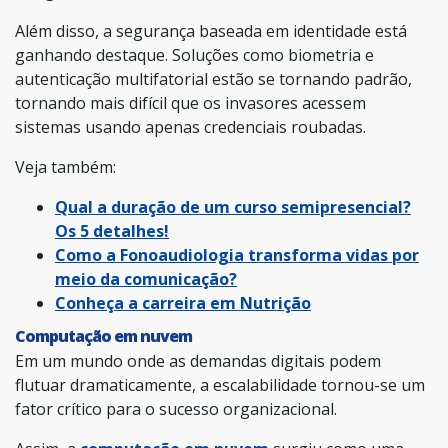
Além disso, a segurança baseada em identidade está
ganhando destaque. Soluções como biometria e
autenticação multifatorial estão se tornando padrão,
tornando mais difícil que os invasores acessem
sistemas usando apenas credenciais roubadas.
Veja também:
Qual a duração de um curso semipresencial?
Os 5 detalhes!
C
omo a Fonoaudiologia transforma vidas por
meio da comunicação?
Conheça a carreira em Nutrição
Computação em nuvem
Em um mundo onde as demandas digitais podem
flutuar dramaticamente, a escalabilidade tornou-se um
fator crítico para o sucesso organizacional.