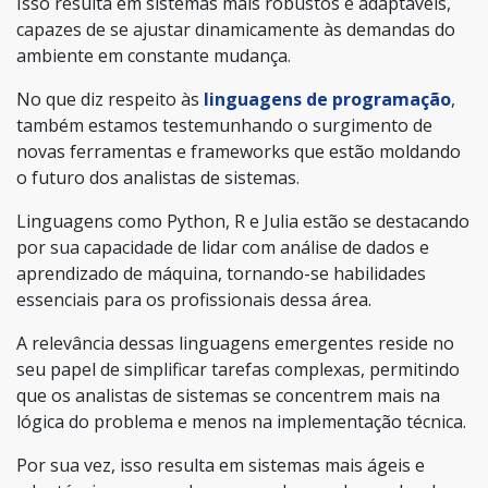
Isso resulta em sistemas mais robustos e adaptáveis,
capazes de se ajustar dinamicamente às demandas do
ambiente em constante mudança.
No que diz respeito às
linguagens de programação
,
também estamos testemunhando o surgimento de
novas ferramentas e frameworks que estão moldando
o futuro dos analistas de sistemas.
Linguagens como Python, R e Julia estão se destacando
por sua capacidade de lidar com análise de dados e
aprendizado de máquina, tornando-se habilidades
essenciais para os profissionais dessa área.
A relevância dessas linguagens emergentes reside no
seu papel de simplificar tarefas complexas, permitindo
que os analistas de sistemas se concentrem mais na
lógica do problema e menos na implementação técnica.
Por sua vez, isso resulta em sistemas mais ágeis e