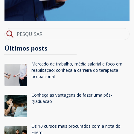
Últimos posts
Mercado de trabalho, média salarial e foco em
reabilitação: conheça a carreira do terapeuta
ocupacional
Conheça as vantagens de fazer uma pós-
graduação
Os 10 cursos mais procurados com a nota do
Enem