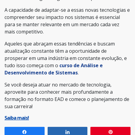
A capacidade de adaptar-se a essas novas tecnologias e
compreender seu impacto nos sistemas é essencial
para se manter relevante em um mercado cada vez
mais competitivo.
Aqueles que abraçam essas tendências e buscam
atualização constante têm a oportunidade de
prosperar em uma indústria em constante evolução, e
tudo isso começa com o
curso de Análise e
Desenvolvimento de Sistemas
.
Se você deseja atuar no mercado de tecnologia,
aproveite para conhecer mais profundamente a
formação no formato EAD e comece o planejamento de
sua carreira!
Saiba mais!
Compartilhar
Compartilhar
Pin