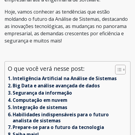
Hoje, vamos conhecer as tendências que estão
moldando o futuro da Análise de Sistemas, destacando
as inovações tecnológicas, as mudanças no panorama
empresarial, as demandas crescentes por eficiência e
segurança e muitos mais!
O que você verá nesse post:
Inteligência Artificial na Análise de Sistemas
Big Data e análise avançada de dados
Segurança da informação
Computação em nuvem
Integração de sistemas
Habilidades indispensáveis para o futuro
analista de sistemas
Prepare-se para o futuro da tecnologia
Saiba mais!