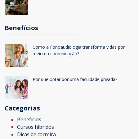
Benefícios
Como a Fonoaudiologia transforma vidas por
meio da comunicação?
Por que optar por uma faculdade privada?
Categorias
Benefícios
Cursos híbridos
Dicas de carreira