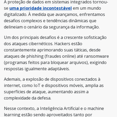
A proteção de dados em sistemas integrados tornou-
se
uma prioridade incontestável
em um mundo
digitalizado. À medida que avançamos, enfrentamos
desafios complexos e tendências dinâmicas que
delineiam o cenário da segurança da informação.
Um dos principais desafios é a crescente sofisticação
dos ataques cibernéticos. Hackers estão
constantemente aprimorando suas táticas, desde
ataques de phishing (fraudes online) até ransomware
(programas feitos para bloquear arquivos), exigindo
respostas igualmente adaptáveis.
Ademais, a explosão de dispositivos conectados à
internet, como IoT e dispositivos móveis, amplia as
superfícies de ataque, aumentando assim a
complexidade da defesa.
Nesse contexto, a Inteligência Artificial e o machine
learning estão sendo aproveitados tanto por