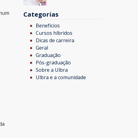
omum
Categorias
Benefícios
Cursos híbridos
Dicas de carreira
Geral
Graduação
Pós-graduação
Sobre a Ulbra
Ulbra e a comunidade
da