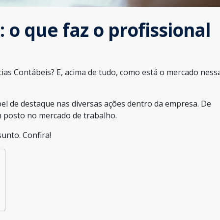
 o que faz o profissional
ias Contábeis? E, acima de tudo, como está o mercado ness
el de destaque nas diversas ações dentro da empresa. De
m posto no mercado de trabalho.
unto. Confira!