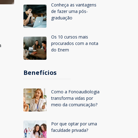
Conheça as vantagens
de fazer uma pós-
graduação
Os 10 cursos mais
procurados com a nota
a
do Enem
Benefícios
Como a Fonoaudiologia
transforma vidas por
meio da comunicação?
Por que optar por uma
faculdade privada?