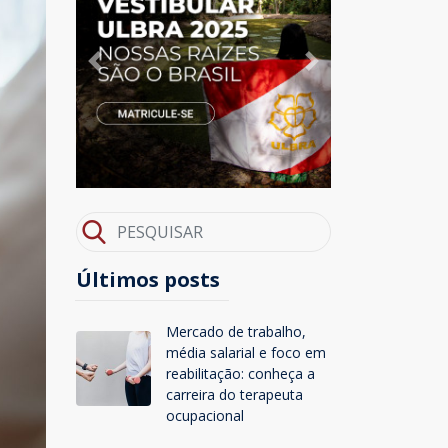
Previous
Next
Últimos posts
Mercado de trabalho,
média salarial e foco em
reabilitação: conheça a
carreira do terapeuta
ocupacional