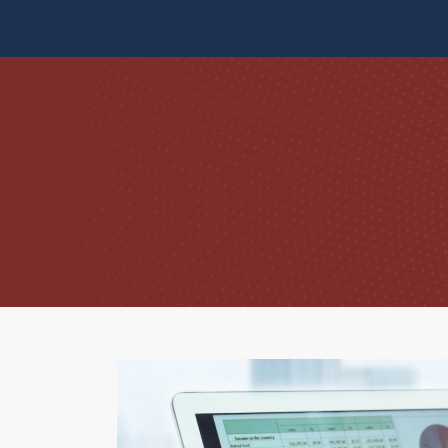
Skip to content