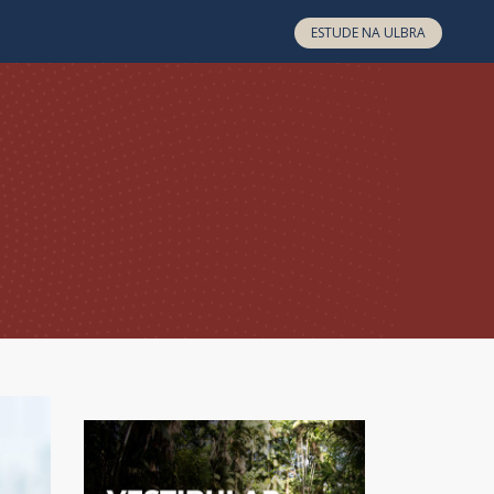
ESTUDE NA ULBRA