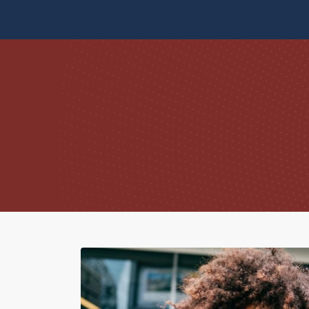
Skip to content