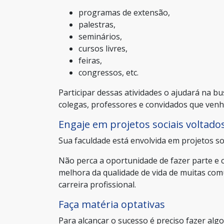
programas de extensão,
palestras,
seminários,
cursos livres,
feiras,
congressos, etc.
Participar dessas atividades o ajudará na b
colegas, professores e convidados que ven
Engaje em projetos sociais voltado
Sua faculdade está envolvida em projetos so
Não perca a oportunidade de fazer parte e
melhora da qualidade de vida de muitas comu
carreira profissional.
Faça matéria optativas
Para alcançar o sucesso é preciso fazer alg