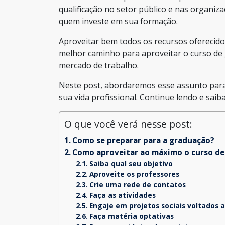
qualificação no setor público e nas organiz
quem investe em sua formação.
Aproveitar bem todos os recursos oferecido
melhor caminho para aproveitar o curso de 
mercado de trabalho.
Neste post, abordaremos esse assunto par
sua vida profissional. Continue lendo e saib
O que você verá nesse post:
Como se preparar para a graduação?
Como aproveitar ao máximo o curso d
Saiba qual seu objetivo
Aproveite os professores
Crie uma rede de contatos
Faça as atividades
Engaje em projetos sociais voltados 
Faça matéria optativas