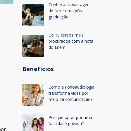
Conheça as vantagens
de fazer uma pós-
graduação
Os 10 cursos mais
procurados com a nota
do Enem
Benefícios
Como a Fonoaudiologia
transforma vidas por
meio da comunicação?
Por que optar por uma
faculdade privada?
por