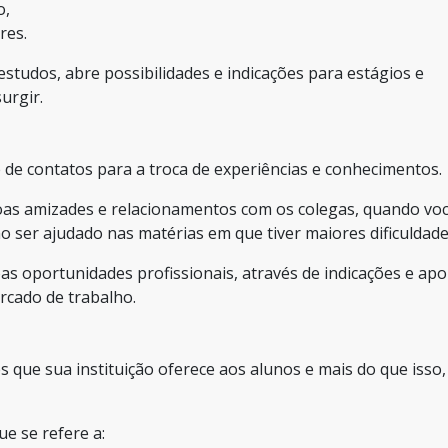
o,
res.
 estudos, abre possibilidades e indicações para estágios e
urgir.
 de contatos para a troca de experiências e conhecimentos.
boas amizades e relacionamentos com os colegas, quando vo
 ser ajudado nas matérias em que tiver maiores dificuldade
oas oportunidades profissionais, através de indicações e apo
rcado de trabalho.
s que sua instituição oferece aos alunos e mais do que isso,
e se refere a: