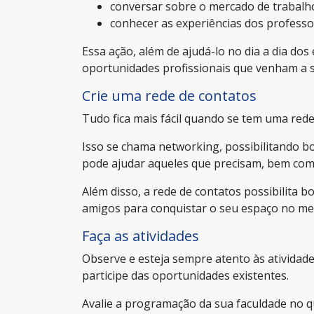
conversar sobre o mercado de trabalh
conhecer as experiências dos professo
Essa ação, além de ajudá-lo no dia a dia dos
oportunidades profissionais que venham a s
Crie uma rede de contatos
Tudo fica mais fácil quando se tem uma rede
Isso se chama networking, possibilitando 
pode ajudar aqueles que precisam, bem como
Além disso, a rede de contatos possibilita b
amigos para conquistar o seu espaço no me
Faça as atividades
Observe e esteja sempre atento às atividade
participe das oportunidades existentes.
Avalie a programação da sua faculdade no qu