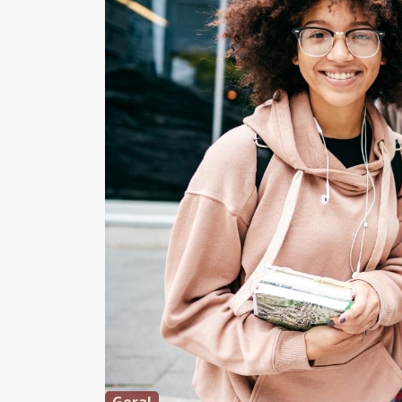
Geral