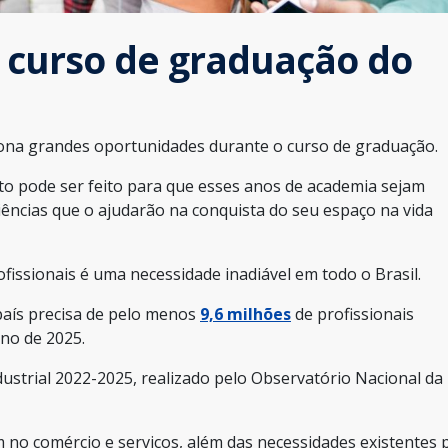
 curso de graduação do
ona grandes oportunidades durante o curso de graduação.
to pode ser feito para que esses anos de academia sejam
iências que o ajudarão na conquista do seu espaço na vida
fissionais é uma necessidade inadiável em todo o Brasil.
 país precisa de pelo menos
9,6 milhões
de profissionais
ano de 2025.
ustrial 2022-2025, realizado pelo Observatório Nacional da
no comércio e serviços, além das necessidades existentes 