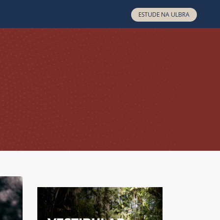
ESTUDE NA ULBRA