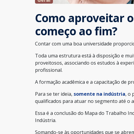
Como aproveitar o
começo ao fim?
Contar com uma boa universidade proporci
Toda uma estrutura está à disposição e mui
proveitosos, associando os estudos à exper
profissional.
A formação acadêmica e a capacitação de pro
Para se ter ideia,
somente na indústria
, o
qualificados para atuar no segmento até o 
Essa é a conclusão do Mapa do Trabalho Ind
Indústria.
Somando-se às oportunidades que se abrem 