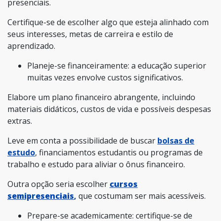
presenciais.
Certifique-se de escolher algo que esteja alinhado com
seus interesses, metas de carreira e estilo de
aprendizado.
Planeje-se financeiramente: a educação superior
muitas vezes envolve custos significativos.
Elabore um plano financeiro abrangente, incluindo
materiais didáticos, custos de vida e possíveis despesas
extras.
Leve em conta a possibilidade de buscar
bolsas de
estudo
, financiamentos estudantis ou programas de
trabalho e estudo para aliviar o ônus financeiro.
Outra opção seria escolher
cursos
semipresenciais
,
que costumam ser mais acessíveis.
Prepare-se academicamente: certifique-se de