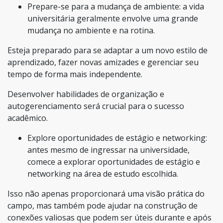
Prepare-se para a mudança de ambiente: a vida
universitária geralmente envolve uma grande
mudança no ambiente e na rotina.
Esteja preparado para se adaptar a um novo estilo de
aprendizado, fazer novas amizades e gerenciar seu
tempo de forma mais independente.
Desenvolver habilidades de organização e
autogerenciamento será crucial para o sucesso
acadêmico.
Explore oportunidades de estágio e networking:
antes mesmo de ingressar na universidade,
comece a explorar oportunidades de estágio e
networking na área de estudo escolhida.
Isso não apenas proporcionará uma visão prática do
campo, mas também pode ajudar na construção de
conexões valiosas que podem ser úteis durante e após