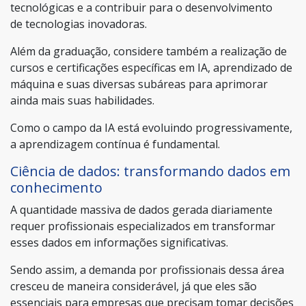
tecnológicas e a contribuir para o desenvolvimento
de tecnologias inovadoras.
Além da graduação, considere também a realização de
cursos e certificações específicas em IA, aprendizado de
máquina e suas diversas subáreas para aprimorar
ainda mais suas habilidades.
Como o campo da IA está evoluindo progressivamente,
a aprendizagem contínua é fundamental.
Ciência de dados: transformando dados em
conhecimento
A quantidade massiva de dados gerada diariamente
requer profissionais especializados em transformar
esses dados em informações significativas.
Sendo assim, a demanda por profissionais dessa área
cresceu de maneira considerável, já que eles são
essenciais para empresas que precisam tomar decisões