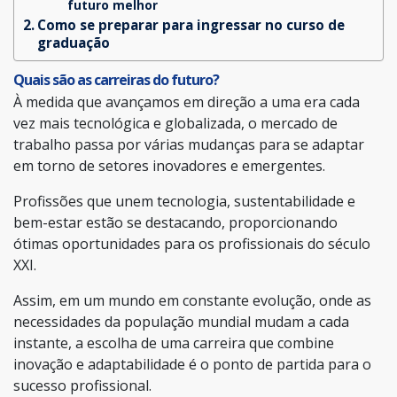
futuro melhor
Como se preparar para ingressar no curso de
graduação
Quais são as carreiras do futuro?
À medida que avançamos em direção a uma era cada
vez mais tecnológica e globalizada, o mercado de
trabalho passa por várias mudanças para se adaptar
em torno de setores inovadores e emergentes.
Profissões que unem tecnologia, sustentabilidade e
bem-estar estão se destacando, proporcionando
ótimas oportunidades para os profissionais do século
XXI.
Assim, em um mundo em constante evolução, onde as
necessidades da população mundial mudam a cada
instante, a escolha de uma carreira que combine
inovação e adaptabilidade é o ponto de partida para o
sucesso profissional.