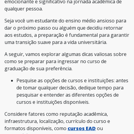
emocionante e significativo na jornada acadêmica de
qualquer pessoa.
Seja você um estudante do ensino médio ansioso para
dar o próximo passo ou alguém que decidiu retornar
aos estudos, a preparação é fundamental para garantir
uma transição suave para a vida universitária.
A seguir, vamos explorar algumas dicas valiosas sobre
como se preparar para ingressar no curso de
graduação de sua preferência.
Pesquise as opções de cursos e instituições: antes
de tomar qualquer decisão, dedique tempo para
pesquisar e entender as diferentes opções de
cursos e instituições disponíveis.
Considere fatores como reputação acadêmica,
infraestrutura, localização, currículo do curso e
formatos disponíveis, como
cursos EAD
ou