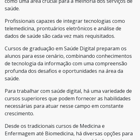
como uma área crucial para a melhoria dos serviços de
saúde.
Profissionais capazes de integrar tecnologias como
telemedicina, prontuários eletrônicos e análise de
dados de saúde são cada vez mais requisitados.
Cursos de graduação em Saúde Digital preparam os
alunos para esse cenário, combinando conhecimentos
de tecnologia da informação com uma compreensão
profunda dos desafios e oportunidades na área da
saúde.
Para trabalhar com saúde digital, há uma variedade de
cursos superiores que podem fornecer as habilidades
necessárias para atuar nesse campo em constante
crescimento.
Desde os tradicionais cursos de Medicina e
Enfermagem até Biomedicina, há diversas opções para