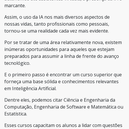
marcante.
Assim, o uso da IA nos mais diversos aspectos de
nossas vidas, tanto profissionais como pessoais,
tornou-se uma realidade cada vez mais evidente.
Por se tratar de uma área relativamente nova, existem
inúmeras oportunidades para aqueles que estejam
preparados para assumir a linha de frente do avanço
tecnológico.
E o primeiro passo é encontrar um curso superior que
forneça uma base sólida e conhecimentos relevantes
em Inteligência Artificial.
Dentre eles, podemos citar Ciência e Engenharia da
Computação, Engenharia de Software e Matemática ou
Estatística.
Esses cursos capacitam os alunos a lidar com questões