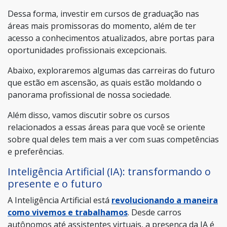
Dessa forma, investir em cursos de graduação nas
áreas mais promissoras do momento, além de ter
acesso a conhecimentos atualizados, abre portas para
oportunidades profissionais excepcionais.
Abaixo, exploraremos algumas das carreiras do futuro
que estão em ascensão, as quais estão moldando o
panorama profissional de nossa sociedade.
Além disso, vamos discutir sobre os cursos
relacionados a essas áreas para que você se oriente
sobre qual deles tem mais a ver com suas competências
e preferências.
Inteligência Artificial (IA): transformando o
presente e o futuro
A Inteligência Artificial está
revolucionando a maneira
como vivemos e trabalhamos
. Desde carros
autônomos até assistentes virtuais, a presença da IA é