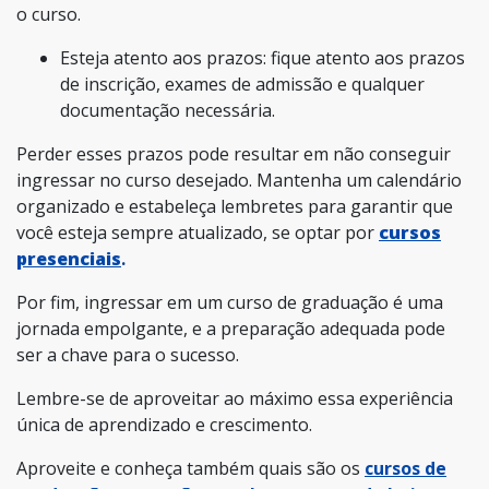
o curso.
Esteja atento aos prazos: fique atento aos prazos
de inscrição, exames de admissão e qualquer
documentação necessária.
Perder esses prazos pode resultar em não conseguir
ingressar no curso desejado. Mantenha um calendário
organizado e estabeleça lembretes para garantir que
você esteja sempre atualizado, se optar por
cursos
presenciais
.
Por fim, ingressar em um curso de graduação é uma
jornada empolgante, e a preparação adequada pode
ser a chave para o sucesso.
Lembre-se de aproveitar ao máximo essa experiência
única de aprendizado e crescimento.
Aproveite e conheça também quais são os
cursos de