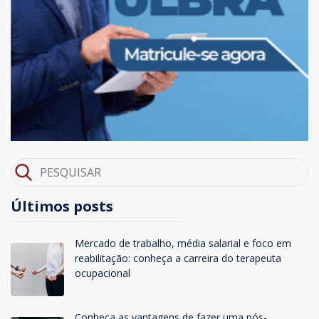
Últimos posts
Mercado de trabalho, média salarial e foco em
reabilitação: conheça a carreira do terapeuta
ocupacional
Conheça as vantagens de fazer uma pós-