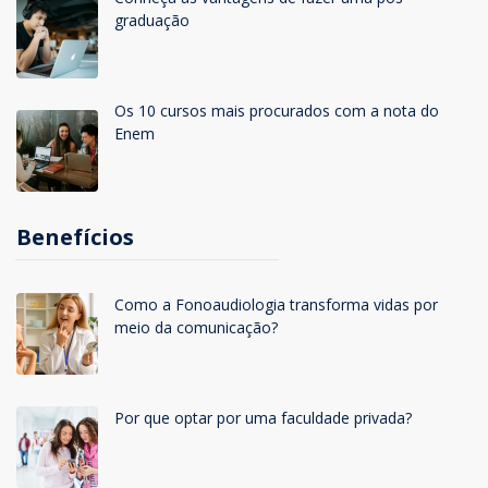
graduação
Os 10 cursos mais procurados com a nota do
Enem
Benefícios
Como a Fonoaudiologia transforma vidas por
meio da comunicação?
Por que optar por uma faculdade privada?