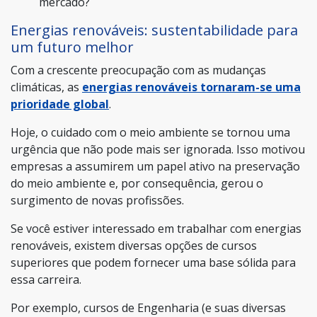
mercado?
Energias renováveis: sustentabilidade para
um futuro melhor
Com a crescente preocupação com as mudanças
climáticas, as
energias renováveis tornaram-se uma
prioridade global
.
Hoje, o cuidado com o meio ambiente se tornou uma
urgência que não pode mais ser ignorada. Isso motivou
empresas a assumirem um papel ativo na preservação
do meio ambiente e, por consequência, gerou o
surgimento de novas profissões.
Se você estiver interessado em trabalhar com energias
renováveis, existem diversas opções de cursos
superiores que podem fornecer uma base sólida para
essa carreira.
Por exemplo, cursos de Engenharia (e suas diversas