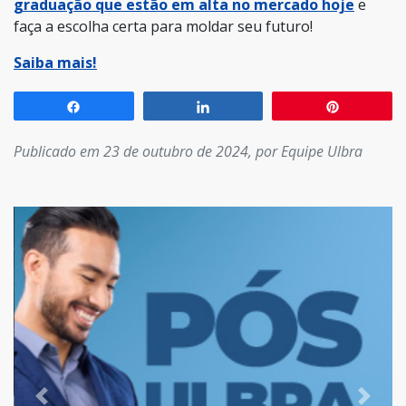
graduação que estão em alta no mercado hoje
e
faça a escolha certa para moldar seu futuro!
Saiba mais!
Compartilhar
Compartilhar
Pin
Publicado em 23 de outubro de 2024, por Equipe Ulbra
Previous
Next