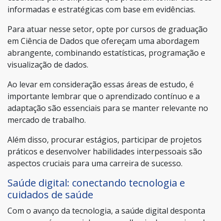
informadas e estratégicas com base em evidências.
Para atuar nesse setor, opte por cursos de graduação
em Ciência de Dados que ofereçam uma abordagem
abrangente, combinando estatísticas, programação e
visualização de dados.
Ao levar em consideração essas áreas de estudo, é
importante lembrar que o aprendizado contínuo e a
adaptação são essenciais para se manter relevante no
mercado de trabalho.
Além disso, procurar estágios, participar de projetos
práticos e desenvolver habilidades interpessoais são
aspectos cruciais para uma carreira de sucesso.
Saúde digital: conectando tecnologia e
cuidados de saúde
Com o avanço da tecnologia, a saúde digital desponta