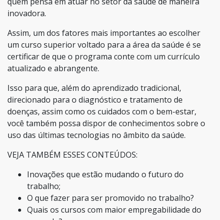
quem pensa em atuar no setor da saúde de maneira
inovadora.
Assim, um dos fatores mais importantes ao escolher
um curso superior voltado para a área da saúde é se
certificar de que o programa conte com um currículo
atualizado e abrangente.
Isso para que, além do aprendizado tradicional,
direcionado para o diagnóstico e tratamento de
doenças, assim como os cuidados com o bem-estar,
você também possa dispor de conhecimentos sobre o
uso das últimas tecnologias no âmbito da saúde.
VEJA TAMBÉM ESSES CONTEÚDOS:
Inovações que estão mudando o futuro do
trabalho;
O que fazer para ser promovido no trabalho?
Quais os cursos com maior empregabilidade do