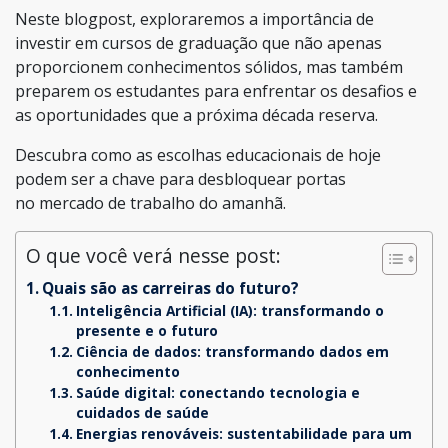
Neste blogpost, exploraremos a importância de
investir em cursos de graduação que não apenas
proporcionem conhecimentos sólidos, mas também
preparem os estudantes para enfrentar os desafios e
as oportunidades que a próxima década reserva.
Descubra como as escolhas educacionais de hoje
podem ser a chave para desbloquear portas
no mercado de trabalho do amanhã.
O que você verá nesse post:
Quais são as carreiras do futuro?
Inteligência Artificial (IA): transformando o
presente e o futuro
Ciência de dados: transformando dados em
conhecimento
Saúde digital: conectando tecnologia e
cuidados de saúde
Energias renováveis: sustentabilidade para um