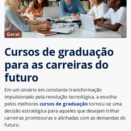
Geral
Cursos de graduação
para as carreiras do
futuro
Em um cenário em constante transformação
impulsionado pela revolução tecnológica, a escolha
pelos melhores
cursos de graduação
tornou-se uma
decisão estratégica para aqueles que desejam trilhar
carreiras promissoras e alinhadas com as demandas do
futuro.