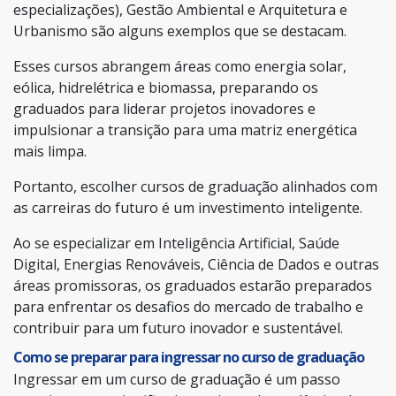
especializações), Gestão Ambiental e Arquitetura e
Urbanismo são alguns exemplos que se destacam.
Esses cursos abrangem áreas como energia solar,
eólica, hidrelétrica e biomassa, preparando os
graduados para liderar projetos inovadores e
impulsionar a transição para uma matriz energética
mais limpa.
Portanto, escolher cursos de graduação alinhados com
as carreiras do futuro é um investimento inteligente.
Ao se especializar em Inteligência Artificial, Saúde
Digital, Energias Renováveis, Ciência de Dados e outras
áreas promissoras, os graduados estarão preparados
para enfrentar os desafios do mercado de trabalho e
contribuir para um futuro inovador e sustentável.
Como se preparar para ingressar no curso de graduação
Ingressar em um curso de graduação é um passo