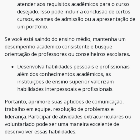
atender aos requisitos acadêmicos para o curso
desejado. Isso pode incluir a conclusão de certos
cursos, exames de admissão ou a apresentação de
um portfólio.
Se você está saindo do ensino médio, mantenha um
desempenho acadêmico consistente e busque
orientação de professores ou conselheiros escolares.
Desenvolva habilidades pessoais e profissionais:
além dos conhecimentos acadêmicos, as
instituições de ensino superior valorizam
habilidades interpessoais e profissionais.
Portanto, aprimore suas aptidões de comunicação,
trabalho em equipe, resolução de problemas e
liderança. Participar de atividades extracurriculares ou
voluntariado pode ser uma maneira excelente de
desenvolver essas habilidades.