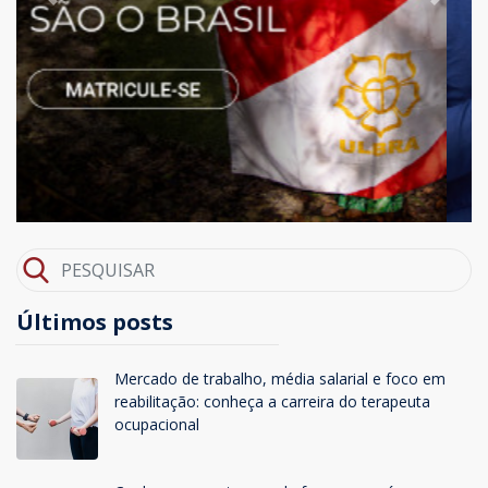
Previous
Next
Últimos posts
Mercado de trabalho, média salarial e foco em
reabilitação: conheça a carreira do terapeuta
ocupacional