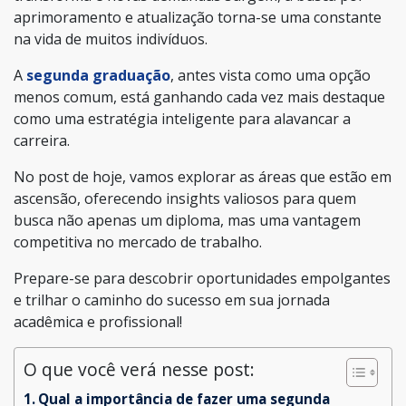
aprimoramento e atualização torna-se uma constante
na vida de muitos indivíduos.
A
segunda graduação
, antes vista como uma opção
menos comum, está ganhando cada vez mais destaque
como uma estratégia inteligente para alavancar a
carreira.
No post de hoje, vamos explorar as áreas que estão em
ascensão, oferecendo insights valiosos para quem
busca não apenas um diploma, mas uma vantagem
competitiva no mercado de trabalho.
Prepare-se para descobrir oportunidades empolgantes
e trilhar o caminho do sucesso em sua jornada
acadêmica e profissional!
O que você verá nesse post:
Qual a importância de fazer uma segunda