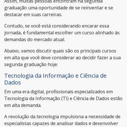
Assim, muitas pessoas encontram na segunda
graduação uma oportunidade de se reinventar e se
destacar em suas carreiras.
Contudo, se você está considerando encarar essa
jornada, é fundamental escolher um curso alinhado às
demandas do mercado atual.
Abaixo, vamos discutir quais são os principais cursos
em alta que você deve considerar ao decidir fazer a sua
segunda graduação hoje:
Tecnologia da Informação e Ciência de
Dados
Em uma era digital, profissionais especializados em
Tecnologia da Informação (TI) e Ciência de Dados estão
em alta demanda.
A revolução da tecnologia impulsiona a necessidade de
especialistas capazes de analisar dados e desenvolver