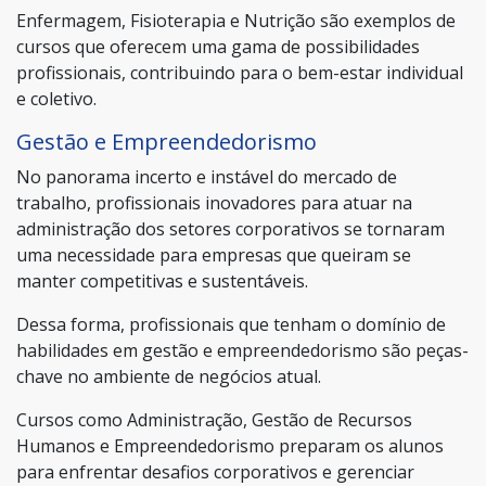
Enfermagem, Fisioterapia e Nutrição são exemplos de
cursos que oferecem uma gama de possibilidades
profissionais, contribuindo para o bem-estar individual
e coletivo.
Gestão e Empreendedorismo
No panorama incerto e instável do mercado de
trabalho, profissionais inovadores para atuar na
administração dos setores corporativos se tornaram
uma necessidade para empresas que queiram se
manter competitivas e sustentáveis.
Dessa forma, profissionais que tenham o domínio de
habilidades em gestão e empreendedorismo são peças-
chave no ambiente de negócios atual.
Cursos como Administração, Gestão de Recursos
Humanos e Empreendedorismo preparam os alunos
para enfrentar desafios corporativos e gerenciar