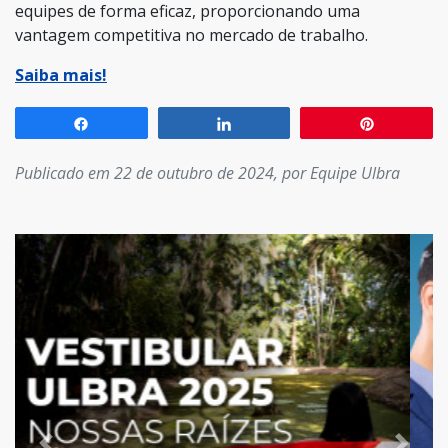
equipes de forma eficaz, proporcionando uma
vantagem competitiva no mercado de trabalho.
Saiba mais!
Compartilhar
Compartilhar
Pin
Publicado em 22 de outubro de 2024, por Equipe Ulbra