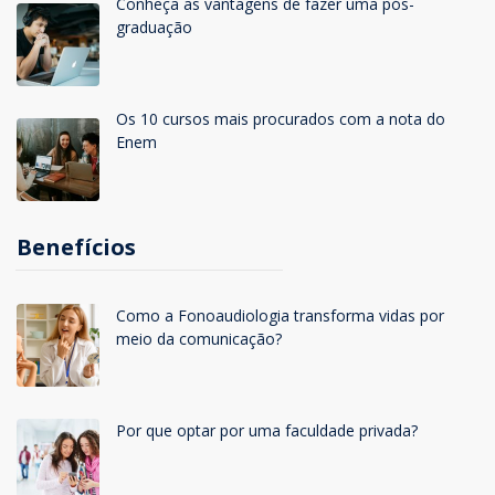
Conheça as vantagens de fazer uma pós-
graduação
Os 10 cursos mais procurados com a nota do
Enem
Benefícios
Como a Fonoaudiologia transforma vidas por
meio da comunicação?
Por que optar por uma faculdade privada?