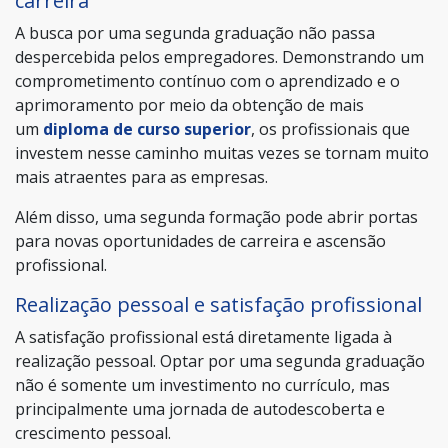
carreira
A busca por uma segunda graduação não passa
despercebida pelos empregadores. Demonstrando um
comprometimento contínuo com o aprendizado e o
aprimoramento por meio da obtenção de mais
um
diploma de curso superior
, os profissionais que
investem nesse caminho muitas vezes se tornam muito
mais atraentes para as empresas.
Além disso, uma segunda formação pode abrir portas
para novas oportunidades de carreira e ascensão
profissional.
Realização pessoal e satisfação profissional
A satisfação profissional está diretamente ligada à
realização pessoal. Optar por uma segunda graduação
não é somente um investimento no currículo, mas
principalmente uma jornada de autodescoberta e
crescimento pessoal.