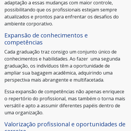
adaptação a essas mudanças com maior controle,
possibilitando que os profissionais estejam sempre
atualizados e prontos para enfrentar os desafios do
ambiente corporativo.
Expansão de conhecimentos e
competências
Cada graduação traz consigo um conjunto único de
conhecimentos e habilidades. Ao fazer uma segunda
graduação, os indivíduos têm a oportunidade de
ampliar sua bagagem acadêmica, adquirindo uma
perspectiva mais abrangente e multifacetada.
Essa expansão de competências não apenas enriquece
o repertório do profissional, mas também o torna mais
versátil e apto a assumir diferentes papéis dentro de
uma organização.
Valorização profissional e oportunidades de