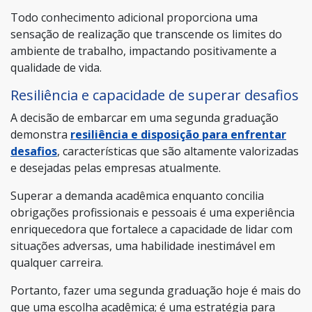
Todo conhecimento adicional proporciona uma
sensação de realização que transcende os limites do
ambiente de trabalho, impactando positivamente a
qualidade de vida.
Resiliência e capacidade de superar desafios
A decisão de embarcar em uma segunda graduação
demonstra
resiliência e disposição para enfrentar
desafios
, características que são altamente valorizadas
e desejadas pelas empresas atualmente.
Superar a demanda acadêmica enquanto concilia
obrigações profissionais e pessoais é uma experiência
enriquecedora que fortalece a capacidade de lidar com
situações adversas, uma habilidade inestimável em
qualquer carreira.
Portanto, fazer uma segunda graduação hoje é mais do
que uma escolha acadêmica; é uma estratégia para