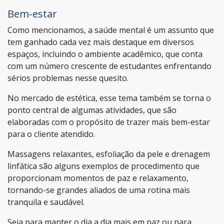
Bem-estar
Como mencionamos, a saúde mental é um assunto que
tem ganhado cada vez mais destaque em diversos
espaços, incluindo o ambiente acadêmico, que conta
com um número crescente de estudantes enfrentando
sérios problemas nesse quesito.
No mercado de estética, esse tema também se torna o
ponto central de algumas atividades, que são
elaboradas com o propósito de trazer mais bem-estar
para o cliente atendido.
Massagens relaxantes, esfoliação da pele e drenagem
linfática são alguns exemplos de procedimento que
proporcionam momentos de paz e relaxamento,
tornando-se grandes aliados de uma rotina mais
tranquila e saudável.
Seja para manter o dia a dia mais em paz ou para