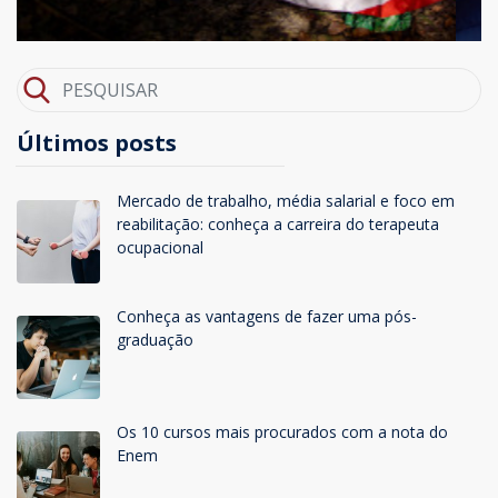
Últimos posts
Mercado de trabalho, média salarial e foco em
reabilitação: conheça a carreira do terapeuta
ocupacional
Conheça as vantagens de fazer uma pós-
graduação
Os 10 cursos mais procurados com a nota do
Enem