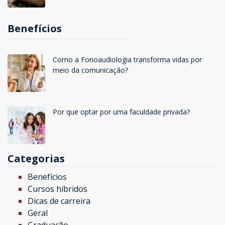
Benefícios
Como a Fonoaudiologia transforma vidas por
meio da comunicação?
Por que optar por uma faculdade privada?
Categorias
Benefícios
Cursos híbridos
Dicas de carreira
Geral
Graduação