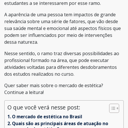
estudantes a se interessarem por esse ramo.
A aparência de uma pessoa tem impactos de grande
relevância sobre uma série de fatores, que vão desde
sua saúde mental e emocional até aspectos físicos que
podem ser influenciados por meio de intervenções
dessa natureza.
Nesse sentido, o ramo traz diversas possibilidades ao
profissional formado na área, que pode executar
atividades voltadas para diferentes desdobramentos
dos estudos realizados no curso.
Quer saber mais sobre o mercado de estética?
Continue a leitura!
O que você verá nesse post:
O mercado de estética no Brasil
Quais são as principais áreas de atuação no