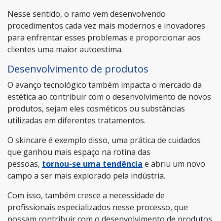
Nesse sentido, o ramo vem desenvolvendo
procedimentos cada vez mais modernos e inovadores
para enfrentar esses problemas e proporcionar aos
clientes uma maior autoestima.
Desenvolvimento de produtos
O avanço tecnológico também impacta o mercado da
estética ao contribuir com o desenvolvimento de novos
produtos, sejam eles cosméticos ou substâncias
utilizadas em diferentes tratamentos.
O skincare é exemplo disso, uma prática de cuidados
que ganhou mais espaço na rotina das
pessoas,
tornou-se uma tendência
e abriu um novo
campo a ser mais explorado pela indústria.
Com isso, também cresce a necessidade de
profissionais especializados nesse processo, que
possam contribuir com o desenvolvimento de produtos