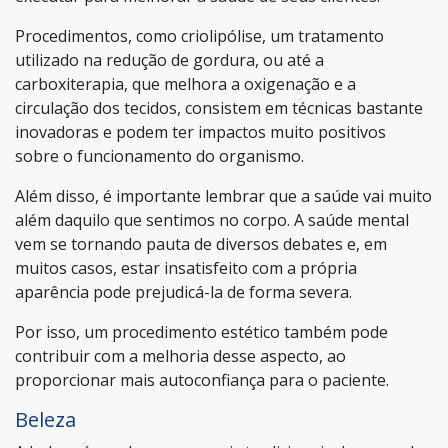
Procedimentos, como criolipólise, um tratamento
utilizado na redução de gordura, ou até a
carboxiterapia, que melhora a oxigenação e a
circulação dos tecidos, consistem em técnicas bastante
inovadoras e podem ter impactos muito positivos
sobre o funcionamento do organismo.
Além disso, é importante lembrar que a saúde vai muito
além daquilo que sentimos no corpo. A saúde mental
vem se tornando pauta de diversos debates e, em
muitos casos, estar insatisfeito com a própria
aparência pode prejudicá-la de forma severa.
Por isso, um procedimento estético também pode
contribuir com a melhoria desse aspecto, ao
proporcionar mais autoconfiança para o paciente.
Beleza