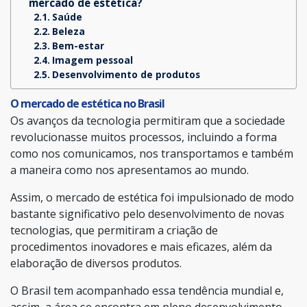
mercado de estética?
Saúde
Beleza
Bem-estar
Imagem pessoal
Desenvolvimento de produtos
O mercado de estética no Brasil
Os avanços da tecnologia permitiram que a sociedade
revolucionasse muitos processos, incluindo a forma
como nos comunicamos, nos transportamos e também
a maneira como nos apresentamos ao mundo.
Assim, o mercado de estética foi impulsionado de modo
bastante significativo pelo desenvolvimento de novas
tecnologias, que permitiram a criação de
procedimentos inovadores e mais eficazes, além da
elaboração de diversos produtos.
O Brasil tem acompanhado essa tendência mundial e,
assim, a área se encontra em pleno desenvolvimento