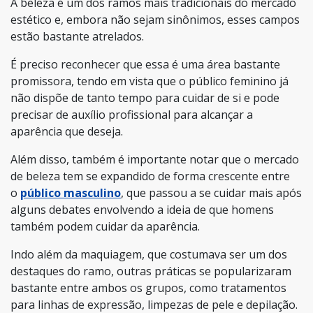
A beleza é um dos ramos mais tradicionais do mercado
estético e, embora não sejam sinônimos, esses campos
estão bastante atrelados.
É preciso reconhecer que essa é uma área bastante
promissora, tendo em vista que o público feminino já
não dispõe de tanto tempo para cuidar de si e pode
precisar de auxílio profissional para alcançar a
aparência que deseja.
Além disso, também é importante notar que o mercado
de beleza tem se expandido de forma crescente entre
o
público masculino
, que passou a se cuidar mais após
alguns debates envolvendo a ideia de que homens
também podem cuidar da aparência.
Indo além da maquiagem, que costumava ser um dos
destaques do ramo, outras práticas se popularizaram
bastante entre ambos os grupos, como tratamentos
para linhas de expressão, limpezas de pele e depilação.