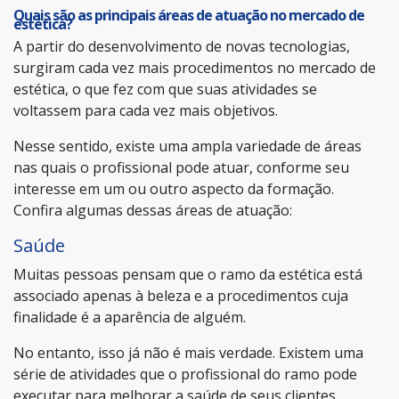
Quais são as principais áreas de atuação no mercado de
estética?
A partir do desenvolvimento de novas tecnologias,
surgiram cada vez mais procedimentos no mercado de
estética, o que fez com que suas atividades se
voltassem para cada vez mais objetivos.
Nesse sentido, existe uma ampla variedade de áreas
nas quais o profissional pode atuar, conforme seu
interesse em um ou outro aspecto da formação.
Confira algumas dessas áreas de atuação:
Saúde
Muitas pessoas pensam que o ramo da estética está
associado apenas à beleza e a procedimentos cuja
finalidade é a aparência de alguém.
No entanto, isso já não é mais verdade. Existem uma
série de atividades que o profissional do ramo pode
executar para melhorar a saúde de seus clientes.