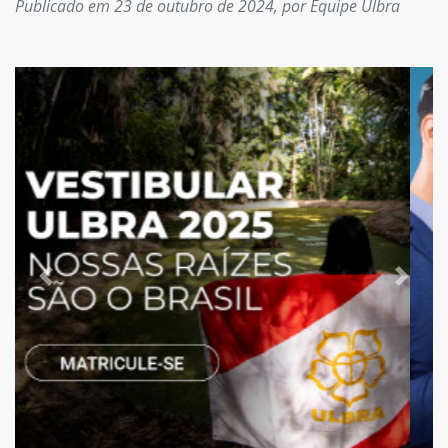
Publicado em 23 de outubro de 2024, por Equipe Ulbra
Previous
Next