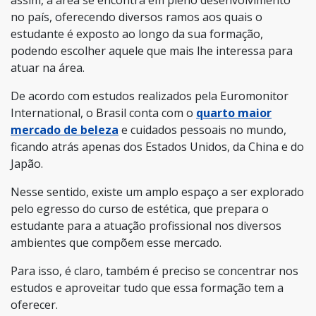
no país, oferecendo diversos ramos aos quais o
estudante é exposto ao longo da sua formação,
podendo escolher aquele que mais lhe interessa para
atuar na área.
De acordo com estudos realizados pela Euromonitor
International, o Brasil conta com o
quarto maior
mercado de beleza
e cuidados pessoais no mundo,
ficando atrás apenas dos Estados Unidos, da China e do
Japão.
Nesse sentido, existe um amplo espaço a ser explorado
pelo egresso do curso de estética, que prepara o
estudante para a atuação profissional nos diversos
ambientes que compõem esse mercado.
Para isso, é claro, também é preciso se concentrar nos
estudos e aproveitar tudo que essa formação tem a
oferecer.