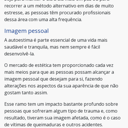
recorrer a um método alternativo em dias de muito
estresse, as pessoas têm procurado profissionais
dessa área com uma alta frequência.
Imagem pessoal
A autoestima é parte essencial de uma vida mais
saudável e tranquila, mas nem sempre é fácil
desenvolvê-la.
O mercado de estética tem proporcionado cada vez
mais meios para que as pessoas possam alcançar a
imagem pessoal que desejam para si, fazendo
alterações nos aspectos da sua aparência de que não
gostam tanto assim.
Esse ramo tem um impacto bastante profundo sobre
pessoas que sofreram algum tipo de trauma e, como
resultado, tiveram sua imagem afetada, como é o caso
de vítimas de queimaduras e outros acidentes.