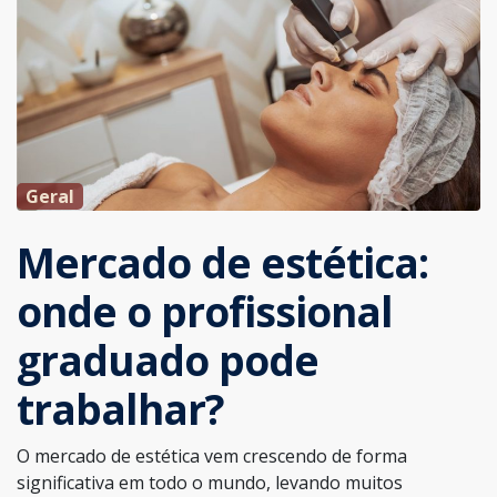
Geral
Mercado de estética:
onde o profissional
graduado pode
trabalhar?
O mercado de estética vem crescendo de forma
significativa em todo o mundo, levando muitos