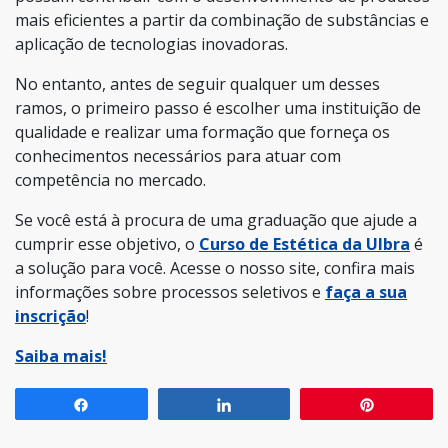
mais eficientes a partir da combinação de substâncias e
aplicação de tecnologias inovadoras.
No entanto, antes de seguir qualquer um desses
ramos, o primeiro passo é escolher uma instituição de
qualidade e realizar uma formação que forneça os
conhecimentos necessários para atuar com
competência no mercado.
Se você está à procura de uma graduação que ajude a
cumprir esse objetivo, o
Curso de Estética da Ulbra
é
a solução para você. Acesse o nosso site, confira mais
informações sobre processos seletivos e
faça a sua
inscrição
!
Saiba mais!
Compartilhar
Compartilhar
Pin