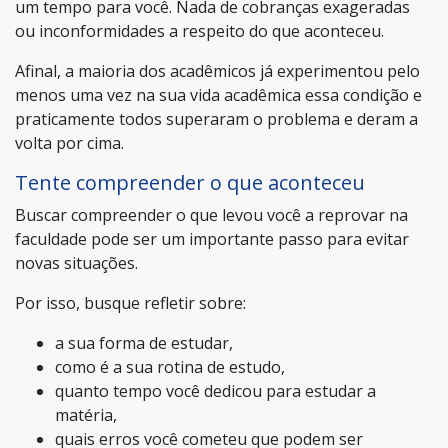
um tempo para você. Nada de cobranças exageradas
ou inconformidades a respeito do que aconteceu.
Afinal, a maioria dos acadêmicos já experimentou pelo
menos uma vez na sua vida acadêmica essa condição e
praticamente todos superaram o problema e deram a
volta por cima.
Tente compreender o que aconteceu
Buscar compreender o que levou você a reprovar na
faculdade pode ser um importante passo para evitar
novas situações.
Por isso, busque refletir sobre:
a sua forma de estudar,
como é a sua rotina de estudo,
quanto tempo você dedicou para estudar a
matéria,
quais erros você cometeu que podem ser