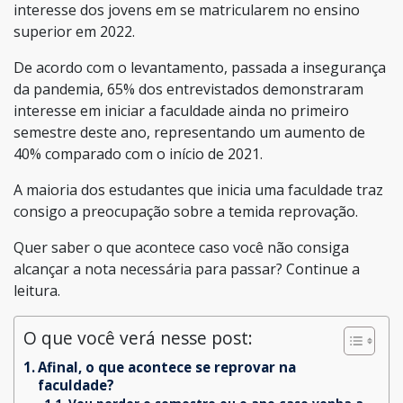
interesse dos jovens em se matricularem no ensino
superior em 2022.
De acordo com o levantamento, passada a insegurança
da pandemia, 65% dos entrevistados demonstraram
interesse em iniciar a faculdade ainda no primeiro
semestre deste ano, representando um aumento de
40% comparado com o início de 2021.
A maioria dos estudantes que inicia uma faculdade traz
consigo a preocupação sobre a temida reprovação.
Quer saber o que acontece caso você não consiga
alcançar a nota necessária para passar? Continue a
leitura.
O que você verá nesse post:
Afinal, o que acontece se reprovar na
faculdade?