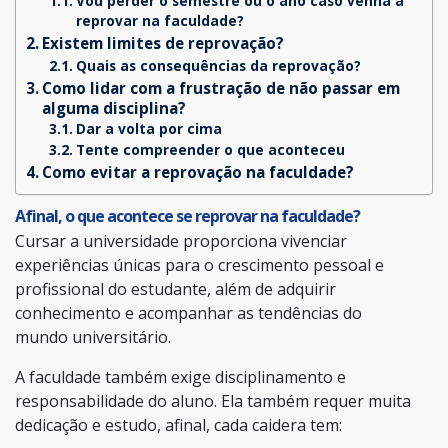
Vou perder o semestre ou o ano caso venha a
reprovar na faculdade?
Existem limites de reprovação?
Quais as consequências da reprovação?
Como lidar com a frustração de não passar em
alguma disciplina?
Dar a volta por cima
Tente compreender o que aconteceu
Como evitar a reprovação na faculdade?
Afinal, o que acontece se reprovar na faculdade?
Cursar a universidade proporciona vivenciar
experiências únicas para o crescimento pessoal e
profissional do estudante, além de adquirir
conhecimento e acompanhar as tendências do
mundo universitário.
A faculdade também exige disciplinamento e
responsabilidade do aluno. Ela também requer muita
dedicação e estudo, afinal, cada caidera tem: