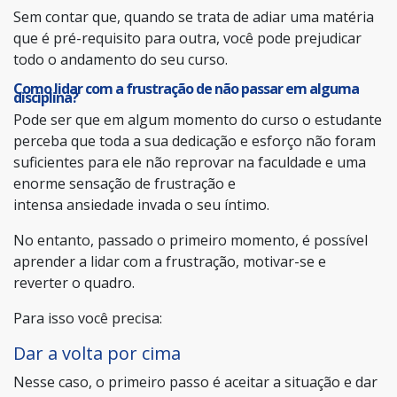
Sem contar que, quando se trata de adiar uma matéria
que é pré-requisito para outra, você pode prejudicar
todo o andamento do seu curso.
Como lidar com a frustração de não passar em alguma
disciplina?
Pode ser que em algum momento do curso o estudante
perceba que toda a sua dedicação e esforço não foram
suficientes para ele não reprovar na faculdade e uma
enorme sensação de frustração e
intensa ansiedade invada o seu íntimo.
No entanto, passado o primeiro momento, é possível
aprender a lidar com a frustração, motivar-se e
reverter o quadro.
Para isso você precisa:
Dar a volta por cima
Nesse caso, o primeiro passo é aceitar a situação e dar