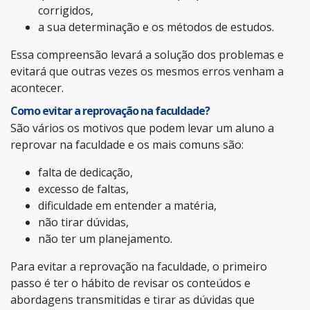
corrigidos,
a sua determinação e os métodos de estudos.
Essa compreensão levará a solução dos problemas e
evitará que outras vezes os mesmos erros venham a
acontecer.
Como evitar a reprovação na faculdade?
São vários os motivos que podem levar um aluno a
reprovar na faculdade e os mais comuns são:
falta de dedicação,
excesso de faltas,
dificuldade em entender a matéria,
não tirar dúvidas,
não ter um planejamento.
Para evitar a reprovação na faculdade, o primeiro
passo é ter o hábito de revisar os conteúdos e
abordagens transmitidas e tirar as dúvidas que