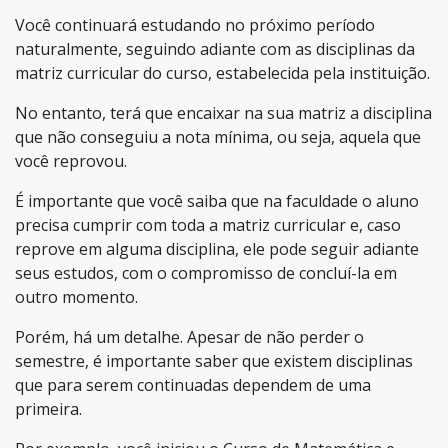
Você continuará estudando no próximo período
naturalmente, seguindo adiante com as disciplinas da
matriz curricular do curso, estabelecida pela instituição.
No entanto, terá que encaixar na sua matriz a disciplina
que não conseguiu a nota mínima, ou seja, aquela que
você reprovou.
É importante que você saiba que na faculdade o aluno
precisa cumprir com toda a matriz curricular e, caso
reprove em alguma disciplina, ele pode seguir adiante
seus estudos, com o compromisso de concluí-la em
outro momento.
Porém, há um detalhe. Apesar de não perder o
semestre, é importante saber que existem disciplinas
que para serem continuadas dependem de uma
primeira.