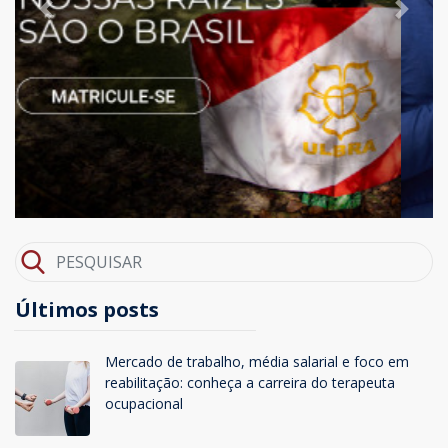
Previous
Next
Últimos posts
Mercado de trabalho, média salarial e foco em
reabilitação: conheça a carreira do terapeuta
ocupacional