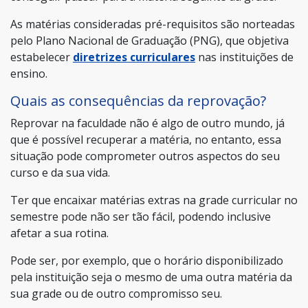
As matérias consideradas pré-requisitos são norteadas
pelo Plano Nacional de Graduação (PNG), que objetiva
estabelecer
diretrizes curriculares
nas instituições de
ensino.
Quais as consequências da reprovação?
Reprovar na faculdade não é algo de outro mundo, já
que é possível recuperar a matéria, no entanto, essa
situação pode comprometer outros aspectos do seu
curso e da sua vida.
Ter que encaixar matérias extras na grade curricular no
semestre pode não ser tão fácil, podendo inclusive
afetar a sua rotina.
Pode ser, por exemplo, que o horário disponibilizado
pela instituição seja o mesmo de uma outra matéria da
sua grade ou de outro compromisso seu.