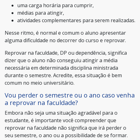
uma carga horária para cumprir,
médias para atingir,
atividades complementares para serem realizadas.
Nesse ritmo, é normal e comum o aluno apresentar
alguma dificuldade no decorrer do curso e reprovar.
Reprovar na faculdade, DP ou dependência, significa
dizer que o aluno não conseguiu atingir a média
necessária em determinada disciplina ministrada
durante o semestre. Acredite, essa situação é bem
comum no meio universitário.
Vou perder o semestre ou o ano caso venha
a reprovar na faculdade?
Embora não seja uma situação agradável para o
estudante, é importante você compreender que
reprovar na faculdade não significa que irá perder o
seu semestre, o ano ou a possibilidade de se formar.