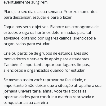
eventualmente surgirem.
Planeje o seu dia e a sua semana. Priorize momentos
para descansar, estudar e para o lazer.
Foque nos seus objetivos. Elabore um cronograma de
estudos e siga os horários determinados para tal
atividade, optando por lugares calmos, silenciosos e
organizados para estudar.
Crie ou participe de grupos de estudos. Eles são
motivadores e servem de apoio para estudantes.
Também é importante optar por lugares limpos,
silenciosos e organizados quando for estudar.
Se mesmo assim você reprovar na faculdade, o
importante é não deixar que a situação atrapalhe a sua
jornada universitária, afinal, você terá todas as
oportunidades para concluir a matéria reprovada e
conquistar a sua carreira.