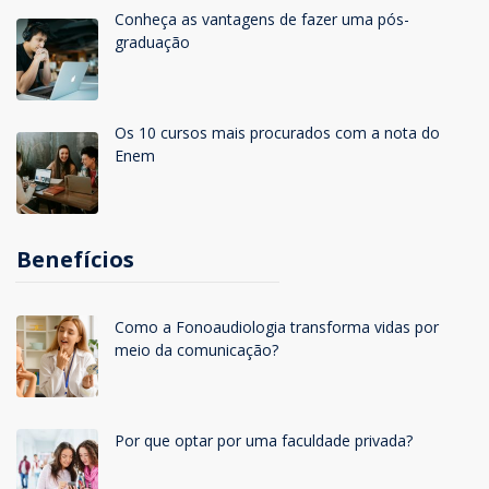
Conheça as vantagens de fazer uma pós-
graduação
Os 10 cursos mais procurados com a nota do
Enem
Benefícios
Como a Fonoaudiologia transforma vidas por
meio da comunicação?
Por que optar por uma faculdade privada?