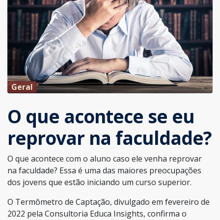
Geral
O que acontece se eu
reprovar na faculdade?
O que acontece com o aluno caso ele venha reprovar
na faculdade? Essa é uma das maiores preocupações
dos jovens que estão iniciando um curso superior.
O Termômetro de Captação, divulgado em fevereiro de
2022 pela Consultoria Educa Insights, confirma o