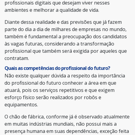
profissionais digitais que desejam viver nesses
ambientes e melhorar a qualidade de vida.
Diante dessa realidade e das previsões que já fazem
parte do dia a dia de milhares de empresas no mundo,
também é fundamental a preocupação dos candidatos
às vagas futuras, considerando a transformação
profissional que também será exigida por aqueles que
contratam.
Quais as competências do profissional do futuro?
Não existe qualquer dúvida a respeito da importância
do profissional do futuro conhecer a área em que
atuará, pois os serviços repetitivos e que exigem
esforço físico serão realizados por robôs e
equipamentos.
O chão de fábrica, conforme já é observado atualmente
em muitas indústrias mundiais, não possui mais a
presença humana em suas dependências, exceção feita