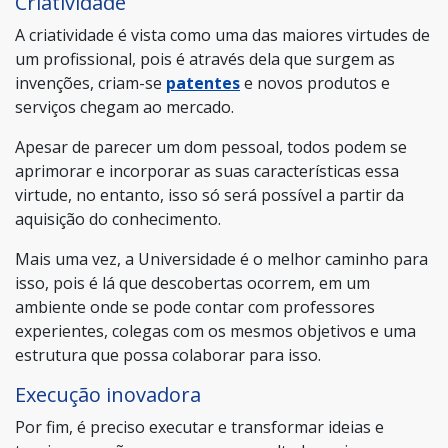
Criatividade
A criatividade é vista como uma das maiores virtudes de
um profissional, pois é através dela que surgem as
invenções, criam-se
patentes
e novos produtos e
serviços chegam ao mercado.
Apesar de parecer um dom pessoal, todos podem se
aprimorar e incorporar as suas características essa
virtude, no entanto, isso só será possível a partir da
aquisição do conhecimento.
Mais uma vez, a Universidade é o melhor caminho para
isso, pois é lá que descobertas ocorrem, em um
ambiente onde se pode contar com professores
experientes, colegas com os mesmos objetivos e uma
estrutura que possa colaborar para isso.
Execução inovadora
Por fim, é preciso executar e transformar ideias e