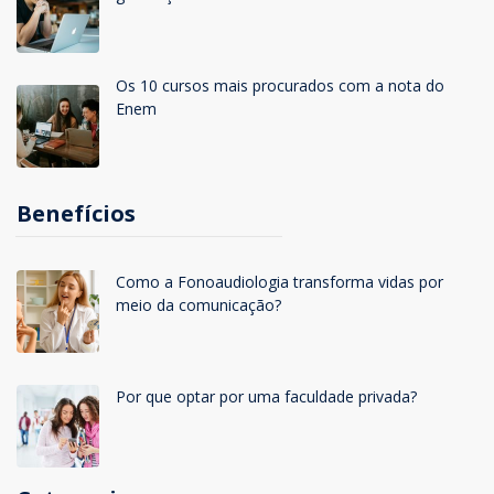
Os 10 cursos mais procurados com a nota do
Enem
Benefícios
Como a Fonoaudiologia transforma vidas por
meio da comunicação?
Por que optar por uma faculdade privada?