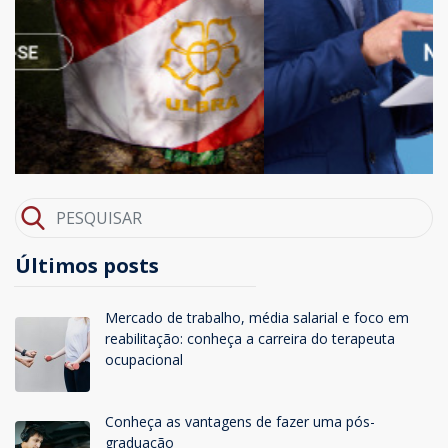
Últimos posts
Mercado de trabalho, média salarial e foco em
reabilitação: conheça a carreira do terapeuta
ocupacional
Conheça as vantagens de fazer uma pós-
graduação