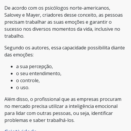
De acordo com os psicólogos norte-americanos,
Salovey e Mayer, criadores desse conceito, as pessoas
precisam trabalhar as suas emoções e garantir o
sucesso nos diversos momentos da vida, inclusive no
trabalho.
Segundo os autores, essa capacidade possibilita diante
das emoções:
a sua percepção,
o seu entendimento,
o controle,
o uso.
Além disso, o profissional que as empresas procuram
no mercado precisa utilizar a inteligência emocional
para lidar com outras pessoas, ou seja, identificar
problemas e saber trabalhá-los.