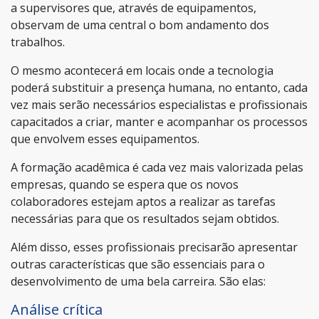
a supervisores que, através de equipamentos,
observam de uma central o bom andamento dos
trabalhos.
O mesmo acontecerá em locais onde a tecnologia
poderá substituir a presença humana, no entanto, cada
vez mais serão necessários especialistas e profissionais
capacitados a criar, manter e acompanhar os processos
que envolvem esses equipamentos.
A formação acadêmica é cada vez mais valorizada pelas
empresas, quando se espera que os novos
colaboradores estejam aptos a realizar as tarefas
necessárias para que os resultados sejam obtidos.
Além disso, esses profissionais precisarão apresentar
outras características que são essenciais para o
desenvolvimento de uma bela carreira. São elas:
Análise crítica