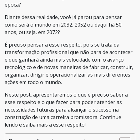
época?
Diante dessa realidade, você já parou para pensar
como será o mundo em 2032, 2052 ou daqui há 50
anos, ou seja, em 2072?
É preciso pensar a esse respeito, pois se trata da
transformação profissional que não para de acontecer
e que ganhará ainda mais velocidade com o avanço
tecnológico e de novas maneiras de fabricar, construir,
organizar, dirigir e operacionalizar as mais diferentes
ações em todo o mundo.
Neste post, apresentaremos o que é preciso saber a
esse respeito e o que fazer para poder atender as
necessidades futuras para alcançar o sucesso na
construção de uma carreira promissora. Continue
lendo e saiba mais a esse respeito!