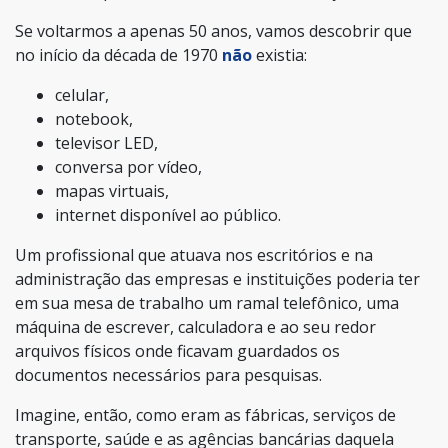
Se voltarmos a apenas 50 anos, vamos descobrir que
no início da década de 1970
não
existia:
celular,
notebook,
televisor LED,
conversa por vídeo,
mapas virtuais,
internet disponível ao público.
Um profissional que atuava nos escritórios e na
administração das empresas e instituições poderia ter
em sua mesa de trabalho um ramal telefônico, uma
máquina de escrever, calculadora e ao seu redor
arquivos físicos onde ficavam guardados os
documentos necessários para pesquisas.
Imagine, então, como eram as fábricas, serviços de
transporte, saúde e as agências bancárias daquela