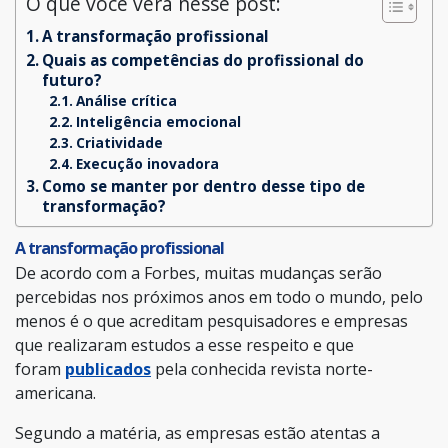
O que você verá nesse post:
A transformação profissional
Quais as competências do profissional do
futuro?
Análise crítica
Inteligência emocional
Criatividade
Execução inovadora
Como se manter por dentro desse tipo de
transformação?
A transformação profissional
De acordo com a Forbes, muitas mudanças serão
percebidas nos próximos anos em todo o mundo, pelo
menos é o que acreditam pesquisadores e empresas
que realizaram estudos a esse respeito e que
foram
publicados
pela conhecida revista norte-
americana.
Segundo a matéria, as empresas estão atentas a