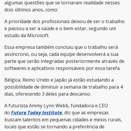
algumas questões que se tornaram realidade nesses
dois últimos anos, como:
A prioridade dos profissionais deixou de ser o trabalho
e passou a ser a saúde e o bem-estar, segundo um
estudo da Microsoft.
Essa empresa também concluiu que o trabalho será
assíncrono, ou seja, cada equipe desenvolverá a sua
parte que serão integradas posteriormente através de
softwares e aplicativos responsáveis por essa tarefa.
Bélgica, Reino Unido e Japão já estão estudando a
possibilidade de diminuir a semana de trabalho para 4
dias, oferecendo 3 deles para descanso.
A futurista Ammy Lynn Webb, fundadora e CEO
do
Future Today Institute
, diz que as empresas
buscam talentos em pequenas cidades e meios rurais,
locais que estão se tornando a preferência de