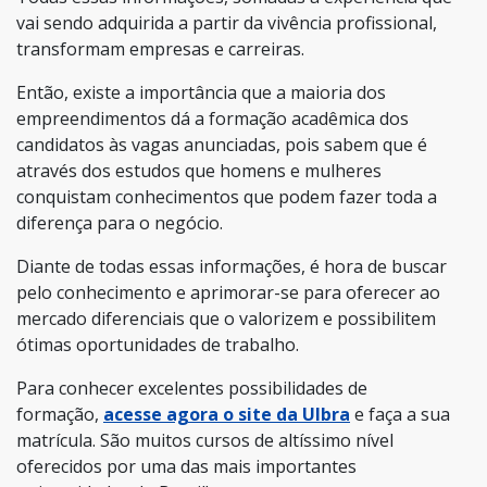
vai sendo adquirida a partir da vivência profissional,
transformam empresas e carreiras.
Então, existe a importância que a maioria dos
empreendimentos dá a formação acadêmica dos
candidatos às vagas anunciadas, pois sabem que é
através dos estudos que homens e mulheres
conquistam conhecimentos que podem fazer toda a
diferença para o negócio.
Diante de todas essas informações, é hora de buscar
pelo conhecimento e aprimorar-se para oferecer ao
mercado diferenciais que o valorizem e possibilitem
ótimas oportunidades de trabalho.
Para conhecer excelentes possibilidades de
formação,
acesse agora o site da Ulbra
e faça a sua
matrícula. São muitos cursos de altíssimo nível
oferecidos por uma das mais importantes