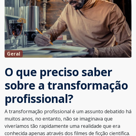
Geral
O que preciso saber
sobre a transformação
profissional?
A transformação profissional é um assunto debatido há
muitos anos, no entanto, não se imaginava que
viveríamos tão rapidamente uma realidade que era
conhecida apenas através dos filmes de ficção científica.