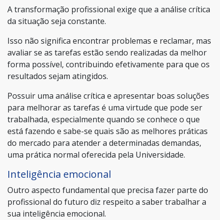
A transformação profissional exige que a análise crítica
da situação seja constante.
Isso não significa encontrar problemas e reclamar, mas
avaliar se as tarefas estão sendo realizadas da melhor
forma possível, contribuindo efetivamente para que os
resultados sejam atingidos.
Possuir uma análise crítica e apresentar boas soluções
para melhorar as tarefas é uma virtude que pode ser
trabalhada, especialmente quando se conhece o que
está fazendo e sabe-se quais são as melhores práticas
do mercado para atender a determinadas demandas,
uma prática normal oferecida pela Universidade.
Inteligência emocional
Outro aspecto fundamental que precisa fazer parte do
profissional do futuro diz respeito a saber trabalhar a
sua inteligência emocional.