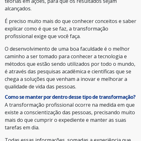
teorias em ações, para que os resultados sejam
alcançados.
É preciso muito mais do que conhecer conceitos e saber
explicar como é que se faz, a transformação
profissional exige que você faça.
O desenvolvimento de uma boa faculdade é o melhor
caminho a ser tomado para conhecer a tecnologia e
métodos que estão sendo utilizados por todo o mundo,
é através das pesquisas acadêmica e científicas que se
chega a soluções que venham a inovar e melhorar a
qualidade de vida das pessoas.
Como se manter por dentro desse tipo de transformação?
A transformação profissional ocorre na medida em que
existe a conscientização das pessoas, precisando muito
mais do que cumprir o expediente e manter as suas
tarefas em dia.
Todas essas informações, somadas a experiência que