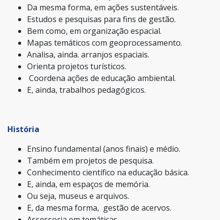
Da mesma forma, em ações sustentáveis.
Estudos e pesquisas para fins de gestão.
Bem como, em organização espacial.
Mapas temáticos com geoprocessamento.
Analisa, ainda. arranjos espaciais.
Orienta projetos turísticos.
Coordena ações de educação ambiental.
E, ainda, trabalhos pedagógicos.
História
Ensino fundamental (anos finais) e médio.
Também em projetos de pesquisa.
Conhecimento científico na educação básica.
E, ainda, em espaços de memória.
Ou seja, museus e arquivos.
E, da mesma forma, gestão de acervos.
Assessoria em temáticas.