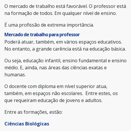
O mercado de trabalho está favorável. O professor está
na formação de todos. Em qualquer nível de ensino.
É uma profissão de extrema importância.
Mercado de trabalho para professor
Poderá atuar, também, em vários espaços educativos.
No entanto, a grande carência está na educação básica.
Ou seja, educação infantil, ensino fundamental e ensino
médio. E, ainda, nas áreas das ciências exatas e
humanas.
O docente com diploma em nível superior atua,
também, em espaços não escolares. Entre estes, os
que requeiram educação de jovens e adultos.
Entre as formações, estão:
Ciências Biológicas