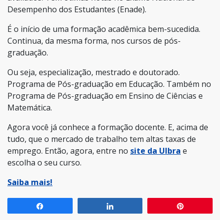
Desempenho dos Estudantes (Enade).
É o início de uma formação acadêmica bem-sucedida.
Continua, da mesma forma, nos cursos de pós-
graduação.
Ou seja, especialização, mestrado e doutorado.
Programa de Pós-graduação em Educação. Também no
Programa de Pós-graduação em Ensino de Ciências e
Matemática.
Agora você já conhece a formação docente. E, acima de
tudo, que o mercado de trabalho tem altas taxas de
emprego. Então, agora, entre no
site da Ulbra
e
escolha o seu curso.
Saiba mais!
Compartilhar
Compartilhar
Pin