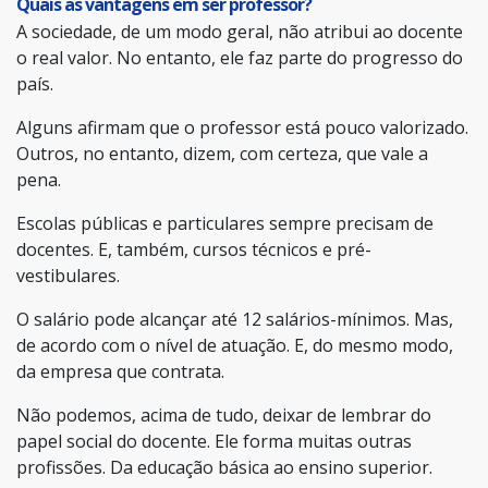
Quais as vantagens em ser professor?
A sociedade, de um modo geral, não atribui ao docente
o real valor. No entanto, ele faz parte do progresso do
país.
Alguns afirmam que o professor está pouco valorizado.
Outros, no entanto, dizem, com certeza, que vale a
pena.
Escolas públicas e particulares sempre precisam de
docentes. E, também, cursos técnicos e pré-
vestibulares.
O salário pode alcançar até 12 salários-mínimos. Mas,
de acordo com o nível de atuação. E, do mesmo modo,
da empresa que contrata.
Não podemos, acima de tudo, deixar de lembrar do
papel social do docente. Ele forma muitas outras
profissões. Da educação básica ao ensino superior.