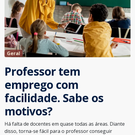
Geral
Professor tem
emprego com
facilidade. Sabe os
motivos?
Há falta de docentes em quase todas as áreas. Diante
disso, torna-se fácil para o professor conseguir