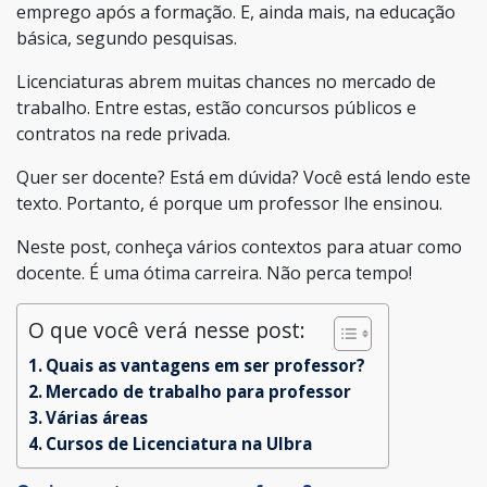
emprego após a formação. E, ainda mais, na educação
básica, segundo pesquisas.
Licenciaturas abrem muitas chances no mercado de
trabalho. Entre estas, estão concursos públicos e
contratos na rede privada.
Quer ser docente? Está em dúvida? Você está lendo este
texto. Portanto, é porque um professor lhe ensinou.
Neste post, conheça vários contextos para atuar como
docente. É uma ótima carreira. Não perca tempo!
O que você verá nesse post:
Quais as vantagens em ser professor?
Mercado de trabalho para professor
Várias áreas
Cursos de Licenciatura na Ulbra