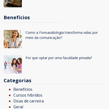
Benefícios
Como a Fonoaudiologia transforma vidas por
meio da comunicação?
Por que optar por uma faculdade privada?
Categorias
Benefícios
Cursos híbridos
Dicas de carreira
Geral