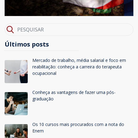
Últimos posts
Mercado de trabalho, média salarial e foco em
reabilitação: conheça a carreira do terapeuta
ocupacional
Conheça as vantagens de fazer uma pós-
graduação
Os 10 cursos mais procurados com a nota do
Enem