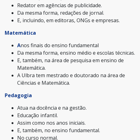
Redator em agências de publicidade.
Da mesma forma, redações de jornal.
E, incluindo, em editoras, ONGs e empresas.
Matemática
A
nos finais do ensino fundamental
Da mesma forma, ensino médio e escolas técnicas.
E, também, na área de pesquisa em ensino de
Matemática.
A Ulbra tem mestrado e doutorado na área de
Ciências e Matemática.
Pedagogia
Atua na docência e na gestão.
Educação infantil.
Assim como nos anos iniciais.
E, também, no ensino fundamental.
No curso normal.