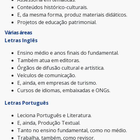
Conteúdos histórico-culturais.
E, da mesma forma, produz materiais didáticos.
Projetos de educação patrimonial.
Várias áreas
Letras Inglês
Ensino médio e anos finais do fundamental.
Também atua em editoras.
Órgãos de difusão cultural e artística.
Veículos de comunicação.
E, ainda, em empresas de turismo.
Cursos de idiomas, embaixadas e ONGs.
Letras Português
Leciona Português e Literatura.
E, ainda, Produção Textual.
Tanto no ensino fundamental, como no médio.
Trabalha, também, como revisor.