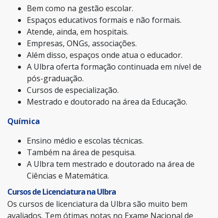
Bem como na gestão escolar.
Espaços educativos formais e não formais.
Atende, ainda, em hospitais.
Empresas, ONGs, associações.
Além disso, espaços onde atua o educador.
A Ulbra oferta formação continuada em nível de
pós-graduação.
Cursos de especialização.
Mestrado e doutorado na área da Educação.
Química
Ensino médio e escolas técnicas.
Também na área de pesquisa.
A Ulbra tem mestrado e doutorado na área de
Ciências e Matemática.
Cursos de Licenciatura na Ulbra
Os cursos de licenciatura da Ulbra são muito bem
avaliados. Tem ótimas notas no Exame Nacional de