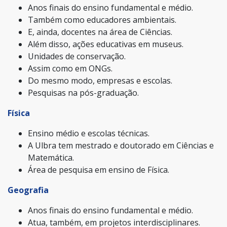
Anos finais do ensino fundamental e médio.
Também como educadores ambientais.
E, ainda, docentes na área de Ciências.
Além disso, ações educativas em museus.
Unidades de conservação.
Assim como em ONGs.
Do mesmo modo, empresas e escolas.
Pesquisas na pós-graduação.
Física
Ensino médio e escolas técnicas.
A Ulbra tem mestrado e doutorado em Ciências e
Matemática.
Área de pesquisa em ensino de Física.
Geografia
Anos finais do ensino fundamental e médio.
Atua, também, em projetos interdisciplinares.