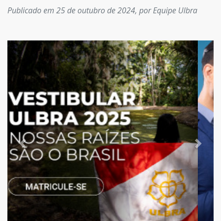
Publicado em 25 de outubro de 2024, por Equipe Ulbra
Previous
Next