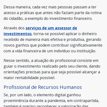
Dessa maneira, cada vez mais pessoas passam a ter
acesso a práticas que antes não faziam parte da rotina
do cidadão, a exemplo do investimento financeiro.
Através dos
serviços de um assessor de
investimentos
, torna-se possível aplicar o dinheiro
recebido de maneira mais efetiva e produtiva, gerando
novos ganhos que podem contribuir significativamente
com a vida financeira de um indivíduo ou instituição.
Nesse sentido, a atuação do profissional consiste em
guiar o investimento realizado pelo seu cliente, dando
orientações precisas para que seja possível alcançar a
maior rentabilidade possível.
Profissional de Recursos Humanos
Se, por um lado, o elemento digital ganhou
proeminência durante a pandemia, em contrapartida,
também é preciso reconhecer a valorização das