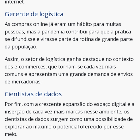
internet.
Gerente de logística
As compras online já eram um hábito para muitas
pessoas, mas a pandemia contribui para que a prática
se difundisse e virasse parte da rotina de grande parte
da população.
Assim, o setor de logística ganha destaque no contexto
dos e-commerces, que tornam-se cada vez mais
comuns e apresentam uma grande demanda de envios
de mercadorias.
Cientistas de dados
Por fim, com a crescente expansão do espaço digital e a
inserção de cada vez mais marcas nesse ambiente, os
cientistas de dados surgem como uma possibilidade de
explorar ao máximo o potencial oferecido por esse
meio.