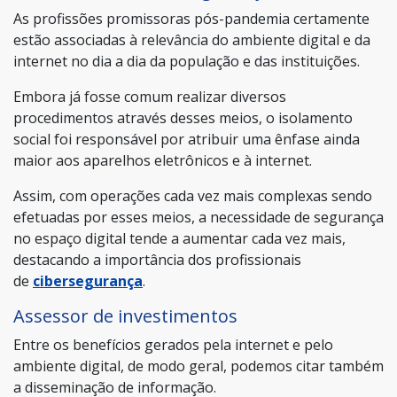
As profissões promissoras pós-pandemia certamente
estão associadas à relevância do ambiente digital e da
internet no dia a dia da população e das instituições.
Embora já fosse comum realizar diversos
procedimentos através desses meios, o isolamento
social foi responsável por atribuir uma ênfase ainda
maior aos aparelhos eletrônicos e à internet.
Assim, com operações cada vez mais complexas sendo
efetuadas por esses meios, a necessidade de segurança
no espaço digital tende a aumentar cada vez mais,
destacando a importância dos profissionais
de
cibersegurança
.
Assessor de investimentos
Entre os benefícios gerados pela internet e pelo
ambiente digital, de modo geral, podemos citar também
a disseminação de informação.