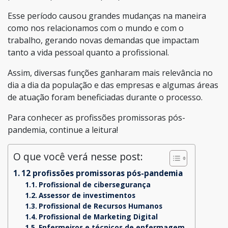
Esse período causou grandes mudanças na maneira
como nos relacionamos com o mundo e com o
trabalho, gerando novas demandas que impactam
tanto a vida pessoal quanto a profissional.
Assim, diversas funções ganharam mais relevância no
dia a dia da população e das empresas e algumas áreas
de atuação foram beneficiadas durante o processo.
Para conhecer as profissões promissoras pós-
pandemia, continue a leitura!
O que você verá nesse post:
12 profissões promissoras pós-pandemia
Profissional de cibersegurança
Assessor de investimentos
Profissional de Recursos Humanos
Profissional de Marketing Digital
Enfermeiros e técnicos de enfermagem