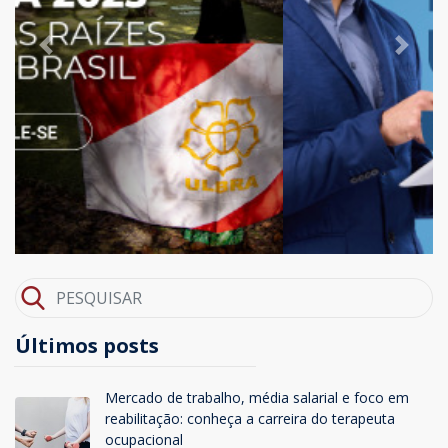
Previous
Next
Últimos posts
Mercado de trabalho, média salarial e foco em
reabilitação: conheça a carreira do terapeuta
ocupacional