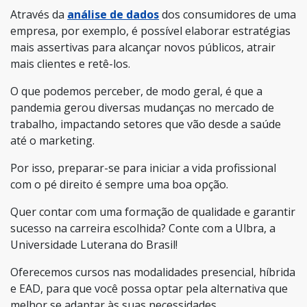
Através da
análise de dados
dos consumidores de uma
empresa, por exemplo, é possível elaborar estratégias
mais assertivas para alcançar novos públicos, atrair
mais clientes e retê-los.
O que podemos perceber, de modo geral, é que a
pandemia gerou diversas mudanças no mercado de
trabalho, impactando setores que vão desde a saúde
até o marketing.
Por isso, preparar-se para iniciar a vida profissional
com o pé direito é sempre uma boa opção.
Quer contar com uma formação de qualidade e garantir
sucesso na carreira escolhida? Conte com a Ulbra, a
Universidade Luterana do Brasil!
Oferecemos cursos nas modalidades presencial, híbrida
e EAD, para que você possa optar pela alternativa que
melhor se adaptar às suas necessidades.