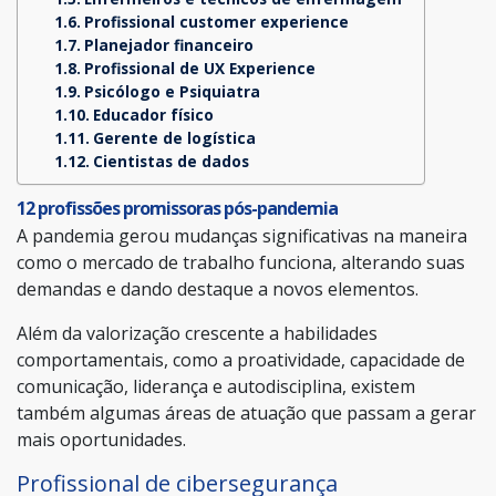
Profissional customer experience
Planejador financeiro
Profissional de UX Experience
Psicólogo e Psiquiatra
Educador físico
Gerente de logística
Cientistas de dados
12 profissões promissoras pós-pandemia
A pandemia gerou mudanças significativas na maneira
como o mercado de trabalho funciona, alterando suas
demandas e dando destaque a novos elementos.
Além da valorização crescente a habilidades
comportamentais, como a proatividade, capacidade de
comunicação, liderança e autodisciplina, existem
também algumas áreas de atuação que passam a gerar
mais oportunidades.
Profissional de cibersegurança