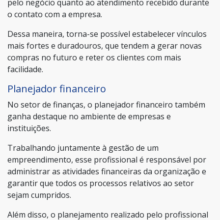
pelo negócio quanto ao atendimento recebido durante
o contato com a empresa.
Dessa maneira, torna-se possível estabelecer vínculos
mais fortes e duradouros, que tendem a gerar novas
compras no futuro e reter os clientes com mais
facilidade.
Planejador financeiro
No setor de finanças, o planejador financeiro também
ganha destaque no ambiente de empresas e
instituições.
Trabalhando juntamente à gestão de um
empreendimento, esse profissional é responsável por
administrar as atividades financeiras da organização e
garantir que todos os processos relativos ao setor
sejam cumpridos.
Além disso, o planejamento realizado pelo profissional