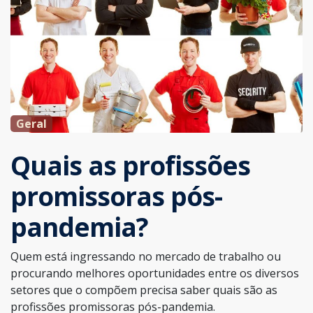
Geral
Quais as profissões
promissoras pós-
pandemia?
Quem está ingressando no mercado de trabalho ou
procurando melhores oportunidades entre os diversos
setores que o compõem precisa saber quais são as
profissões promissoras pós-pandemia.