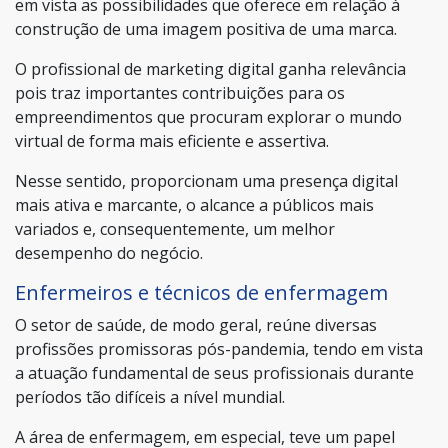
em vista as possibilidades que oferece em relação à
construção de uma imagem positiva de uma marca.
O profissional de marketing digital ganha relevância
pois traz importantes contribuições para os
empreendimentos que procuram explorar o mundo
virtual de forma mais eficiente e assertiva.
Nesse sentido, proporcionam uma presença digital
mais ativa e marcante, o alcance a públicos mais
variados e, consequentemente, um melhor
desempenho do negócio.
Enfermeiros e técnicos de enfermagem
O setor de saúde, de modo geral, reúne diversas
profissões promissoras pós-pandemia, tendo em vista
a atuação fundamental de seus profissionais durante
períodos tão difíceis a nível mundial.
A área de enfermagem, em especial, teve um papel