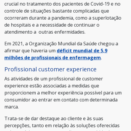
crucial no tratamento dos pacientes de Covid-19 e no
controle de situações bastante complicadas que
ocorreram durante a pandemia, como a superlotação
de hospitais e a necessidade de continuar o
atendimento a outras enfermidades.
Em 2021, a Organização Mundial da Saúde chegou a
afirmar que haveria um
déficit mundial de 5,9
milhões de profissionais de enfermagem
.
Profissional customer experience
As atividades de um profissional de customer
experience estão associadas a medidas que
proporcionem a melhor experiência possível para um
consumidor ao entrar em contato com determinada
marca.
Trata-se de dar destaque ao cliente e às suas
percepções, tanto em relação às soluções oferecidas