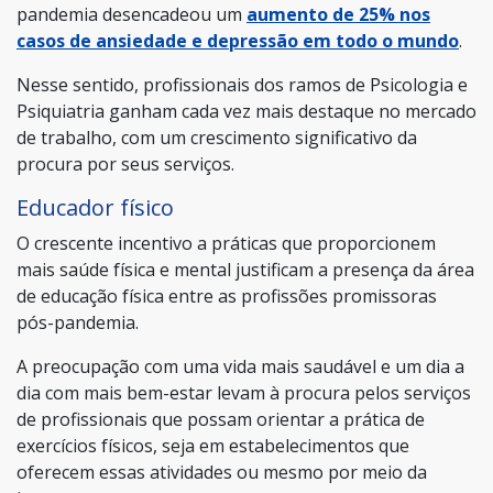
pandemia desencadeou um
aumento de 25% nos
casos de ansiedade e depressão em todo o mundo
.
Nesse sentido, profissionais dos ramos de Psicologia e
Psiquiatria ganham cada vez mais destaque no mercado
de trabalho, com um crescimento significativo da
procura por seus serviços.
Educador físico
O crescente incentivo a práticas que proporcionem
mais saúde física e mental justificam a presença da área
de educação física entre as profissões promissoras
pós-pandemia.
A preocupação com uma vida mais saudável e um dia a
dia com mais bem-estar levam à procura pelos serviços
de profissionais que possam orientar a prática de
exercícios físicos, seja em estabelecimentos que
oferecem essas atividades ou mesmo por meio da