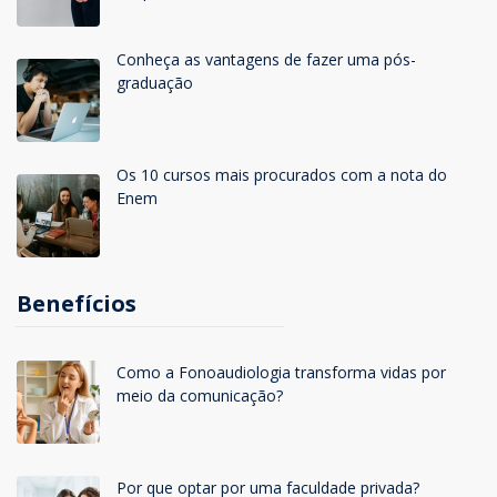
Conheça as vantagens de fazer uma pós-
graduação
Os 10 cursos mais procurados com a nota do
Enem
Benefícios
Como a Fonoaudiologia transforma vidas por
meio da comunicação?
Por que optar por uma faculdade privada?