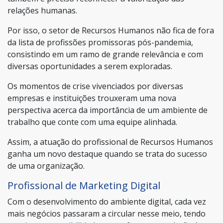
relações humanas.
Por isso, o setor de Recursos Humanos não fica de fora
da lista de profissões promissoras pós-pandemia,
consistindo em um ramo de grande relevância e com
diversas oportunidades a serem exploradas.
Os momentos de crise vivenciados por diversas
empresas e instituições trouxeram uma nova
perspectiva acerca da importância de um ambiente de
trabalho que conte com uma equipe alinhada.
Assim, a atuação do profissional de Recursos Humanos
ganha um novo destaque quando se trata do sucesso
de uma organização.
Profissional de Marketing Digital
Com o desenvolvimento do ambiente digital, cada vez
mais negócios passaram a circular nesse meio, tendo