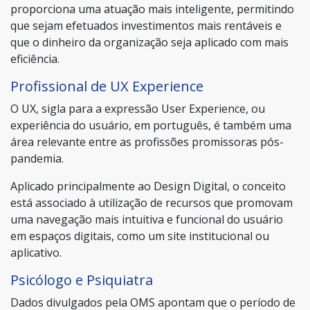
proporciona uma atuação mais inteligente, permitindo
que sejam efetuados investimentos mais rentáveis e
que o dinheiro da organização seja aplicado com mais
eficiência.
Profissional de UX Experience
O UX, sigla para a expressão User Experience, ou
experiência do usuário, em português, é também uma
área relevante entre as profissões promissoras pós-
pandemia.
Aplicado principalmente ao Design Digital, o conceito
está associado à utilização de recursos que promovam
uma navegação mais intuitiva e funcional do usuário
em espaços digitais, como um site institucional ou
aplicativo.
Psicólogo e Psiquiatra
Dados divulgados pela OMS apontam que o período de