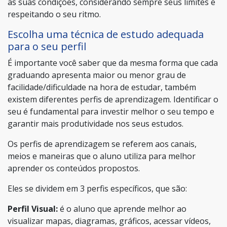
as suas condições, considerando sempre seus limites e
respeitando o seu ritmo.
Escolha uma técnica de estudo adequada
para o seu perfil
É importante você saber que da mesma forma que cada
graduando apresenta maior ou menor grau de
facilidade/dificuldade na hora de estudar, também
existem diferentes perfis de aprendizagem.
Identificar o
seu é fundamental para investir melhor o seu tempo e
garantir mais produtividade nos seus estudos.
Os perfis de aprendizagem se referem aos canais,
meios e maneiras que o aluno utiliza para melhor
aprender os conteúdos propostos.
Eles se dividem em 3 perfis específicos, que são:
Perfil Visual:
é o aluno que aprende melhor ao
visualizar mapas, diagramas, gráficos, acessar vídeos,