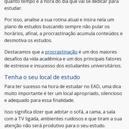
quanto tempo e a hora do dia que vai se dedicar para
estudar.
Por isso, analise a sua rotina atual e insira nela um
plano de estudos buscando sempre não pular os
horários, afinal, a procrastinação acumula conteúdos e
desmotiva os estudos.
Destacamos que a
procrastinação
é um dos maiores
desafios da vida acadêmica e um dos principais fatores
de estresse e insucesso dos estudantes universitários.
Tenha o seu local de estudo
Para ter sucesso na hora de estudar no EAD, uma dica
muito importante é ter um local apropriado, silencioso
e adequado para essa finalidade.
Isso significa dizer que adotar o sofá, a cama, a sala
com a TV ligada, ambientes ruidosos e que tiram a sua
atenção não será produtivo para o seu estudo.