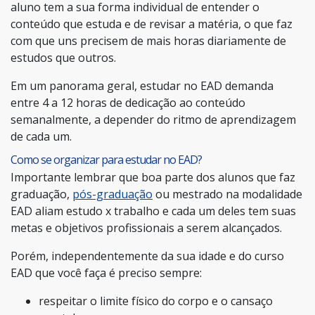
aluno tem a sua forma individual de entender o
conteúdo que estuda e de revisar a matéria, o que faz
com que uns precisem de mais horas diariamente de
estudos que outros.
Em um panorama geral, estudar no EAD demanda
entre 4 a 12 horas de dedicação ao conteúdo
semanalmente, a depender do ritmo de aprendizagem
de cada um.
Como se organizar para estudar no EAD?
Importante lembrar que boa parte dos alunos que faz
graduação,
pós-graduação
ou mestrado na modalidade
EAD aliam estudo x trabalho e cada um deles tem suas
metas e objetivos profissionais a serem alcançados.
Porém, independentemente da sua idade e do curso
EAD que você faça é preciso sempre:
respeitar o limite físico do corpo e o cansaço