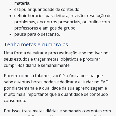
matéria,
estipular quantidade de conteúdo,
definir horários para leitura, revisão, resolução de
problemas, encontros presenciais, ou online com
professores e amigos de grupo,
pausa para o descanso.
Tenha metas e cumpra-as
Uma forma de evitar a procrastinação e se motivar nos
seus estudos é traçar metas, objetivos e procurar
cumpri-los diária e semanalmente.
Porém, como já falamos, você é a única pessoa que
sabe quantas horas pode se dedicar a estudar no EAD
por dia/semana e a qualidade da sua aprendizagem é
muito mais importante que a quantidade de conteúdo
consumido.
Por isso, trace metas diárias e semanais coerentes com