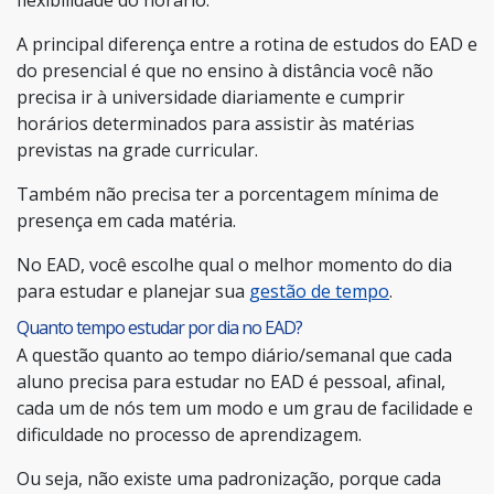
A principal diferença entre a rotina de estudos do EAD e
do presencial é que no ensino à distância você não
precisa ir à universidade diariamente e cumprir
horários determinados para assistir às matérias
previstas na grade curricular.
Também não precisa ter a porcentagem mínima de
presença em cada matéria.
No EAD, você escolhe qual o melhor momento do dia
para estudar e planejar sua
gestão de tempo
.
Quanto tempo estudar por dia no EAD?
A questão quanto ao tempo diário/semanal que cada
aluno precisa para estudar no EAD é pessoal, afinal,
cada um de nós tem um modo e um grau de facilidade e
dificuldade no processo de aprendizagem.
Ou seja, não existe uma padronização, porque cada