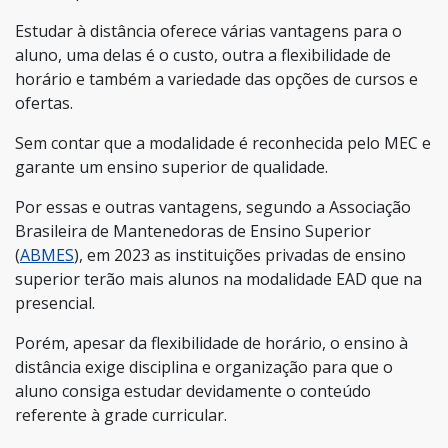
Estudar à distância oferece várias vantagens para o
aluno, uma delas é o custo, outra a flexibilidade de
horário e também a variedade das opções de cursos e
ofertas.
Sem contar que a modalidade é reconhecida pelo MEC e
garante um ensino superior de qualidade.
Por essas e outras vantagens, segundo a Associação
Brasileira de Mantenedoras de Ensino Superior
(
ABMES
), em 2023 as instituições privadas de ensino
superior terão mais alunos na modalidade EAD que na
presencial.
Porém, apesar da flexibilidade de horário, o ensino à
distância exige disciplina e organização para que o
aluno consiga estudar devidamente o conteúdo
referente à grade curricular.