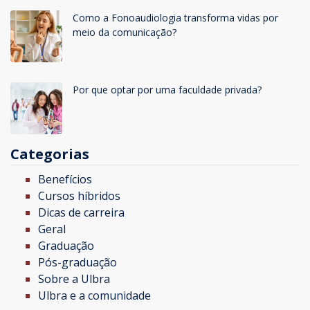
Como a Fonoaudiologia transforma vidas por
meio da comunicação?
Por que optar por uma faculdade privada?
Categorias
Benefícios
Cursos híbridos
Dicas de carreira
Geral
Graduação
Pós-graduação
Sobre a Ulbra
Ulbra e a comunidade