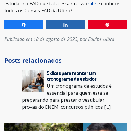
estudar no EAD que tal acessar nosso
site
e conhecer
todos os Cursos EAD da Ulbra?
Compartilhar
Compartilhar
Pin
Publicado em 18 de agosto de 2023, por Equipe Ulbra
Posts relacionados
5 dicas para montar um
cronograma de estudos
Um cronograma de estudos é
essencial para quem está se
preparando para prestar o vestibular,
provas do ENEM, concursos públicos […]