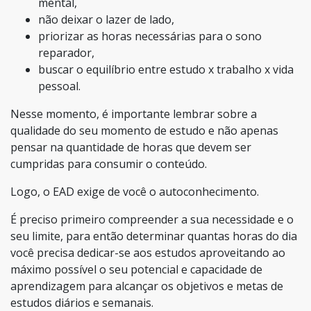
mental,
não deixar o lazer de lado,
priorizar as horas necessárias para o sono
reparador,
buscar o equilíbrio entre estudo x trabalho x vida
pessoal.
Nesse momento, é importante lembrar sobre a
qualidade do seu momento de estudo e não apenas
pensar na quantidade de horas que devem ser
cumpridas para consumir o conteúdo.
Logo, o EAD exige de você o autoconhecimento.
É preciso primeiro compreender a sua necessidade e o
seu limite, para então determinar quantas horas do dia
você precisa dedicar-se aos estudos aproveitando ao
máximo possível o seu potencial e capacidade de
aprendizagem para alcançar os objetivos e metas de
estudos diários e semanais.