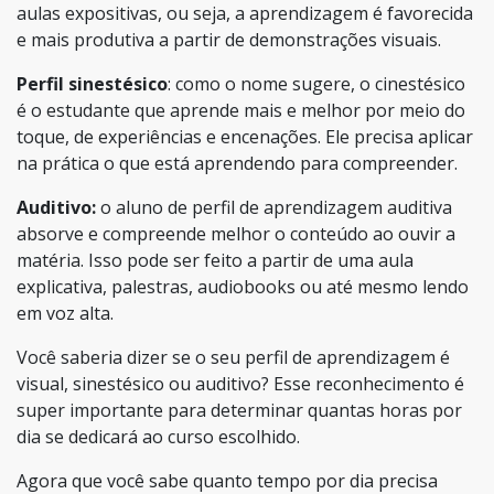
aulas expositivas, ou seja, a aprendizagem é favorecida
e mais produtiva a partir de demonstrações visuais.
Perfil sinestésico
: como o nome sugere, o cinestésico
é o estudante que aprende mais e melhor por meio do
toque, de experiências e encenações. Ele precisa aplicar
na prática o que está aprendendo para compreender.
Auditivo:
o aluno de perfil de aprendizagem auditiva
absorve e compreende melhor o conteúdo ao ouvir a
matéria. Isso pode ser feito a partir de uma aula
explicativa, palestras, audiobooks ou até mesmo lendo
em voz alta.
Você saberia dizer se o seu perfil de aprendizagem é
visual, sinestésico ou auditivo? Esse reconhecimento é
super importante para determinar quantas horas por
dia se dedicará ao curso escolhido.
Agora que você sabe quanto tempo por dia precisa