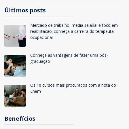
Últimos posts
Mercado de trabalho, média salarial e foco em
reabilitação: conheça a carreira do terapeuta
ocupacional
Conheça as vantagens de fazer uma pós-
graduação
Os 10 cursos mais procurados com a nota do
Enem
Benefícios