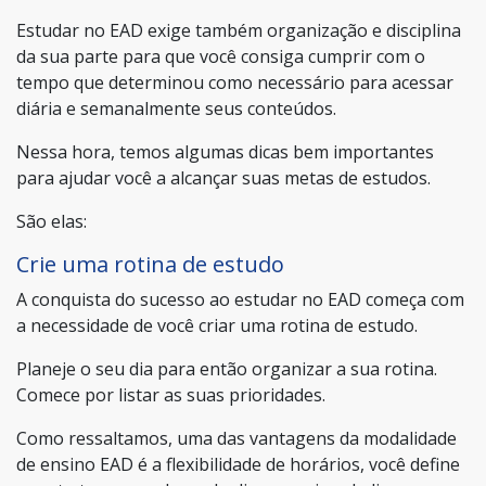
Estudar no EAD exige também organização e disciplina
da sua parte para que você consiga cumprir com o
tempo que determinou como necessário para acessar
diária e semanalmente seus conteúdos.
Nessa hora, temos algumas dicas bem importantes
para ajudar você a alcançar suas metas de estudos.
São elas:
Crie uma rotina de estudo
A conquista do sucesso ao estudar no EAD começa com
a necessidade de você criar uma rotina de estudo.
Planeje o seu dia para então organizar a sua rotina.
Comece por listar as suas prioridades.
Como ressaltamos, uma das vantagens da modalidade
de ensino EAD é a flexibilidade de horários, você define