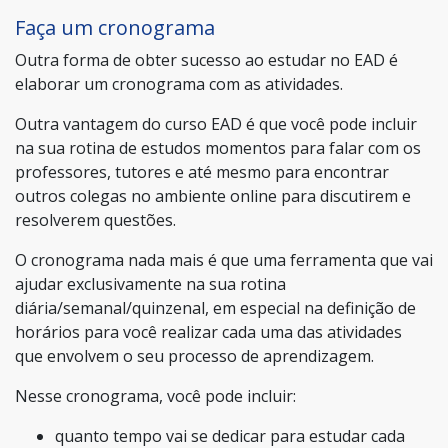
Faça um cronograma
Outra forma de obter sucesso ao estudar no EAD é
elaborar um cronograma com as atividades.
Outra vantagem do curso EAD é que você pode incluir
na sua rotina de estudos momentos para falar com os
professores, tutores e até mesmo para encontrar
outros colegas no ambiente online para discutirem e
resolverem questões.
O cronograma nada mais é que uma ferramenta que vai
ajudar exclusivamente na sua rotina
diária/semanal/quinzenal, em especial na definição de
horários para você realizar cada uma das atividades
que envolvem o seu processo de aprendizagem.
Nesse cronograma, você pode incluir:
quanto tempo vai se dedicar para estudar cada