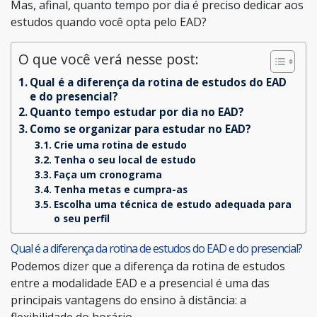
Mas, afinal, quanto tempo por dia é preciso dedicar aos
estudos quando você opta pelo EAD?
O que você verá nesse post:
Qual é a diferença da rotina de estudos do EAD
e do presencial?
Quanto tempo estudar por dia no EAD?
Como se organizar para estudar no EAD?
Crie uma rotina de estudo
Tenha o seu local de estudo
Faça um cronograma
Tenha metas e cumpra-as
Escolha uma técnica de estudo adequada para
o seu perfil
Qual é a diferença da rotina de estudos do EAD e do presencial?
Podemos dizer que a diferença da rotina de estudos
entre a modalidade EAD e a presencial é uma das
principais vantagens do ensino à distância: a
flexibilidade do horário.