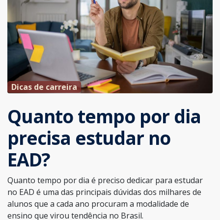
Dicas de carreira
Quanto tempo por dia
precisa estudar no
EAD?
Quanto tempo por dia é preciso dedicar para estudar
no EAD é uma das principais dúvidas dos milhares de
alunos que a cada ano procuram a modalidade de
ensino que virou tendência no Brasil.