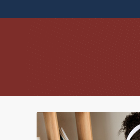
Skip to content