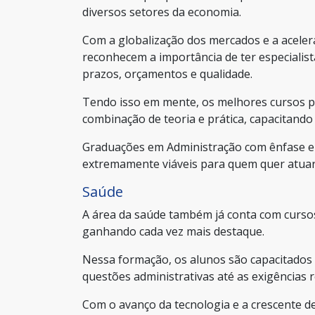
diversos setores da economia.
Com a globalização dos mercados e a acele
reconhecem a importância de ter especialist
prazos, orçamentos e qualidade.
Tendo isso em mente, os melhores cursos 
combinação de teoria e prática, capacitando 
Graduações em Administração com ênfase e
extremamente viáveis para quem quer atuar
Saúde
A área da saúde também já conta com curso
ganhando cada vez mais destaque.
Nessa formação, os alunos são capacitados 
questões administrativas até as exigências r
Com o avanço da tecnologia e a crescente de