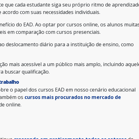
mite que cada estudante siga seu próprio ritmo de aprendizad
acordo com suas necessidades individuais.
efício do EAD. Ao optar por cursos online, os alunos muita
eis em comparação com cursos presenciais.
 deslocamento diário para a instituição de ensino, como
ção mais acessível a um público mais amplo, incluindo aquel
a buscar qualificação.
trabalho
bre o papel dos cursos EAD em nosso cenário educacional
 também os
cursos mais procurados no mercado de
e online.