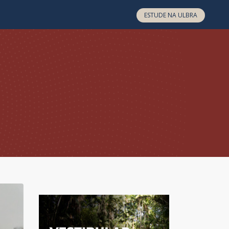
ESTUDE NA ULBRA