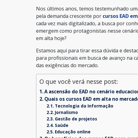
Nos últimos anos, temos testemunhado uma
pela demanda crescente por
cursos EAD em
cada vez mais digitalizado, a busca por conh
emergem como protagonistas nesse cenário. 
em alta hoje?
Estamos aqui para tirar essa dúvida e dest
para profissionais em busca de avanço na 
das exigências do mercado.
O que você verá nesse post:
A ascensão do EAD no cenário educacio
Quais os cursos EAD em alta no mercad
Tecnologia da Informação
Jornalismo
Gestão de projetos
Saúde
Educação online