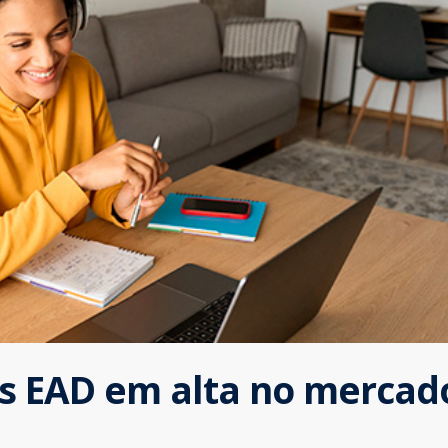
os EAD em alta no mercad