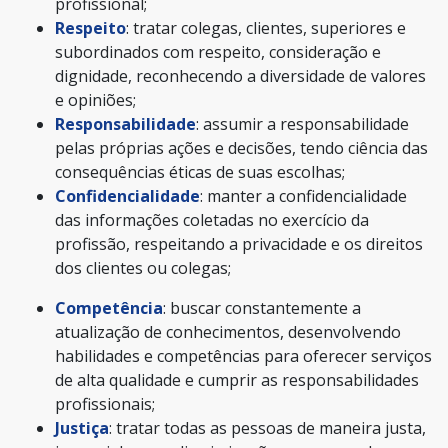
profissional;
Respeito
: tratar colegas, clientes, superiores e
subordinados com respeito, consideração e
dignidade, reconhecendo a diversidade de valores
e opiniões;
Responsabilidade
: assumir a responsabilidade
pelas próprias ações e decisões, tendo ciência das
consequências éticas de suas escolhas;
Confidencialidade
: manter a confidencialidade
das informações coletadas no exercício da
profissão, respeitando a privacidade e os direitos
dos clientes ou colegas;
Competência
: buscar constantemente a
atualização de conhecimentos, desenvolvendo
habilidades e competências para oferecer serviços
de alta qualidade e cumprir as responsabilidades
profissionais;
Justiça
: tratar todas as pessoas de maneira justa,