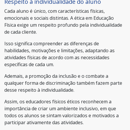
Respeito à individualidade do aluno
Cada aluno é único, com características físicas,
emocionais e sociais distintas. A ética em Educação
Física exige um respeito profundo pela individualidade
de cada cliente.
Isso significa compreender as diferenças de
habilidades, motivações e limitações, adaptando as
atividades físicas de acordo com as necessidades
específicas de cada um.
Ademais, a promoção da inclusão e o combate a
qualquer forma de discriminação também fazem parte
desse respeito à individualidade.
Assim, os educadores físicos éticos reconhecem a
importância de criar um ambiente inclusivo, em que
todos os alunos se sintam valorizados e motivados a
participar ativamente das atividades.