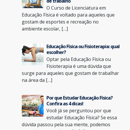
de trabalho
O Curso de Licenciatura em
Educação Física é voltado para aqueles que
gostam de esportes e recreação no
ambiente escolar, […]
Educação Física ou Fisioterapia: qual
escolher?
Optar pela Educação Física ou
Fisioterapia é uma dúvida que
surge para aqueles que gostam de trabalhar
na área da […]
Por que Estudar Educação Física?
Confira as 4 dicas!
Você já se perguntou por que
estudar Educação Física? Se essa
dúvida passou pela sua mente, podemos