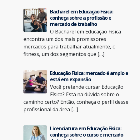
Bacharel em Educação Física:
conheça sobre a profissão e
mercado de trabalho
O Bacharel em Educação Física
encontra um dos mais promissores
mercados para trabalhar atualmente, o
fitness, um dos segmentos que […]
Educação Física: mercado é amplo e
está em expansão
Você pretende cursar Educação
Física? Está na dúvida sobre o
caminho certo? Então, conheça o perfil desse
profissional da área […]
Licenciatura em Educação Física:
conheça sobre o curso e mercado