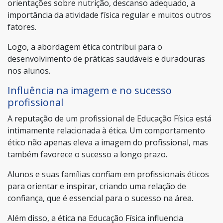
orientações sobre nutrição, descanso adequado, a
importância da atividade física regular e muitos outros
fatores.
Logo, a abordagem ética contribui para o
desenvolvimento de práticas saudáveis e duradouras
nos alunos.
Influência na imagem e no sucesso
profissional
A reputação de um profissional de Educação Física está
intimamente relacionada à ética. Um comportamento
ético não apenas eleva a imagem do profissional, mas
também favorece o sucesso a longo prazo.
Alunos e suas famílias confiam em profissionais éticos
para orientar e inspirar, criando uma relação de
confiança, que é essencial para o sucesso na área.
Além disso, a ética na Educação Física influencia