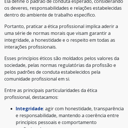
Ela define o padrão de conduta esperado, considerando
os deveres, responsabilidades e relações estabelecidas
dentro do ambiente de trabalho específico.
Portanto, praticar a ética profissional implica aderir a
uma série de normas morais que visam garantir a
integridade, a honestidade e o respeito em todas as
interações profissionais.
Esses princípios éticos são moldados pelos valores da
sociedade, pelas normas regulatórias da profissão e
pelos padrões de conduta estabelecidos pela
comunidade profissional em si.
Entre as principais particularidades da ética
profissional, destacamos:
Integridade
: agir com honestidade, transparência
e responsabilidade, mantendo a coerência entre
princípios pessoais e comportamento