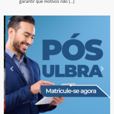
garantir que motivos não […]
Previous
Next