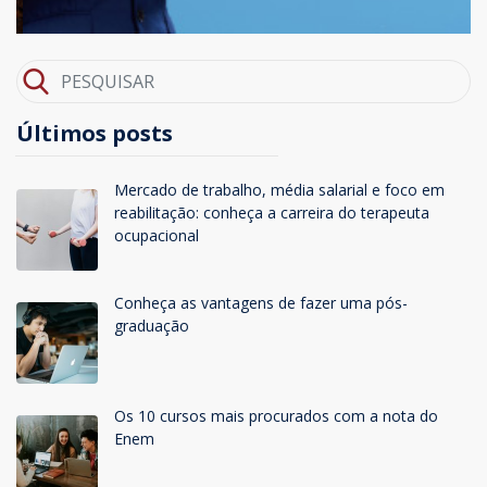
Últimos posts
Mercado de trabalho, média salarial e foco em
reabilitação: conheça a carreira do terapeuta
ocupacional
Conheça as vantagens de fazer uma pós-
graduação
Os 10 cursos mais procurados com a nota do
Enem