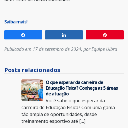
Saiba mais!
Compartilhar
Compartilhar
Pin
Publicado em 17 de setembro de 2024, por Equipe Ulbra
Posts relacionados
O que esperar da carreira de
Educação Física? Conheça as 5 áreas
de atuação
Você sabe o que esperar da
carreira de Educação Física? Com uma gama
tão ampla de oportunidades, desde
treinamento esportivo até […]