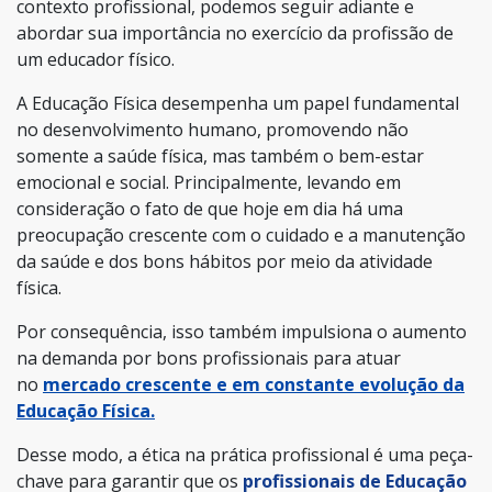
contexto profissional, podemos seguir adiante e
abordar sua importância no exercício da profissão de
um educador físico.
A Educação Física desempenha um papel fundamental
no desenvolvimento humano, promovendo não
somente a saúde física, mas também o bem-estar
emocional e social. Principalmente, levando em
consideração o fato de que hoje em dia há uma
preocupação crescente com o cuidado e a manutenção
da saúde e dos bons hábitos por meio da atividade
física.
Por consequência, isso também impulsiona o aumento
na demanda por bons profissionais para atuar
no
mercado crescente e em constante evolução da
Educação Física.
Desse modo, a ética na prática profissional é uma peça-
chave para garantir que os
profissionais de Educação