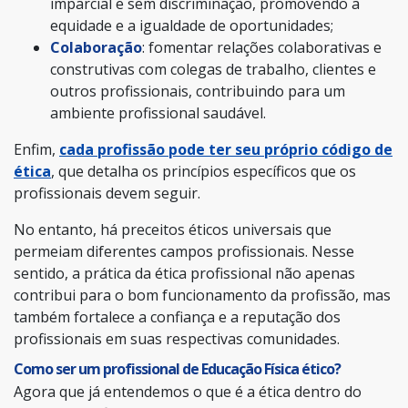
imparcial e sem discriminação, promovendo a
equidade e a igualdade de oportunidades;
Colaboração
: fomentar relações colaborativas e
construtivas com colegas de trabalho, clientes e
outros profissionais, contribuindo para um
ambiente profissional saudável.
Enfim,
cada profissão pode ter seu próprio código de
ética
, que detalha os princípios específicos que os
profissionais devem seguir.
No entanto, há preceitos éticos universais que
permeiam diferentes campos profissionais. Nesse
sentido, a prática da ética profissional não apenas
contribui para o bom funcionamento da profissão, mas
também fortalece a confiança e a reputação dos
profissionais em suas respectivas comunidades.
Como ser um profissional de Educação Física ético?
Agora que já entendemos o que é a ética dentro do