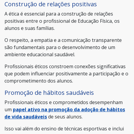
Construção de relações positivas
A ética é essencial para a construção de relações
positivas entre o profissional de Educação Física, os
alunos e suas famílias.
O respeito, a empatia e a comunicação transparente
são fundamentais para o desenvolvimento de um
ambiente educacional saudável.
Profissionais éticos constroem conexões significativas
que podem influenciar positivamente a participação e o
comprometimento dos alunos.
Promoção de hábitos saudáveis
Profissionais éticos e comprometidos desempenham
um
papel ativo na promoção da adoção de hábitos
de vida saudáveis
de seus alunos.
Isso vai além do ensino de técnicas esportivas e inclui