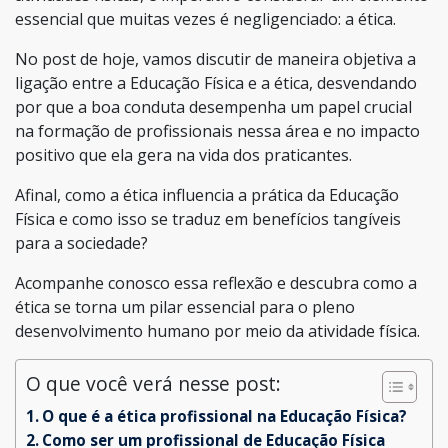
essencial que muitas vezes é negligenciado: a ética.
No post de hoje, vamos discutir de maneira objetiva a
ligação entre a Educação Física e a ética, desvendando
por que a boa conduta desempenha um papel crucial
na formação de profissionais nessa área e no impacto
positivo que ela gera na vida dos praticantes.
Afinal, como a ética influencia a prática da Educação
Física e como isso se traduz em benefícios tangíveis
para a sociedade?
Acompanhe conosco essa reflexão e descubra como a
ética se torna um pilar essencial para o pleno
desenvolvimento humano por meio da atividade física.
O que você verá nesse post:
O que é a ética profissional na Educação Física?
Como ser um profissional de Educação Física