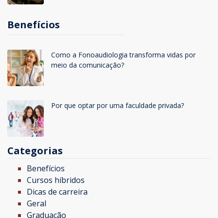
Benefícios
Como a Fonoaudiologia transforma vidas por
meio da comunicação?
Por que optar por uma faculdade privada?
Categorias
Benefícios
Cursos híbridos
Dicas de carreira
Geral
Graduação