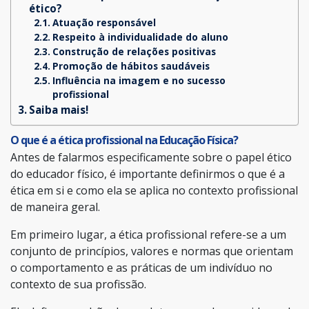
ético?
Atuação responsável
Respeito à individualidade do aluno
Construção de relações positivas
Promoção de hábitos saudáveis
Influência na imagem e no sucesso
profissional
Saiba mais!
O que é a ética profissional na Educação Física?
Antes de falarmos especificamente sobre o papel ético
do educador físico, é importante definirmos o que é a
ética em si e como ela se aplica no contexto profissional
de maneira geral.
Em primeiro lugar, a ética profissional refere-se a um
conjunto de princípios, valores e normas que orientam
o comportamento e as práticas de um indivíduo no
contexto de sua profissão.