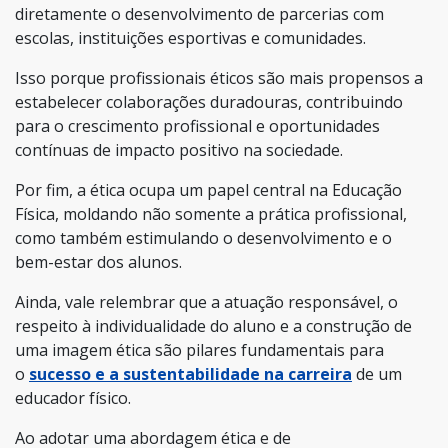
diretamente o desenvolvimento de parcerias com
escolas, instituições esportivas e comunidades.
Isso porque profissionais éticos são mais propensos a
estabelecer colaborações duradouras, contribuindo
para o crescimento profissional e oportunidades
contínuas de impacto positivo na sociedade.
Por fim, a ética ocupa um papel central na Educação
Física, moldando não somente a prática profissional,
como também estimulando o desenvolvimento e o
bem-estar dos alunos.
Ainda, vale relembrar que a atuação responsável, o
respeito à individualidade do aluno e a construção de
uma imagem ética são pilares fundamentais para
o
sucesso e a sustentabilidade na carreira
de um
educador físico.
Ao adotar uma abordagem ética e de