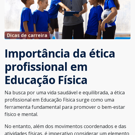
Dicas de carreira
Importância da ética
profissional em
Educação Física
Na busca por uma vida saudável e equilibrada, a ética
profissional em Educação Física surge como uma
ferramenta fundamental para promover o bem-estar
físico e mental.
No entanto, além dos movimentos coordenados e das
atividades físicas, é imperativo considerar um elemento