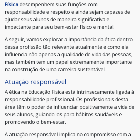
Física
desempenhem suas funções com
responsabilidade e respeito e ainda sejam capazes de
ajudar seus alunos de maneira significativa e
impactante para seu bem-estar físico e mental.
A seguir, vamos explorar a importância da ética dentro
dessa profissão tão relevante atualmente e como ela
influencia não apenas a qualidade de vida das pessoas,
mas também tem um papel extremamente importante
na construção de uma carreira sustentável.
Atuação responsável
A ética na Educação Física está intrinsecamente ligada à
responsabilidade profissional. Os profissionais desta
área têm o poder de influenciar positivamente a vida de
seus alunos, guiando-os para hábitos saudáveis e
promovendo o bem-estar.
A atuação responsável implica no compromisso com a