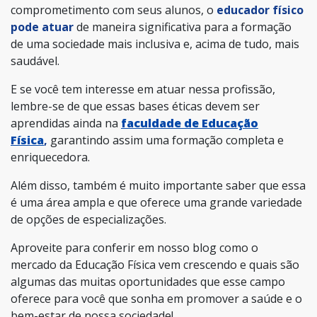
comprometimento com seus alunos, o
educador físico
pode atuar
de maneira significativa para a formação
de uma sociedade mais inclusiva e, acima de tudo, mais
saudável.
E se você tem interesse em atuar nessa profissão,
lembre-se de que essas bases éticas devem ser
aprendidas ainda na
faculdade de Educação
Física
,
garantindo assim uma formação completa e
enriquecedora.
Além disso, também é muito importante saber que essa
é uma área ampla e que oferece uma grande variedade
de opções de especializações.
Aproveite para conferir em nosso blog como o
mercado da Educação Física vem crescendo e quais são
algumas das muitas oportunidades que esse campo
oferece para você que sonha em promover a saúde e o
bem-estar de nossa sociedade!