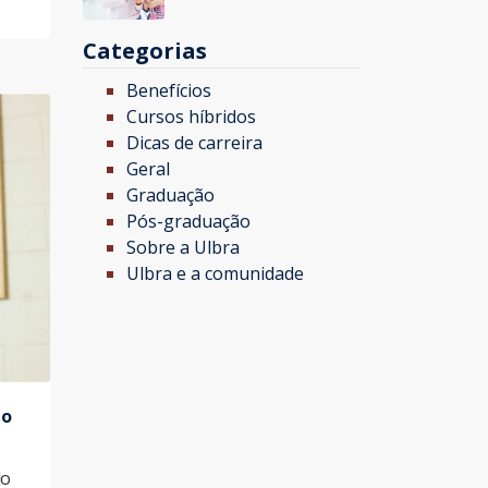
Categorias
Benefícios
Cursos híbridos
Dicas de carreira
Geral
Graduação
Pós-graduação
Sobre a Ulbra
Ulbra e a comunidade
 o
do