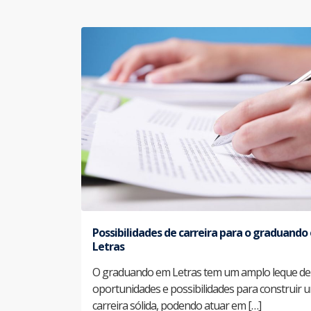
Possibilidades de carreira para o graduand
Letras
O graduando em Letras tem um amplo leque de
oportunidades e possibilidades para construir 
carreira sólida, podendo atuar em […]