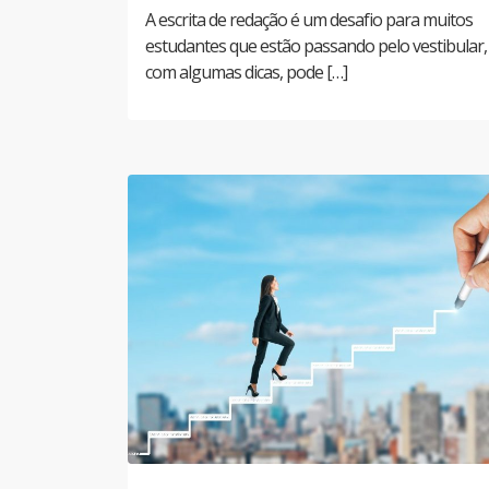
A escrita de redação é um desafio para muitos
estudantes que estão passando pelo vestibular,
com algumas dicas, pode […]