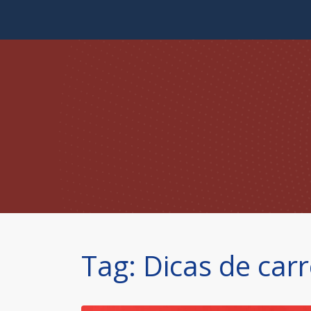
Skip to content
Tag:
Dicas de carr