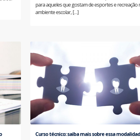
para aqueles que gostam de esportes e recreação 
ambiente escolar, […]
o
Curso técnico: saiba mais sobre essa modalida