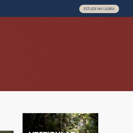
ESTUDE NA ULBRA