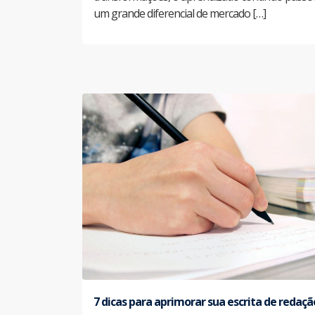
um grande diferencial de mercado […]
7 dicas para aprimorar sua escrita de redaçã