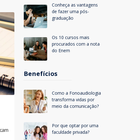
Conheça as vantagens
de fazer uma pós-
graduação
Os 10 cursos mais
procurados com a nota
do Enem
Benefícios
Como a Fonoaudiologia
transforma vidas por
meio da comunicação?
Por que optar por uma
scam
faculdade privada?