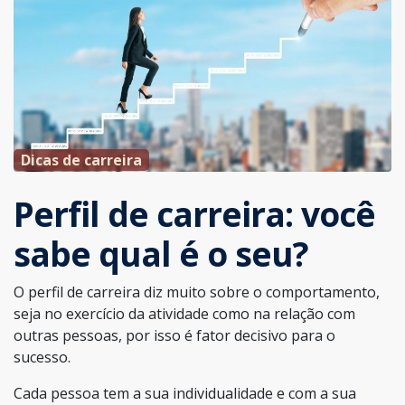
Dicas de carreira
Perfil de carreira: você
sabe qual é o seu?
O perfil de carreira diz muito sobre o comportamento,
seja no exercício da atividade como na relação com
outras pessoas, por isso é fator decisivo para o
sucesso.
Cada pessoa tem a sua individualidade e com a sua