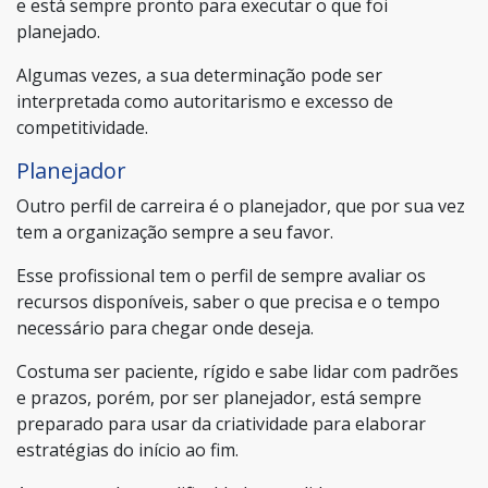
e está sempre pronto para executar o que foi
planejado.
Algumas vezes, a sua determinação pode ser
interpretada como autoritarismo e excesso de
competitividade.
Planejador
Outro perfil de carreira é o planejador, que por sua vez
tem a organização sempre a seu favor.
Esse profissional tem o perfil de sempre avaliar os
recursos disponíveis, saber o que precisa e o tempo
necessário para chegar onde deseja.
Costuma ser paciente, rígido e sabe lidar com padrões
e prazos, porém, por ser planejador, está sempre
preparado para usar da criatividade para elaborar
estratégias do início ao fim.