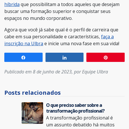
híbrida
que possibilitam a todos aqueles que desejam
buscar uma formação superior e conquistar seus
espaços no mundo corporativo.
Agora que você já sabe qual é o perfil de carreira que
cabe em sua personalidade e características,
faça a
inscrição na Ulbra
e inicie uma nova fase em sua vida!
Compartilhar
Compartilhar
Pin
Publicado em 8 de junho de 2023, por Equipe Ulbra
Posts relacionados
O que preciso saber sobre a
transformação profissional?
A transformação profissional é
um assunto debatido há muitos