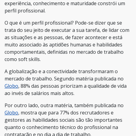
experiência, conhecimento e maturidade constrói um
perfil profissional.
O que é um perfil profissional? Pode-se dizer que se
trata do seu jeito de executar a sua tarefa, de lidar com
as situações e as pessoas, de fazer acontecer e está
muito associado às aptidões humanas e habilidades
comportamentais, definidas no mercado de trabalho
como soft skills.
A globalização e a conectividade transformaram o
mercado de trabalho. Segundo matéria publicada no
Globo
, 88% das pessoas priorizam a qualidade de vida
ao invés de salários mais altos.
Por outro lado, outra matéria, também publicada no
Globo
, mostra que para 77% dos recrutadores e
gestores as habilidades sociais são tão importantes
quanto o conhecimento técnico do profissional na
contratação e no dia a dia de trabalho.