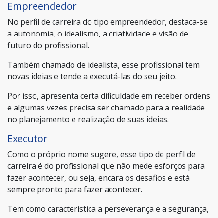
Empreendedor
No perfil de carreira do tipo empreendedor, destaca-se
a autonomia, o idealismo, a criatividade e visão de
futuro do profissional.
Também chamado de idealista, esse profissional tem
novas ideias e tende a executá-las do seu jeito.
Por isso, apresenta certa dificuldade em receber ordens
e algumas vezes precisa ser chamado para a realidade
no planejamento e realização de suas ideias.
Executor
Como o próprio nome sugere, esse tipo de perfil de
carreira é do profissional que não mede esforços para
fazer acontecer, ou seja, encara os desafios e está
sempre pronto para fazer acontecer.
Tem como característica a perseverança e a segurança,