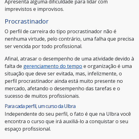
Apresenta alguma dificuldade para lidar com
imprevistos e improvisos.
Procrastinador
O perfil de carreira do tipo procrastinador não é
nenhuma virtude, pelo contrário, uma falha que precisa
ser vencida por todo profissional.
Afinal, atrasar o desempenho de uma atividade devido à
falta de
gerenciamento do tempo
e organização é uma
situação que deve ser evitada, mas, infelizmente, o
perfil procrastinador ainda está muito presente no
mercado, afetando o desempenho das tarefas e o
sucesso de muitos profissionais.
Para cada perfil, um curso da Ulbra
Independente do seu perfil, o fato é que na Ulbra você
encontra o curso que irá auxiliá-lo a conquistar o seu
espaço profissional.