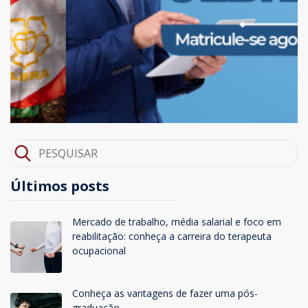
Últimos posts
Mercado de trabalho, média salarial e foco em
reabilitação: conheça a carreira do terapeuta
ocupacional
Conheça as vantagens de fazer uma pós-
graduação