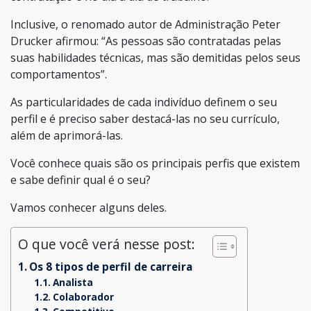
Inclusive, o renomado autor de Administração Peter
Drucker afirmou: “As pessoas são contratadas pelas
suas habilidades técnicas, mas são demitidas pelos seus
comportamentos”.
As particularidades de cada indivíduo definem o seu
perfil e é preciso saber destacá-las no seu currículo,
além de aprimorá-las.
Você conhece quais são os principais perfis que existem
e sabe definir qual é o seu?
Vamos conhecer alguns deles.
O que você verá nesse post:
Os 8 tipos de perfil de carreira
Analista
Colaborador