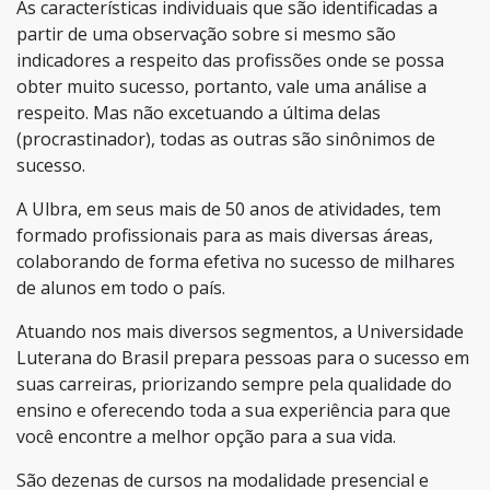
As características individuais que são identificadas a
partir de uma observação sobre si mesmo são
indicadores a respeito das profissões onde se possa
obter muito sucesso, portanto, vale uma análise a
respeito. Mas não excetuando a última delas
(procrastinador), todas as outras são sinônimos de
sucesso.
A Ulbra, em seus mais de 50 anos de atividades, tem
formado profissionais para as mais diversas áreas,
colaborando de forma efetiva no sucesso de milhares
de alunos em todo o país.
Atuando nos mais diversos segmentos, a Universidade
Luterana do Brasil prepara pessoas para o sucesso em
suas carreiras, priorizando sempre pela qualidade do
ensino e oferecendo toda a sua experiência para que
você encontre a melhor opção para a sua vida.
São dezenas de cursos na modalidade presencial e