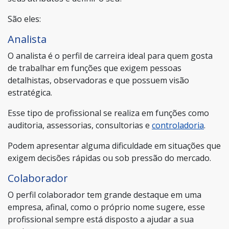
São eles:
Analista
O analista é o perfil de carreira ideal para quem gosta
de trabalhar em funções que exigem pessoas
detalhistas, observadoras e que possuem visão
estratégica.
Esse tipo de profissional se realiza em funções como
auditoria, assessorias, consultorias e
controladoria
.
Podem apresentar alguma dificuldade em situações que
exigem decisões rápidas ou sob pressão do mercado.
Colaborador
O perfil colaborador tem grande destaque em uma
empresa, afinal, como o próprio nome sugere, esse
profissional sempre está disposto a ajudar a sua