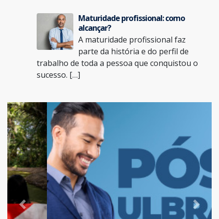
Maturidade profissional: como
alcançar?
A maturidade profissional faz
parte da história e do perfil de
trabalho de toda a pessoa que conquistou o
sucesso. […]
Previous
Next