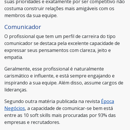
suas prioridades e exatamente por ser competitivo não
costuma construir relações mais amigáveis com os
membros da sua equipe.
Comunicador
O profissional que tem um perfil de carreira do tipo
comunicador se destaca pela excelente capacidade de
expressar seus pensamentos com clareza, jeito e
empatia.
Geralmente, esse profissional é naturalmente
carismático e influente, e está sempre engajando e
inspirando a sua equipe. Além disso, assume cargos de
lideranças.
Segundo outra matéria publicada na revista
Época
Negócios
, a capacidade de comunicar-se bem está
entre as 10 soft skills mais procuradas por 93% das
empresas e recrutadores.