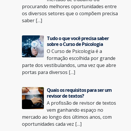
procurando melhores oportunidades entre
os diversos setores que o compõem precisa
saber […]
Tudo o que você precisa saber
sobre o Curso de Psicologia
O Curso de Psicologia é a
formação escolhida por grande
parte dos vestibulandos, uma vez que abre
portas para diversos […]
Quais os requisitos para ser um
revisor de textos?
A profissão de revisor de textos
vem ganhando espaço no
mercado ao longo dos últimos anos, com
oportunidades cada vez […]