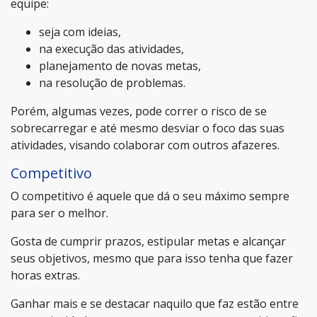
equipe:
seja com ideias,
na execução das atividades,
planejamento de novas metas,
na resolução de problemas.
Porém, algumas vezes, pode correr o risco de se
sobrecarregar e até mesmo desviar o foco das suas
atividades, visando colaborar com outros afazeres.
Competitivo
O competitivo é aquele que dá o seu máximo sempre
para ser o melhor.
Gosta de cumprir prazos, estipular metas e alcançar
seus objetivos, mesmo que para isso tenha que fazer
horas extras.
Ganhar mais e se destacar naquilo que faz estão entre