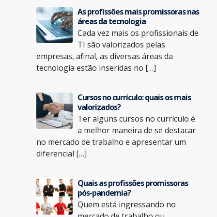
As profissões mais promissoras nas
áreas da tecnologia
Cada vez mais os profissionais de
TI são valorizados pelas
empresas, afinal, as diversas áreas da
tecnologia estão inseridas no […]
Cursos no currículo: quais os mais
valorizados?
Ter alguns cursos no currículo é
a melhor maneira de se destacar
no mercado de trabalho e apresentar um
diferencial […]
Quais as profissões promissoras
pós-pandemia?
Quem está ingressando no
mercado de trabalho ou