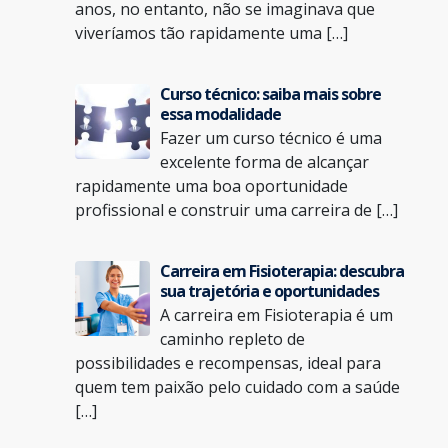
anos, no entanto, não se imaginava que
viveríamos tão rapidamente uma […]
Curso técnico: saiba mais sobre
essa modalidade
Fazer um curso técnico é uma
excelente forma de alcançar
rapidamente uma boa oportunidade
profissional e construir uma carreira de […]
Carreira em Fisioterapia: descubra
sua trajetória e oportunidades
A carreira em Fisioterapia é um
caminho repleto de
possibilidades e recompensas, ideal para
quem tem paixão pelo cuidado com a saúde
[…]