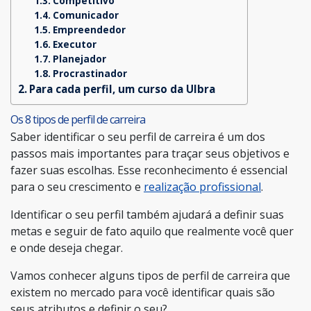
Competitivo
Comunicador
Empreendedor
Executor
Planejador
Procrastinador
Para cada perfil, um curso da Ulbra
Os 8 tipos de perfil de carreira
Saber identificar o seu perfil de carreira é um dos
passos mais importantes para traçar seus objetivos e
fazer suas escolhas. Esse reconhecimento é essencial
para o seu crescimento e
realização profissional
.
Identificar o seu perfil também ajudará a definir suas
metas e seguir de fato aquilo que realmente você quer
e onde deseja chegar.
Vamos conhecer alguns tipos de perfil de carreira que
existem no mercado para você identificar quais são
seus atributos e definir o seu?