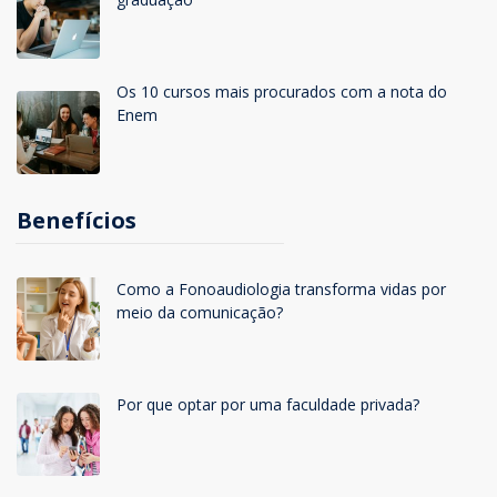
Os 10 cursos mais procurados com a nota do
Enem
Benefícios
Como a Fonoaudiologia transforma vidas por
meio da comunicação?
Por que optar por uma faculdade privada?