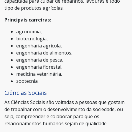
capacitada para cuidar de rebanhos, lavouras e todo
tipo de produtos agrícolas.
Principais carreiras:
agronomia,
biotecnologia,
engenharia agrícola,
engenharia de alimentos,
engenharia de pesca,
engenharia florestal,
medicina veterinária,
zootecnia.
Ciências Sociais
As Ciências Sociais são voltadas a pessoas que gostam
de trabalhar com o desenvolvimento da sociedade, ou
seja, compreender e colaborar para que os
relacionamentos humanos sejam de qualidade.