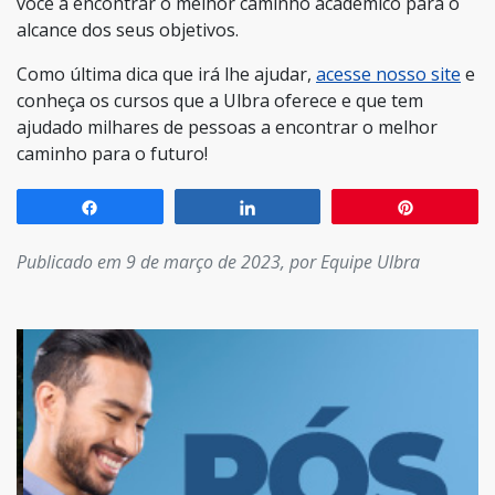
você a encontrar o melhor caminho acadêmico para o
alcance dos seus objetivos.
Como última dica que irá lhe ajudar,
acesse nosso site
e
conheça os cursos que a Ulbra oferece e que tem
ajudado milhares de pessoas a encontrar o melhor
caminho para o futuro!
Compartilhar
Compartilhar
Pin
Publicado em 9 de março de 2023, por Equipe Ulbra