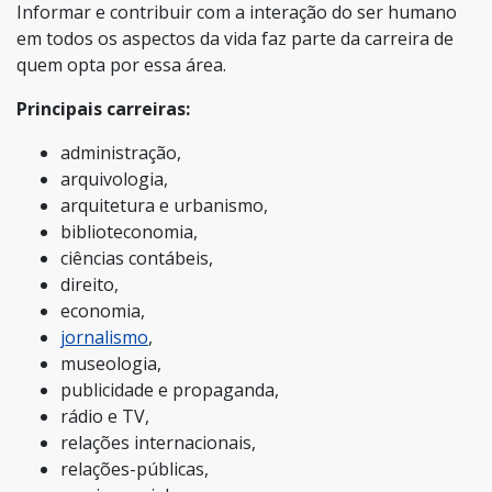
Informar e contribuir com a interação do ser humano
em todos os aspectos da vida faz parte da carreira de
quem opta por essa área.
Principais carreiras:
administração,
arquivologia,
arquitetura e urbanismo,
biblioteconomia,
ciências contábeis,
direito,
economia,
jornalismo
,
museologia,
publicidade e propaganda,
rádio e TV,
relações internacionais,
relações-públicas,