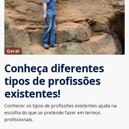
Geral
Conheça diferentes
tipos de profissões
existentes!
Conhecer os tipos de profissões existentes ajuda na
escolha do que se pretende fazer em termos
profissionais.