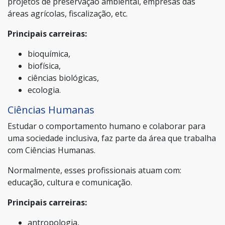
projetos de preservação ambiental, empresas das
áreas agrícolas, fiscalização, etc.
Principais carreiras:
bioquímica,
biofísica,
ciências biológicas,
ecologia.
Ciências Humanas
Estudar o comportamento humano e colaborar para
uma sociedade inclusiva, faz parte da área que trabalha
com Ciências Humanas.
Normalmente, esses profissionais atuam com:
educação, cultura e comunicação.
Principais carreiras:
antropologia,