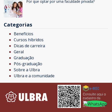
Por que optar por uma faculdade privada?
Categorias
Benefícios
Cursos híbridos
Dicas de carreira
Geral
Graduação
Pós-graduação
Sobre a Ulbra
Ulbra e a comunidade