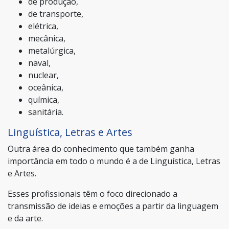
de produção,
de transporte,
elétrica,
mecânica,
metalúrgica,
naval,
nuclear,
oceânica,
química,
sanitária.
Linguística, Letras e Artes
Outra área do conhecimento que também ganha
importância em todo o mundo é a de Linguística, Letras
e Artes.
Esses profissionais têm o foco direcionado a
transmissão de ideias e emoções a partir da linguagem
e da arte.