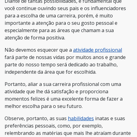
Diante de tantas possibilidades, é fundamental que
você continue ouvindo seus pais e os influenciadores
para a escolha de uma carreira, porém, é muito
importante a atenção para o seu gosto pessoal e
especialmente para as áreas que chamam a sua
atenção de forma positiva.
Não devemos esquecer que a
atividade profissional
fará parte de nossas vidas por muitos anos e grande
parte do nosso tempo será dedicado ao trabalho,
independente da área que for escolhida.
Portanto, aliar a sua carreira profissional com uma
atividade que lhe dá satisfação e proporciona
momentos felizes é uma excelente forma de fazer a
melhor escolha para o seu futuro.
Observe, portanto, as suas
habilidades
inatas e suas
preferências pessoais, como, por exemplo,
relembrando as matérias que mais lhe atraíam durante