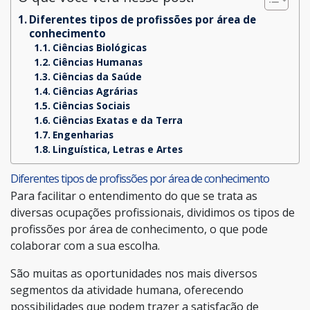
Diferentes tipos de profissões por área de
conhecimento
Ciências Biológicas
Ciências Humanas
Ciências da Saúde
Ciências Agrárias
Ciências Sociais
Ciências Exatas e da Terra
Engenharias
Linguística, Letras e Artes
Diferentes tipos de profissões por área de conhecimento
Para facilitar o entendimento do que se trata as
diversas ocupações profissionais, dividimos os tipos de
profissões por área de conhecimento, o que pode
colaborar com a sua escolha.
São muitas as oportunidades nos mais diversos
segmentos da atividade humana, oferecendo
possibilidades que podem trazer a satisfação de