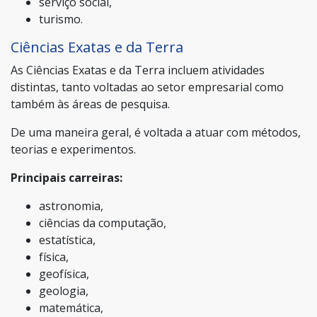
serviço social,
turismo.
Ciências Exatas e da Terra
As Ciências Exatas e da Terra incluem atividades
distintas, tanto voltadas ao setor empresarial como
também às áreas de pesquisa.
De uma maneira geral, é voltada a atuar com métodos,
teorias e experimentos.
Principais carreiras:
astronomia,
ciências da computação,
estatística,
física,
geofísica,
geologia,
matemática,