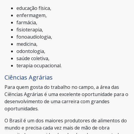
educação física,
enfermagem,
farmácia,
fisioterapia,
fonoaudiologia,
medicina,
odontologia,
saúde coletiva,
terapia ocupacional.
Ciências Agrárias
Para quem gosta do trabalho no campo, a área das
Ciências Agrárias é uma excelente oportunidade para o
desenvolvimento de uma carreira com grandes
oportunidades.
O Brasil é um dos maiores produtores de alimentos do
mundo e precisa cada vez mais de mão de obra