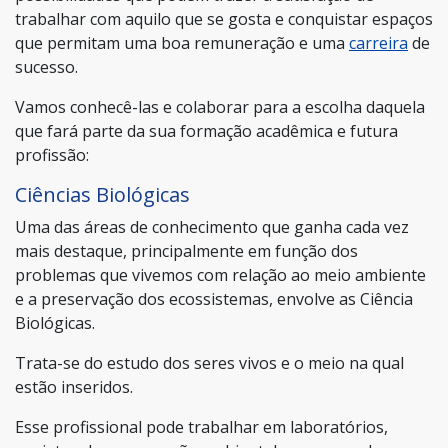
trabalhar com aquilo que se gosta e conquistar espaços
que permitam uma boa remuneração e uma
carreira
de
sucesso.
Vamos conhecê-las e colaborar para a escolha daquela
que fará parte da sua formação acadêmica e futura
profissão:
Ciências Biológicas
Uma das áreas de conhecimento que ganha cada vez
mais destaque, principalmente em função dos
problemas que vivemos com relação ao meio ambiente
e a preservação dos ecossistemas, envolve as Ciência
Biológicas.
Trata-se do estudo dos seres vivos e o meio na qual
estão inseridos.
Esse profissional pode trabalhar em laboratórios,