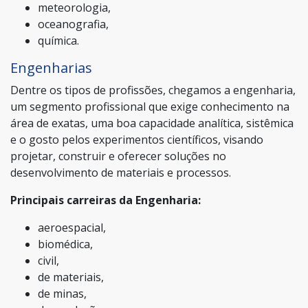
meteorologia,
oceanografia,
química.
Engenharias
Dentre os tipos de profissões, chegamos a engenharia,
um segmento profissional que exige conhecimento na
área de exatas, uma boa capacidade analítica, sistêmica
e o gosto pelos experimentos científicos, visando
projetar, construir e oferecer soluções no
desenvolvimento de materiais e processos.
Principais carreiras da Engenharia:
aeroespacial,
biomédica,
civil,
de materiais,
de minas,