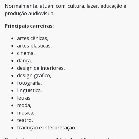
Normalmente, atuam com: cultura, lazer, educação e
produção audiovisual.
Principais carreiras:
artes cênicas,
artes plásticas,
cinema,
dança,
design de interiores,
design gráfico,
fotografia,
linguística,
letras,
moda,
música,
teatro,
tradução e interpretação.