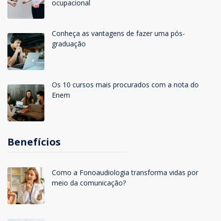
ocupacional
Conheça as vantagens de fazer uma pós-
graduação
Os 10 cursos mais procurados com a nota do
Enem
Benefícios
Como a Fonoaudiologia transforma vidas por
meio da comunicação?