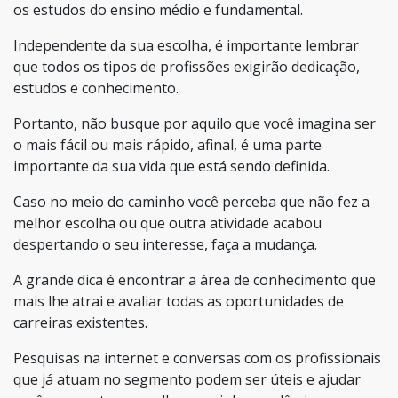
os estudos do ensino médio e fundamental.
Independente da sua escolha, é importante lembrar
que todos os tipos de profissões exigirão dedicação,
estudos e conhecimento.
Portanto, não busque por aquilo que você imagina ser
o mais fácil ou mais rápido, afinal, é uma parte
importante da sua vida que está sendo definida.
Caso no meio do caminho você perceba que não fez a
melhor escolha ou que outra atividade acabou
despertando o seu interesse, faça a mudança.
A grande dica é encontrar a área de conhecimento que
mais lhe atrai e avaliar todas as oportunidades de
carreiras existentes.
Pesquisas na internet e conversas com os profissionais
que já atuam no segmento podem ser úteis e ajudar