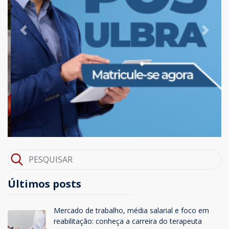
Previous
Next
Últimos posts
Mercado de trabalho, média salarial e foco em
reabilitação: conheça a carreira do terapeuta