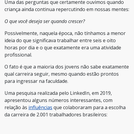
Uma das perguntas que certamente ouvimos quando
criança ainda continua repercutindo em nossas mentes:
O que você deseja ser quando crescer?
Possivelmente, naquela época, não tínhamos a menor
ideia do que significava trabalhar entre seis e oito
horas por dia e o que exatamente era uma atividade
profissional.
O fato é que a maioria dos jovens não sabe exatamente
qual carreira seguir, mesmo quando estão prontos
para ingressar na faculdade.
Uma pesquisa realizada pelo LinkedIn, em 2019,
apresentou alguns números interessantes, com
relação às
influências
que colaboraram para a escolha
da carreira de 2.001 trabalhadores brasileiros: