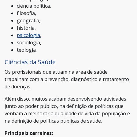
ciência política,
filosofia,
geografia,
história,
psicologia
,
sociologia,
teologia.
Ciências da Saúde
Os profissionais que atuam na área de saúde
trabalham com a prevenção, diagnóstico e tratamento
de doenças.
Além disso, muitos acabam desenvolvendo atividades
junto ao poder público, na definição de políticas que
venham a melhorar a qualidade de vida da população e
na definição de políticas públicas de saúde.
Principais carreiras: