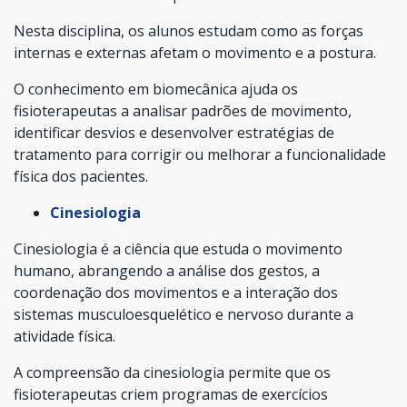
Nesta disciplina, os alunos estudam como as forças
internas e externas afetam o movimento e a postura.
O conhecimento em biomecânica ajuda os
fisioterapeutas a analisar padrões de movimento,
identificar desvios e desenvolver estratégias de
tratamento para corrigir ou melhorar a funcionalidade
física dos pacientes.
Cinesiologia
Cinesiologia é a ciência que estuda o movimento
humano, abrangendo a análise dos gestos, a
coordenação dos movimentos e a interação dos
sistemas musculoesquelético e nervoso durante a
atividade física.
A compreensão da cinesiologia permite que os
fisioterapeutas criem programas de exercícios