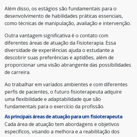
Além disso, os estágios são fundamentais para o
desenvolvimento de habilidades práticas essenciais,
como técnicas de manipulação, avaliação e intervenção.
Outra vantagem significativa é o contato com
diferentes áreas de atuação da Fisioterapia. Essa
diversidade de experiências ajuda o estudante a
descobrir suas preferências e aptidões, além de
proporcionar uma visão abrangente das possibilidades
de carreira.
Ao trabalhar em variados ambientes e com diferentes
perfis de pacientes, o futuro fisioterapeuta adquire
uma flexibilidade e adaptabilidade que são
fundamentais para o exercício da profissão.
As principais áreas de atuação para um fisioterapeuta
Cada área de atuação tem abordagens e objetivos
específicos, visando a melhora e a reabilitação dos