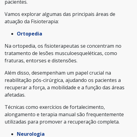
pacientes.
Vamos explorar algumas das principais áreas de
atuação da Fisioterapia:
Ortopedia
Na ortopedia, os fisioterapeutas se concentram no
tratamento de lesões musculoesqueléticas, como
fraturas, entorses e distensões.
Além disso, desempenham um papel crucial na
reabilitação pós-cirúrgica, ajudando os pacientes a
recuperar a força, a mobilidade e a função das áreas
afetadas.
Técnicas como exercícios de fortalecimento,
alongamento e terapia manual são frequentemente
utilizadas para promover a recuperação completa.
Neurologia