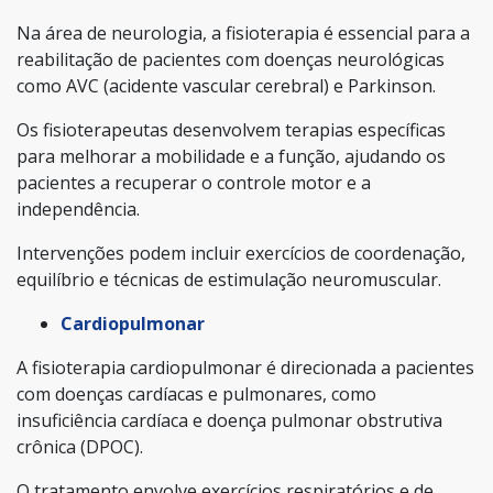
Na área de neurologia, a fisioterapia é essencial para a
reabilitação de pacientes com doenças neurológicas
como AVC (acidente vascular cerebral) e Parkinson.
Os fisioterapeutas desenvolvem terapias específicas
para melhorar a mobilidade e a função, ajudando os
pacientes a recuperar o controle motor e a
independência.
Intervenções podem incluir exercícios de coordenação,
equilíbrio e técnicas de estimulação neuromuscular.
Cardiopulmonar
A fisioterapia cardiopulmonar é direcionada a pacientes
com doenças cardíacas e pulmonares, como
insuficiência cardíaca e doença pulmonar obstrutiva
crônica (DPOC).
O tratamento envolve exercícios respiratórios e de