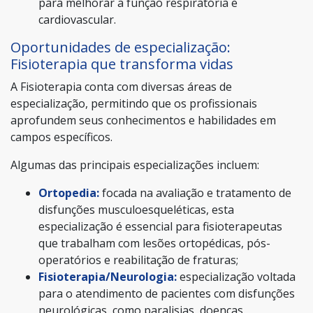
para melhorar a função respiratória e
cardiovascular.
Oportunidades de especialização:
Fisioterapia que transforma vidas
A Fisioterapia conta com diversas áreas de
especialização, permitindo que os profissionais
aprofundem seus conhecimentos e habilidades em
campos específicos.
Algumas das principais especializações incluem:
Ortopedia:
focada na avaliação e tratamento de
disfunções musculoesqueléticas, esta
especialização é essencial para fisioterapeutas
que trabalham com lesões ortopédicas, pós-
operatórios e reabilitação de fraturas;
Fisioterapia/Neurologia:
especialização voltada
para o atendimento de pacientes com disfunções
neurológicas, como paralisias, doenças