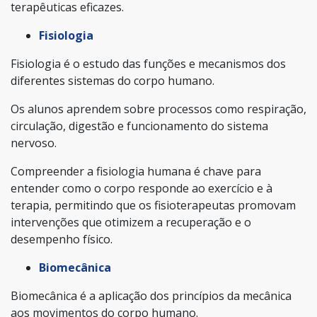
terapêuticas eficazes.
Fisiologia
Fisiologia é o estudo das funções e mecanismos dos
diferentes sistemas do corpo humano.
Os alunos aprendem sobre processos como respiração,
circulação, digestão e funcionamento do sistema
nervoso.
Compreender a fisiologia humana é chave para
entender como o corpo responde ao exercício e à
terapia, permitindo que os fisioterapeutas promovam
intervenções que otimizem a recuperação e o
desempenho físico.
Biomecânica
Biomecânica é a aplicação dos princípios da mecânica
aos movimentos do corpo humano.