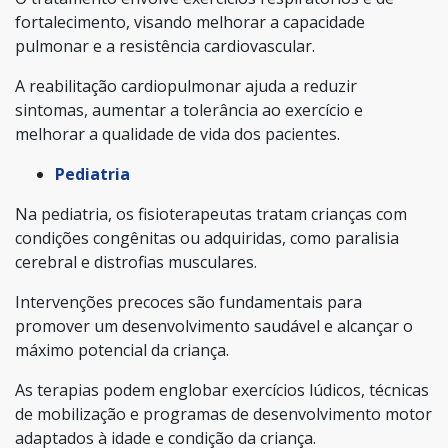
fortalecimento, visando melhorar a capacidade
pulmonar e a resistência cardiovascular.
A reabilitação cardiopulmonar ajuda a reduzir
sintomas, aumentar a tolerância ao exercício e
melhorar a qualidade de vida dos pacientes.
Pediatria
Na pediatria, os fisioterapeutas tratam crianças com
condições congênitas ou adquiridas, como paralisia
cerebral e distrofias musculares.
Intervenções precoces são fundamentais para
promover um desenvolvimento saudável e alcançar o
máximo potencial da criança.
As terapias podem englobar exercícios lúdicos, técnicas
de mobilização e programas de desenvolvimento motor
adaptados à idade e condição da criança.