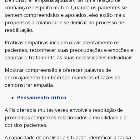
confiança e respeito mútuo. Quando os pacientes se
sentem compreendidos e apoiados, eles estão mais
propensos a colaborar e se dedicar ao processo de
reabilitação.
Práticas empáticas incluem ouvir atentamente os
pacientes, reconhecer suas preocupações e emoções e
adaptar o tratamento às suas necessidades individuais.
Mostrar compreensão e oferecer palavras de
encorajamento também são maneiras eficazes de
demonstrar empatia.
Pensamento crítico
A Fisioterapia muitas vezes envolve a resolução de
problemas complexos relacionados à mobilidade e à
dor dos pacientes.
A capacidade de analisar a situação, identificar a causa