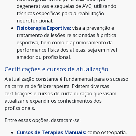
degenerativas e sequelas de AVC, utilizando
técnicas específicas para a reabilitação
neurofuncional;
Fisioterapia Esportiva:
visa a prevenção e
tratamento de lesões relacionadas à prática
esportiva, bem como o aprimoramento da
performance física dos atletas, seja em nível
amador ou profissional.
Certificações e cursos de atualização
A atualização constante é fundamental para o sucesso
na carreira de fisioterapeuta. Existem diversas
certificações e cursos de curta duração que visam
atualizar e expandir os conhecimentos dos
profissionais.
Entre essas opções, destacam-se:
Cursos de Terapias Manuais:
como osteopatia,