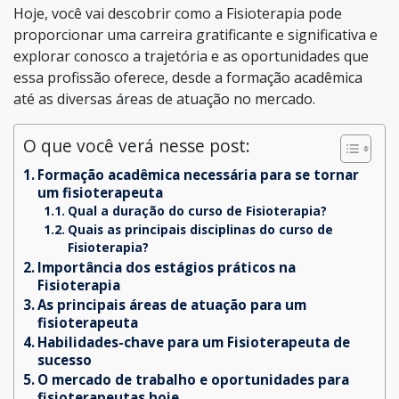
Hoje, você vai descobrir como a Fisioterapia pode
proporcionar uma carreira gratificante e significativa e
explorar conosco a trajetória e as oportunidades que
essa profissão oferece, desde a formação acadêmica
até as diversas áreas de atuação no mercado.
O que você verá nesse post:
Formação acadêmica necessária para se tornar
um fisioterapeuta
Qual a duração do curso de Fisioterapia?
Quais as principais disciplinas do curso de
Fisioterapia?
Importância dos estágios práticos na
Fisioterapia
As principais áreas de atuação para um
fisioterapeuta
Habilidades-chave para um Fisioterapeuta de
sucesso
O mercado de trabalho e oportunidades para
fisioterapeutas hoje