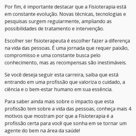
Por fim, é importante destacar que a Fisioterapia está
em constante evolução. Novas técnicas, tecnologias e
pesquisas surgem regularmente, ampliando as
possibilidades de tratamento e intervenção.
Escolher ser fisioterapeuta é escolher fazer a diferença
na vida das pessoas. É uma jornada que requer paixão,
compromisso e uma constante busca pelo
conhecimento, mas as recompensas são inestimáveis.
Se você deseja seguir esta carreira, saiba que está
entrando em uma profissão que valoriza o cuidado, a
ciência e o bem-estar humano em sua essência.
Para saber ainda mais sobre o impacto que esta
profissão tem sobre a vida das pessoas, conheça mais 4
motivos que mostram por que a Fisioterapia é a
profissão certa para você que sonha em se tornar um
agente do bem na área da saúde!