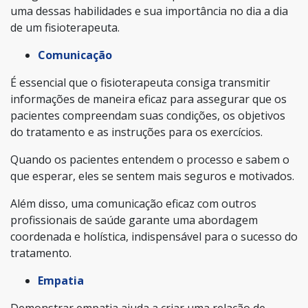
uma dessas habilidades e sua importância no dia a dia
de um fisioterapeuta.
Comunicação
É essencial que o fisioterapeuta consiga transmitir
informações de maneira eficaz para assegurar que os
pacientes compreendam suas condições, os objetivos
do tratamento e as instruções para os exercícios.
Quando os pacientes entendem o processo e sabem o
que esperar, eles se sentem mais seguros e motivados.
Além disso, uma comunicação eficaz com outros
profissionais de saúde garante uma abordagem
coordenada e holística, indispensável para o sucesso do
tratamento.
Empatia
Demonstrar empatia ajuda a criar uma relação de