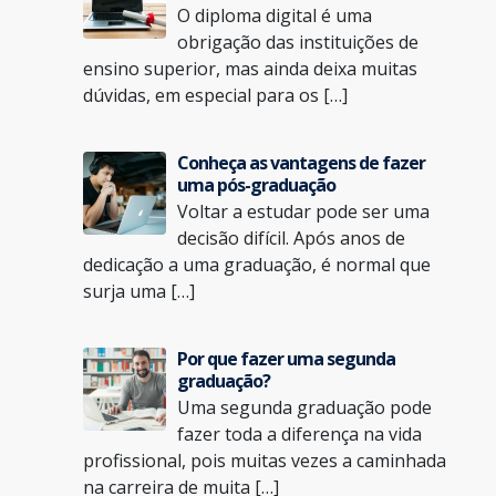
O diploma digital é uma
obrigação das instituições de
ensino superior, mas ainda deixa muitas
dúvidas, em especial para os […]
Conheça as vantagens de fazer
uma pós-graduação
Voltar a estudar pode ser uma
decisão difícil. Após anos de
dedicação a uma graduação, é normal que
surja uma […]
Por que fazer uma segunda
graduação?
Uma segunda graduação pode
fazer toda a diferença na vida
profissional, pois muitas vezes a caminhada
na carreira de muita […]