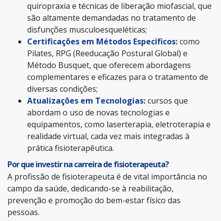
quiropraxia e técnicas de liberação miofascial, que
são altamente demandadas no tratamento de
disfunções musculoesqueléticas;
Certificações em Métodos Específicos:
como
Pilates, RPG (Reeducação Postural Global) e
Método Busquet, que oferecem abordagens
complementares e eficazes para o tratamento de
diversas condições;
Atualizações em Tecnologias:
cursos que
abordam o uso de novas tecnologias e
equipamentos, como laserterapia, eletroterapia e
realidade virtual, cada vez mais integradas à
prática fisioterapêutica.
Por que investir na carreira de fisioterapeuta?
A profissão de fisioterapeuta é de vital importância no
campo da saúde, dedicando-se à reabilitação,
prevenção e promoção do bem-estar físico das
pessoas.