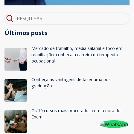
Últimos posts
Mercado de trabalho, média salarial e foco em
reabilitação: conheça a carreira do terapeuta
ocupacional
Conheça as vantagens de fazer uma pós-
graduação
Os 10 cursos mais procurados com a nota do
Enem