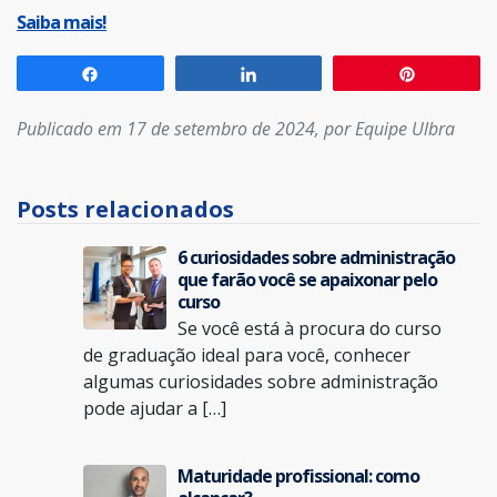
Saiba mais!
Compartilhar
Compartilhar
Pin
Publicado em 17 de setembro de 2024, por Equipe Ulbra
Posts relacionados
6 curiosidades sobre administração
que farão você se apaixonar pelo
curso
Se você está à procura do curso
de graduação ideal para você, conhecer
algumas curiosidades sobre administração
pode ajudar a […]
Maturidade profissional: como