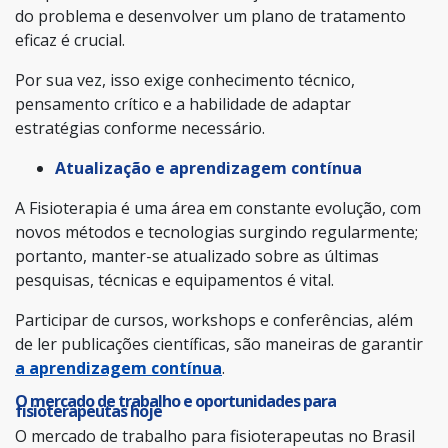
do problema e desenvolver um plano de tratamento
eficaz é crucial.
Por sua vez, isso exige conhecimento técnico,
pensamento crítico e a habilidade de adaptar
estratégias conforme necessário.
Atualização e aprendizagem contínua
A Fisioterapia é uma área em constante evolução, com
novos métodos e tecnologias surgindo regularmente;
portanto, manter-se atualizado sobre as últimas
pesquisas, técnicas e equipamentos é vital.
Participar de cursos, workshops e conferências, além
de ler publicações científicas, são maneiras de garantir
a aprendizagem contínua
.
O mercado de trabalho e oportunidades para
fisioterapeutas hoje
O mercado de trabalho para fisioterapeutas no Brasil