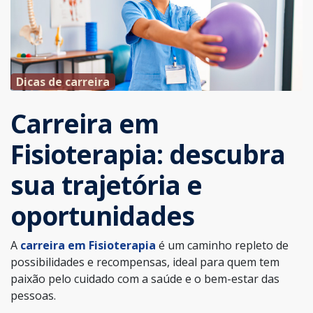
Dicas de carreira
Carreira em
Fisioterapia: descubra
sua trajetória e
oportunidades
A
carreira em Fisioterapia
é um caminho repleto de
possibilidades e recompensas, ideal para quem tem
paixão pelo cuidado com a saúde e o bem-estar das
pessoas.