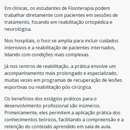
Em clínicas, os estudantes de Fisioterapia podem
trabalhar diretamente com pacientes em sessões de
tratamento, focando em reabilitação ortopédica e
neurológica.
Nos hospitais, o foco se amplia para incluir cuidados
intensivos e a reabilitação de pacientes internados,
lidando com condições mais complexas.
Já nos centros de reabilitação, a prática envolve um
acompanhamento mais prolongado e especializado,
muitas vezes em programas de recuperação de lesões
esportivas ou reabilitação pós-cirúrgica.
Os benefícios dos estágios práticos para o
desenvolvimento profissional são inúmeros.
Primeiramente, eles permitem a aplicação prática dos
conhecimentos teóricos, facilitando a compreensão e a
retenção do conteúdo aprendido em sala de aula.