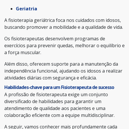
Geriatria
A fisioterapia geriátrica foca nos cuidados com idosos,
buscando promover a mobilidade e a qualidade de vida.
Os fisioterapeutas desenvolvem programas de
exercícios para prevenir quedas, melhorar o equilíbrio e
a força muscular.
Além disso, oferecem suporte para a manutenção da
independência funcional, ajudando os idosos a realizar
atividades diárias com segurança e eficácia.
Habilidades-chave para um Fisioterapeuta de sucesso
A profissão de fisioterapeuta exige um conjunto
diversificado de habilidades para garantir um
atendimento de qualidade aos pacientes e uma
colaboração eficiente com a equipe multidisciplinar.
A seguir, vamos conhecer mais profundamente cada