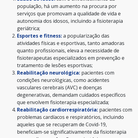
população, há um aumento na procura por
serviços que promovam a qualidade de vida e
autonomia dos idosos, incluindo a fisioterapia
geriátrica;
Esportes e fitness:
a popularização das
atividades físicas e esportivas, tanto amadoras
quanto profissionais, eleva a necessidade de
fisioterapeutas especializados em prevenção e
tratamento de lesões esportivas;
Reabilitação neurológica:
pacientes com
condições neurológicas, como acidentes
vasculares cerebrais (AVC) e doenças
degenerativas, demandam cuidados específicos
que envolvem fisioterapia especializada;
Reabilitação cardiorrespiratória:
pacientes com
problemas cardíacos e respiratórios, incluindo
aqueles que se recuperam de Covid-19,
beneficiam-se significativamente da fisioterapia