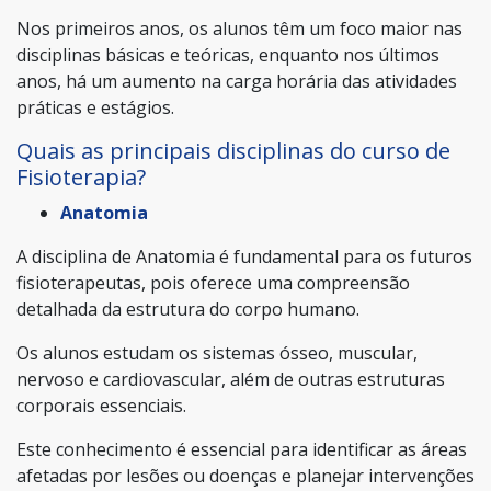
Nos primeiros anos, os alunos têm um foco maior nas
disciplinas básicas e teóricas, enquanto nos últimos
anos, há um aumento na carga horária das atividades
práticas e estágios.
Quais as principais disciplinas do curso de
Fisioterapia?
Anatomia
A disciplina de Anatomia é fundamental para os futuros
fisioterapeutas, pois oferece uma compreensão
detalhada da estrutura do corpo humano.
Os alunos estudam os sistemas ósseo, muscular,
nervoso e cardiovascular, além de outras estruturas
corporais essenciais.
Este conhecimento é essencial para identificar as áreas
afetadas por lesões ou doenças e planejar intervenções