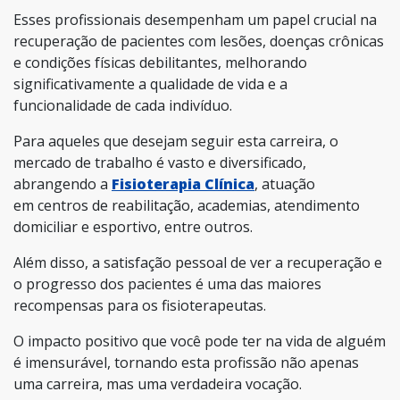
Esses profissionais desempenham um papel crucial na
recuperação de pacientes com lesões, doenças crônicas
e condições físicas debilitantes, melhorando
significativamente a qualidade de vida e a
funcionalidade de cada indivíduo.
Para aqueles que desejam seguir esta carreira, o
mercado de trabalho é vasto e diversificado,
abrangendo a
Fisioterapia Clínica
, atuação
em
centros de reabilitação, academias, atendimento
domiciliar e esportivo, entre outros.
Além disso, a satisfação pessoal de ver a recuperação e
o progresso dos pacientes é uma das maiores
recompensas para os fisioterapeutas.
O impacto positivo que você pode ter na vida de alguém
é imensurável, tornando esta profissão não apenas
uma carreira, mas uma verdadeira vocação.