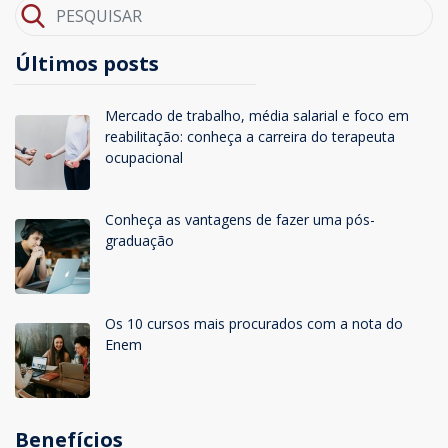
Últimos posts
Mercado de trabalho, média salarial e foco em
reabilitação: conheça a carreira do terapeuta
ocupacional
Conheça as vantagens de fazer uma pós-
graduação
Os 10 cursos mais procurados com a nota do
Enem
Benefícios