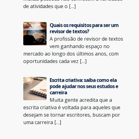
de atividades que o […]
Quais os requisitos para ser um
revisor de textos?
A profissão de revisor de textos
vem ganhando espaço no
mercado ao longo dos últimos anos, com
oportunidades cada vez […]
Escrita criativa: saiba como ela
pode ajudar nos seus estudos e
carreira
Muita gente acredita que a
escrita criativa é voltada para aqueles que
desejam se tornar escritores, buscam por
uma carreira […]