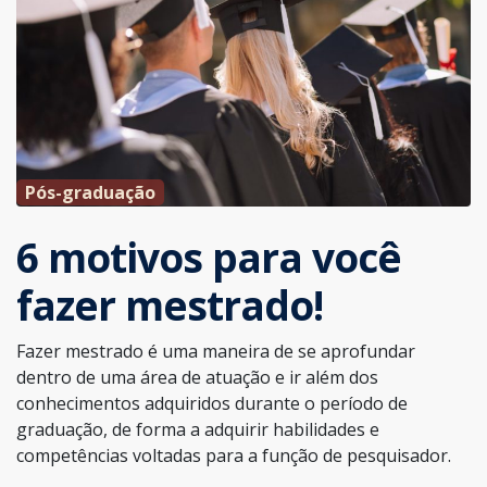
Pós-graduação
6 motivos para você
fazer mestrado!
Fazer mestrado é uma maneira de se aprofundar
dentro de uma área de atuação e ir além dos
conhecimentos adquiridos durante o período de
graduação, de forma a adquirir habilidades e
competências voltadas para a função de pesquisador.