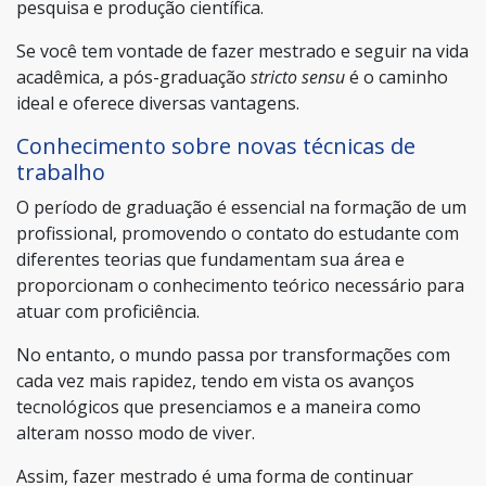
pesquisa e produção científica.
Se você tem vontade de fazer mestrado e seguir na vida
acadêmica, a pós-graduação
stricto sensu
é o caminho
ideal e oferece diversas vantagens.
Conhecimento sobre novas técnicas de
trabalho
O período de graduação é essencial na formação de um
profissional, promovendo o contato do estudante com
diferentes teorias que fundamentam sua área e
proporcionam o conhecimento teórico necessário para
atuar com proficiência.
No entanto, o mundo passa por transformações com
cada vez mais rapidez, tendo em vista os avanços
tecnológicos que presenciamos e a maneira como
alteram nosso modo de viver.
Assim, fazer mestrado é uma forma de continuar