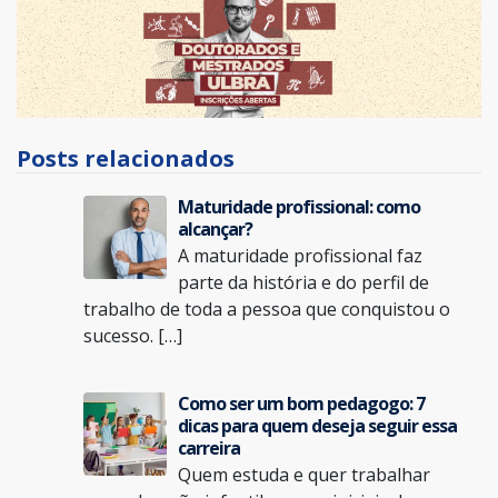
Posts relacionados
Maturidade profissional: como
alcançar?
A maturidade profissional faz
parte da história e do perfil de
trabalho de toda a pessoa que conquistou o
sucesso. […]
Como ser um bom pedagogo: 7
dicas para quem deseja seguir essa
carreira
Quem estuda e quer trabalhar