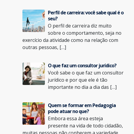
Perfil de carreira: você sabe qual é o
seu?
O perfil de carreira diz muito
sobre o comportamento, seja no
exercício da atividade como na relação com
outras pessoas, […]
O que faz um consultor jurídico?
Você sabe o que faz um consultor
jurídico e por que ele é tão
importante no dia a dia das […]
Quem se formar em Pedagogia
pode atuar no que?
Embora essa área esteja
presente na vida de todo cidadão,
muitas pessoas não conhecem a variedade