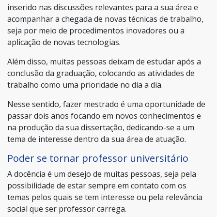
inserido nas discussões relevantes para a sua área e
acompanhar a chegada de novas técnicas de trabalho,
seja por meio de procedimentos inovadores ou a
aplicação de novas tecnologias.
Além disso, muitas pessoas deixam de estudar após a
conclusão da graduação, colocando as atividades de
trabalho como uma prioridade no dia a dia.
Nesse sentido, fazer mestrado é uma oportunidade de
passar dois anos focando em novos conhecimentos e
na produção da sua dissertação, dedicando-se a um
tema de interesse dentro da sua área de atuação.
Poder se tornar professor universitário
A docência é um desejo de muitas pessoas, seja pela
possibilidade de estar sempre em contato com os
temas pelos quais se tem interesse ou pela relevância
social que ser professor carrega.