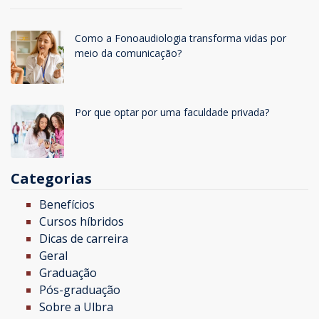
Como a Fonoaudiologia transforma vidas por
meio da comunicação?
Por que optar por uma faculdade privada?
Categorias
Benefícios
Cursos híbridos
Dicas de carreira
Geral
Graduação
Pós-graduação
Sobre a Ulbra