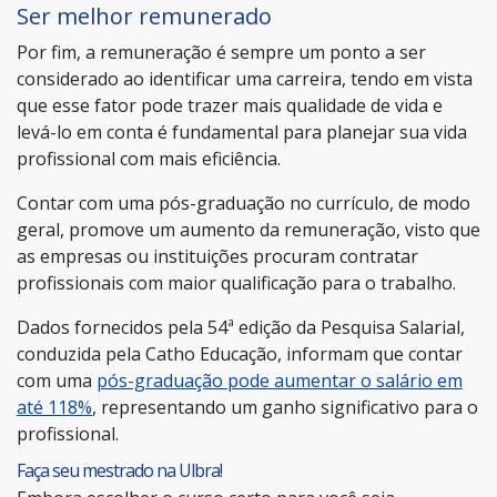
Ser melhor remunerado
Por fim, a remuneração é sempre um ponto a ser
considerado ao identificar uma carreira, tendo em vista
que esse fator pode trazer mais qualidade de vida e
levá-lo em conta é fundamental para planejar sua vida
profissional com mais eficiência.
Contar com uma pós-graduação no currículo, de modo
geral, promove um aumento da remuneração, visto que
as empresas ou instituições procuram contratar
profissionais com maior qualificação para o trabalho.
Dados fornecidos pela 54ª edição da Pesquisa Salarial,
conduzida pela Catho Educação, informam que contar
com uma
pós-graduação pode aumentar o salário em
até 118%
, representando um ganho significativo para o
profissional.
Faça seu mestrado na Ulbra!