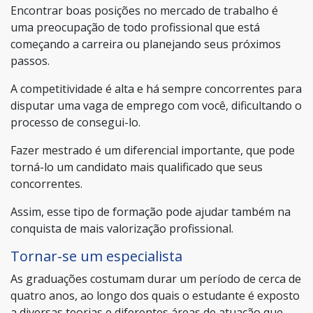
Encontrar boas posições no mercado de trabalho é
uma preocupação de todo profissional que está
começando a carreira ou planejando seus próximos
passos.
A competitividade é alta e há sempre concorrentes para
disputar uma vaga de emprego com você, dificultando o
processo de consegui-lo.
Fazer mestrado é um diferencial importante, que pode
torná-lo um candidato mais qualificado que seus
concorrentes.
Assim, esse tipo de formação pode ajudar também na
conquista de mais valorização profissional.
Tornar-se um especialista
As graduações costumam durar um período de cerca de
quatro anos, ao longo dos quais o estudante é exposto
a diversas teorias e diferentes áreas de atuação que