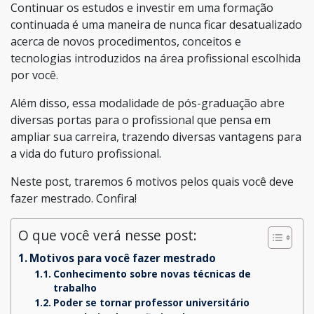
Continuar os estudos e investir em uma formação
continuada é uma maneira de nunca ficar desatualizado
acerca de novos procedimentos, conceitos e
tecnologias introduzidos na área profissional escolhida
por você.
Além disso, essa modalidade de pós-graduação abre
diversas portas para o profissional que pensa em
ampliar sua carreira, trazendo diversas vantagens para
a vida do futuro profissional.
Neste post, traremos 6 motivos pelos quais você deve
fazer mestrado. Confira!
O que você verá nesse post:
Motivos para você fazer mestrado
Conhecimento sobre novas técnicas de
trabalho
Poder se tornar professor universitário