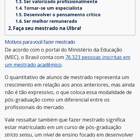
Ser valorizado profissionalmente
Tornar-se um especialista
Desenvolver o pensamento crítico
Ser melhor remunerado
Faça seu mestrado na Ulbra!
Motivos para você fazer mestrado
De acordo com o portal do Ministério da Educação
(MEC), o Brasil conta com
76.323 pessoas inscritas em
um mestrado acadêmico
.
O quantitativo de alunos de mestrado representa um
crescimento em relação aos anos anteriores, mas ainda
não é tão expressivo, o que coloca essa modalidade de
pós-graduação como um diferencial entre os
profissionais do mercado.
Vale ressaltar também que fazer mestrado significa
estar matriculado em um curso de pós-graduação
stricto sensu
, um nível de ensino focado em desenvolver