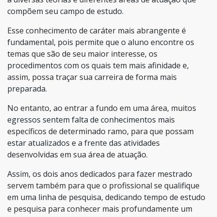
compõem seu campo de estudo.
Esse conhecimento de caráter mais abrangente é
fundamental, pois permite que o aluno encontre os
temas que são de seu maior interesse, os
procedimentos com os quais tem mais afinidade e,
assim, possa traçar sua carreira de forma mais
preparada.
No entanto, ao entrar a fundo em uma área, muitos
egressos sentem falta de conhecimentos mais
específicos de determinado ramo, para que possam
estar atualizados e a frente das atividades
desenvolvidas em sua área de atuação.
Assim, os dois anos dedicados para fazer mestrado
servem também para que o profissional se qualifique
em uma linha de pesquisa, dedicando tempo de estudo
e pesquisa para conhecer mais profundamente um