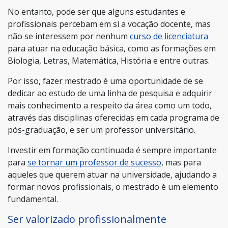
No entanto, pode ser que alguns estudantes e
profissionais percebam em si a vocação docente, mas
não se interessem por nenhum
curso de licenciatura
para atuar na educação básica, como as formações em
Biologia, Letras, Matemática, História e entre outras.
Por isso, fazer mestrado é uma oportunidade de se
dedicar ao estudo de uma linha de pesquisa e adquirir
mais conhecimento a respeito da área como um todo,
através das disciplinas oferecidas em cada programa de
pós-graduação, e ser um professor universitário.
Investir em formação continuada é sempre importante
para
se tornar um professor de sucesso
, mas para
aqueles que querem atuar na universidade, ajudando a
formar novos profissionais, o mestrado é um elemento
fundamental.
Ser valorizado profissionalmente