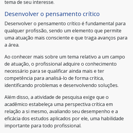
tema de seu interesse.
Desenvolver o pensamento crítico
Desenvolver o pensamento crítico é fundamental para
qualquer profissão, sendo um elemento que permite
uma atuação mais consciente e que traga avanços para
a área.
Ao conhecer mais sobre um tema relativo a um campo
de atuação, o profissional adquire o conhecimento
necessário para se qualificar ainda mais e ter
competência para analisá-lo de forma crítica,
identificando problemas e desenvolvendo soluções.
Além disso, a atividade de pesquisa exige que o
acadêmico estabeleça uma perspectiva crítica em
relação a si mesmo, avaliando seu desempenho e a
eficácia dos estudos aplicados por ele, uma habilidade
importante para todo profissional.