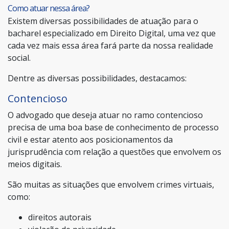
Como atuar nessa área?
Existem diversas possibilidades de atuação para o
bacharel especializado em Direito Digital, uma vez que
cada vez mais essa área fará parte da nossa realidade
social.
Dentre as diversas possibilidades, destacamos:
Contencioso
O advogado que deseja atuar no ramo contencioso
precisa de uma boa base de conhecimento de processo
civil e estar atento aos posicionamentos da
jurisprudência com relação a questões que envolvem os
meios digitais.
São muitas as situações que envolvem crimes virtuais,
como:
direitos autorais