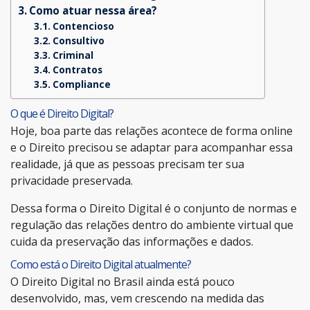
Como atuar nessa área?
Contencioso
Consultivo
Criminal
Contratos
Compliance
O que é Direito Digital?
Hoje, boa parte das relações acontece de forma online
e o Direito precisou se adaptar para acompanhar essa
realidade, já que as pessoas precisam ter sua
privacidade preservada.
Dessa forma o Direito Digital é o conjunto de normas e
regulação das relações dentro do ambiente virtual que
cuida da preservação das informações e dados.
Como está o Direito Digital atualmente?
O Direito Digital no Brasil ainda está pouco
desenvolvido, mas, vem crescendo na medida das