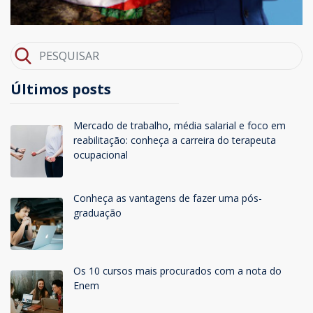
Últimos posts
Mercado de trabalho, média salarial e foco em
reabilitação: conheça a carreira do terapeuta
ocupacional
Conheça as vantagens de fazer uma pós-
graduação
Os 10 cursos mais procurados com a nota do
Enem