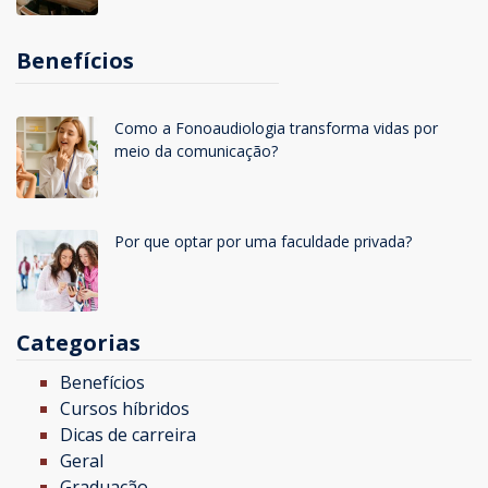
Benefícios
Como a Fonoaudiologia transforma vidas por
meio da comunicação?
Por que optar por uma faculdade privada?
Categorias
Benefícios
Cursos híbridos
Dicas de carreira
Geral
Graduação