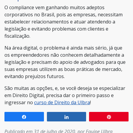
O compliance vem ganhando muitos adeptos
corporativos no Brasil, pois as empresas, necessitam
estabelecer relacionamentos e atuar atendendo a
legislação e evitando problemas com clientes e
fiscalização.
Na área digital, o problema é ainda mais sério, já que
os empreendedores não conhecem detalhadamente a
legislação e precisam do apoio de advogados para que
suas empresas utilizem as boas práticas de mercado,
evitando prejuízos futuros.
São muitas as opções, e, se você deseja se especializar
em Direito Digital, precisa dar o primeiro passo e
ingressar no
curso de Direito da Ulbra
!
Compartilhar
Compartilhar
Pin
Publicado em 31 de julho de 2020, por Equipe Ulbra