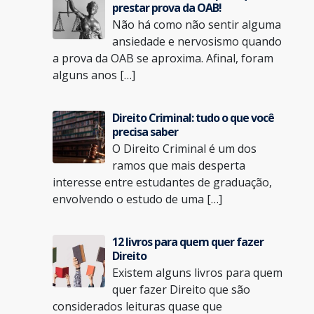
prestar prova da OAB!
Não há como não sentir alguma
ansiedade e nervosismo quando
a prova da OAB se aproxima. Afinal, foram
alguns anos […]
Direito Criminal: tudo o que você
precisa saber
O Direito Criminal é um dos
ramos que mais desperta
interesse entre estudantes de graduação,
envolvendo o estudo de uma […]
12 livros para quem quer fazer
Direito
Existem alguns livros para quem
quer fazer Direito que são
considerados leituras quase que