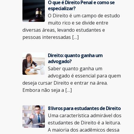
O que é Direito Penal e como se
especializar?
O Direito é um campo de estudo
muito rico e se divide entre
diversas áreas, levando estudantes e
pessoas interessadas […]
Direito: quanto ganha um
advogado?
Saber quanto ganha um
advogado é essencial para quem
deseja cursar Direito e entrar na área.
Embora não seja a […]
8 livros para estudantes de Direito
Uma característica admirável dos
estudantes de Direito é a leitura.
A maioria dos acadêmicos dessa