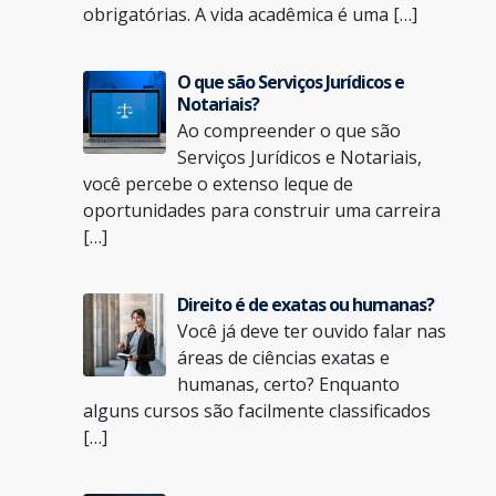
obrigatórias. A vida acadêmica é uma […]
O que são Serviços Jurídicos e
Notariais?
Ao compreender o que são
Serviços Jurídicos e Notariais,
você percebe o extenso leque de
oportunidades para construir uma carreira
[…]
Direito é de exatas ou humanas?
Você já deve ter ouvido falar nas
áreas de ciências exatas e
humanas, certo? Enquanto
alguns cursos são facilmente classificados
[…]