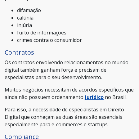
difamação
calúnia
injúria
furto de informações
crimes contra o consumidor
Contratos
Os contratos envolvendo relacionamentos no mundo
digital também ganham força e precisam de
especialistas para o seu desenvolvimento.
Muitos negócios necessitam de acordos específicos que
ainda não possuem ordenamento
jurídico
no Brasil.
Para isso, a necessidade de especialistas em Direito
Digital que conheçam as duas áreas são essenciais
especialmente para e-commerces e startups.
Compliance