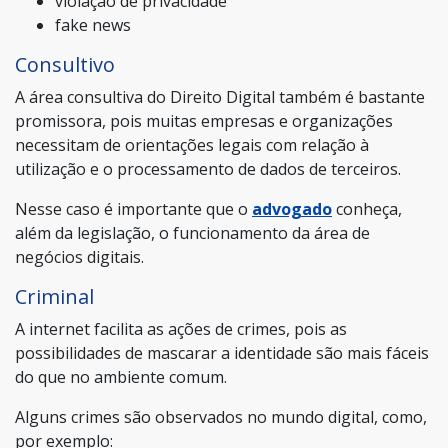
violação de privacidade
fake news
Consultivo
A área consultiva do Direito Digital também é bastante
promissora, pois muitas empresas e organizações
necessitam de orientações legais com relação à
utilização e o processamento de dados de terceiros.
Nesse caso é importante que o
advogado
conheça,
além da legislação, o funcionamento da área de
negócios digitais.
Criminal
A internet facilita as ações de crimes, pois as
possibilidades de mascarar a identidade são mais fáceis
do que no ambiente comum.
Alguns crimes são observados no mundo digital, como,
por exemplo: