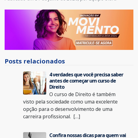
Posts relacionados
4 verdades que você precisa saber
antes de começar um curso de
Direito
O curso de Direito é também
visto pela sociedade como uma excelente
opção para o desenvolvimento de uma
carreira profissional. […]
Confira nossas dicas para quem vai