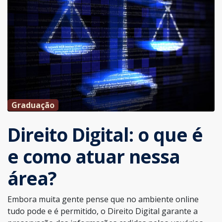
Graduação
Direito Digital: o que é
e como atuar nessa
área?
Embora muita gente pense que no ambiente online
tudo pode e é permitido, o Direito Digital garante a