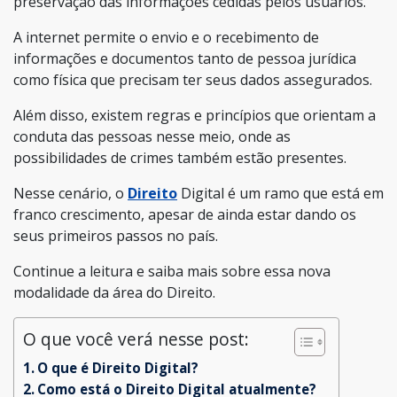
preservação das informações cedidas pelos usuários.
A internet permite o envio e o recebimento de
informações e documentos tanto de pessoa jurídica
como física que precisam ter seus dados assegurados.
Além disso, existem regras e princípios que orientam a
conduta das pessoas nesse meio, onde as
possibilidades de crimes também estão presentes.
Nesse cenário, o
Direito
Digital é um ramo que está em
franco crescimento, apesar de ainda estar dando os
seus primeiros passos no país.
Continue a leitura e saiba mais sobre essa nova
modalidade da área do Direito.
O que você verá nesse post:
O que é Direito Digital?
Como está o Direito Digital atualmente?