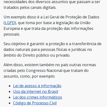
necessidades dos diversos assuntos que passam a ser
tratados pelos canais digitais.
Um exemplo disso é a Lei Geral de Proteção de Dados
(
LGPD
), que toma por base a legislação da União
Europeia e que trata da proteção das informações
pessoais.
Seu objetivo é garantir a proteção e a transferência de
dados naturais para pessoas físicas e jurídicas no
âmbito do Direito público ou privado.
Além disso, existem também no país outras normas
criadas pelo Congresso Nacional que tratam do
assunto, como, por exemplo:
Lei de acesso à informação
Uso da internet no Brasil
Lei dos crimes informáticos
Código de Processo Civil