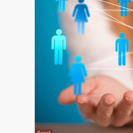
Geral