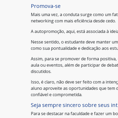
Promova-se
Mais uma vez, a conduta surge como um fa
networking com mais eficiência desde cedo.
A autopromoção, aqui, está associada à idei
Nesse sentido, o estudante deve manter u
como sua pontualidade e dedicação aos est
Assim, para se promover de forma positiva,
aula ou eventos, além de participar de deb
discutidos.
Isso, é claro, não deve ser feito com a int
aluno aproveite as oportunidades que tem 
confiável e comprometida.
Seja sempre sincero sobre seus in
Para se destacar na faculdade e fazer um bo