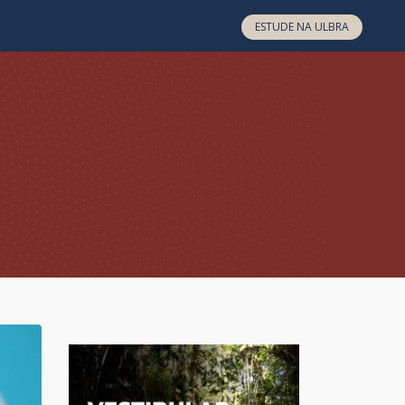
ESTUDE NA ULBRA