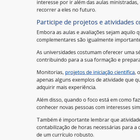
interesse por ir além das aulas ministrada
recorrer a eles no futuro.
Participe de projetos e atividade
Embora as aulas e avaliações sejam aquilo 
complementares são igualmente importante
As universidades costumam oferecer uma sé
contribuindo para a sua formação e prepara
Monitorias,
projetos de iniciação científica
, 
apenas alguns exemplos de atividade que qu
adquirir mais experiência.
Além disso, quando o foco está em como faz
conhecer novas pessoas com interesses simi
Também é importante lembrar que atividade
contabilização de horas necessárias para a
de um currículo robusto.