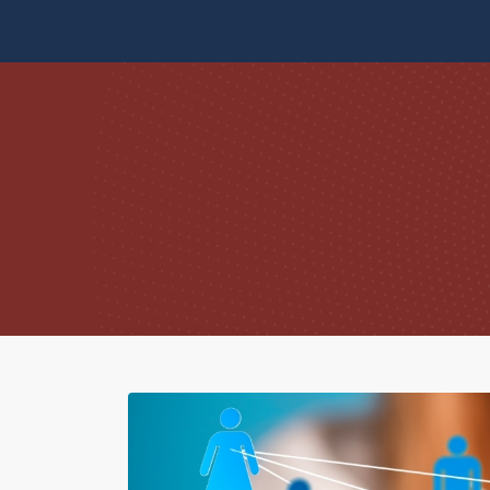
Skip to content