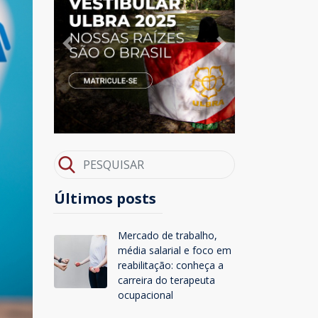
Previous
Next
Últimos posts
Mercado de trabalho,
média salarial e foco em
reabilitação: conheça a
carreira do terapeuta
ocupacional