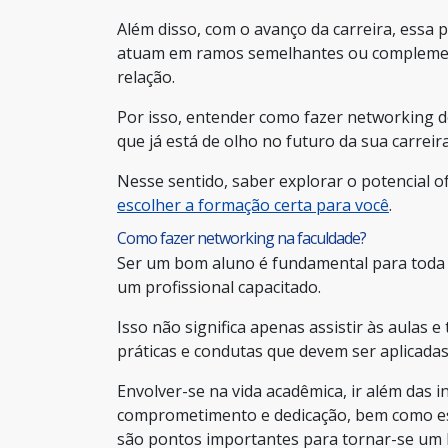
Além disso, com o avanço da carreira, essa
atuam em ramos semelhantes ou complement
relação.
Por isso, entender como fazer networking 
que já está de olho no futuro da sua carreira
Nesse sentido, saber explorar o potencial o
escolher a formação certa para você
.
Como fazer networking na faculdade?
Ser um bom aluno é fundamental para toda 
um profissional capacitado.
Isso não significa apenas assistir às aulas
práticas e condutas que devem ser aplicadas
Envolver-se na vida acadêmica, ir além das 
comprometimento e dedicação, bem como es
são pontos importantes para tornar-se um 