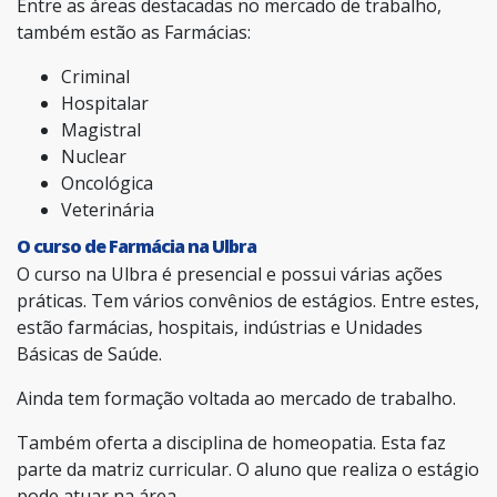
Entre as áreas destacadas no mercado de trabalho,
também estão as Farmácias:
Criminal
Hospitalar
Magistral
Nuclear
Oncológica
Veterinária
O curso de Farmácia na Ulbra
O curso na Ulbra é presencial e possui várias ações
práticas. Tem vários convênios de estágios. Entre estes,
estão farmácias, hospitais, indústrias e Unidades
Básicas de Saúde.
Ainda tem formação voltada ao mercado de trabalho.
Também oferta a disciplina de homeopatia. Esta faz
parte da matriz curricular. O aluno que realiza o estágio
pode atuar na área.