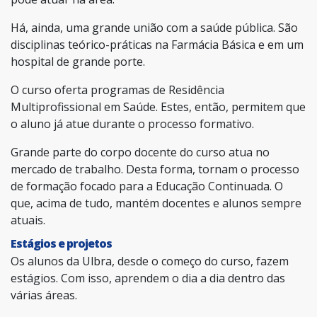
Há, ainda, uma grande união com a saúde pública. São
disciplinas teórico-práticas na Farmácia Básica e em um
hospital de grande porte.
O curso oferta programas de Residência
Multiprofissional em Saúde. Estes, então, permitem que
o aluno já atue durante o processo formativo.
Grande parte do corpo docente do curso atua no
mercado de trabalho. Desta forma, tornam o processo
de formação focado para a Educação Continuada. O
que, acima de tudo, mantém docentes e alunos sempre
atuais.
Estágios e projetos
Os alunos da Ulbra, desde o começo do curso, fazem
estágios. Com isso, aprendem o dia a dia dentro das
várias áreas.