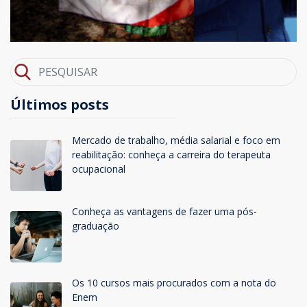
Últimos posts
Mercado de trabalho, média salarial e foco em
reabilitação: conheça a carreira do terapeuta
ocupacional
Conheça as vantagens de fazer uma pós-
graduação
Os 10 cursos mais procurados com a nota do
Enem