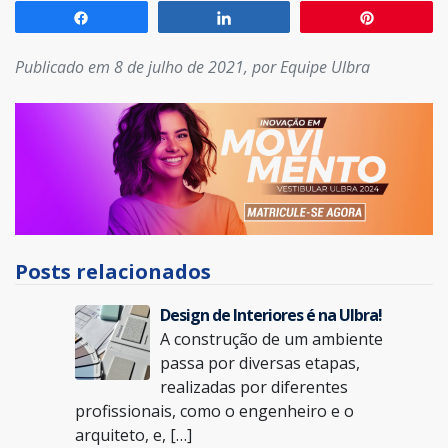
Compartilhar
Compartilhar
Pin
Publicado em 8 de julho de 2021, por Equipe Ulbra
Posts relacionados
Design de Interiores é na Ulbra!
A construção de um ambiente
passa por diversas etapas,
realizadas por diferentes
profissionais, como o engenheiro e o
arquiteto, e, […]