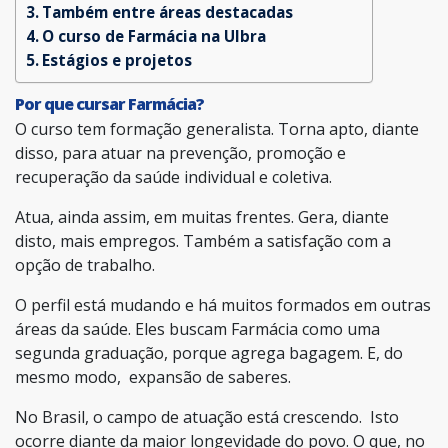
Também entre áreas destacadas
O curso de Farmácia na Ulbra
Estágios e projetos
Por que cursar Farmácia?
O curso tem formação generalista. Torna apto, diante
disso, para atuar na prevenção, promoção e
recuperação da saúde individual e coletiva.
Atua, ainda assim, em muitas frentes. Gera, diante
disto, mais empregos. Também a satisfação com a
opção de trabalho.
O perfil está mudando e há muitos formados em outras
áreas da saúde. Eles buscam Farmácia como uma
segunda graduação, porque agrega bagagem. E, do
mesmo modo, expansão de saberes.
No Brasil, o campo de atuação está crescendo. Isto
ocorre diante da maior longevidade do povo. O que, no