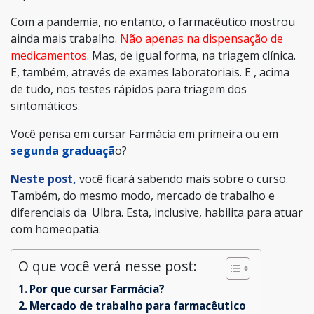
Com a pandemia, no entanto, o farmacêutico mostrou
ainda mais trabalho.
Não apenas na dispensação de
medicamentos.
Mas, de igual forma, na triagem clínica.
E, também, através de exames laboratoriais. E , acima
de tudo, nos testes rápidos para triagem dos
sintomáticos.
Você pensa em cursar Farmácia em primeira ou em
segunda graduaçã
o?
Neste post,
você ficará sabendo mais sobre o curso.
Também, do mesmo modo, mercado de trabalho e
diferenciais da Ulbra. Esta, inclusive, habilita para atuar
com homeopatia.
O que você verá nesse post:
Por que cursar Farmácia?
Mercado de trabalho para farmacêutico