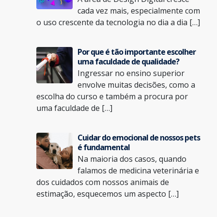
cada vez mais, especialmente com
o uso crescente da tecnologia no dia a dia […]
Por que é tão importante escolher
uma faculdade de qualidade?
Ingressar no ensino superior
envolve muitas decisões, como a
escolha do curso e também a procura por
uma faculdade de […]
Cuidar do emocional de nossos pets
é fundamental
Na maioria dos casos, quando
falamos de medicina veterinária e
dos cuidados com nossos animais de
estimação, esquecemos um aspecto […]