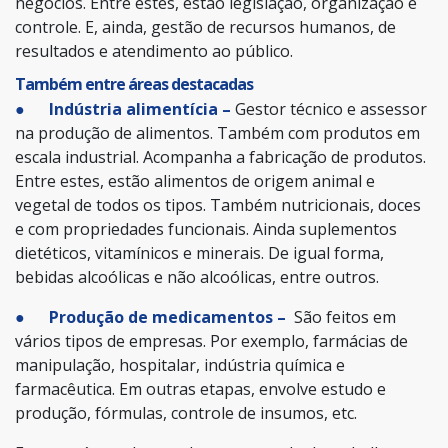
negócios. Entre estes, estão legislação, organização e
controle. E, ainda, gestão de recursos humanos, de
resultados e atendimento ao público.
Também entre áreas destacadas
● Indústria alimentícia –
Gestor técnico e assessor
na produção de alimentos. Também com produtos em
escala industrial. Acompanha a fabricação de produtos.
Entre estes, estão alimentos de origem animal e
vegetal de todos os tipos. Também nutricionais, doces
e com propriedades funcionais. Ainda suplementos
dietéticos, vitamínicos e minerais. De igual forma,
bebidas alcoólicas e não alcoólicas, entre outros.
● Produção de medicamentos –
São feitos em
vários tipos de empresas. Por exemplo, farmácias de
manipulação, hospitalar, indústria química e
farmacêutica. Em outras etapas, envolve estudo e
produção, fórmulas, controle de insumos, etc.