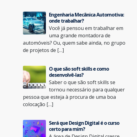
Engenharia Mecânica Automotiva:
onde trabalhar?
Você já pensou em trabalhar em
uma grande montadora de
automóveis? Ou, quem sabe ainda, no grupo
de projetos de […]
O que são soft skills e como
desenvolvê-las?
Saber o que são soft skills se
tornou necessário para qualquer
pessoa que esteja à procura de uma boa
colocação […]
Será que Design Digital é o curso
certo para mim?
A área de Design Digital cresce