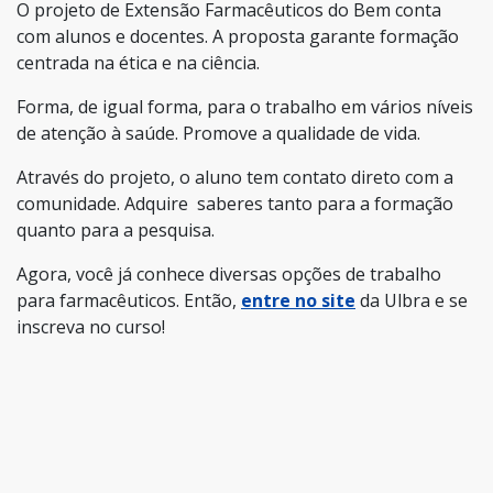
O projeto de Extensão Farmacêuticos do Bem conta
com alunos e docentes. A proposta garante formação
centrada na ética e na ciência.
Forma, de igual forma, para o trabalho em vários níveis
de atenção à saúde. Promove a qualidade de vida.
Através do projeto, o aluno tem contato direto com a
comunidade. Adquire saberes tanto para a formação
quanto para a pesquisa.
Agora, você já conhece diversas opções de trabalho
para farmacêuticos. Então,
entre no site
da Ulbra e se
inscreva no curso!