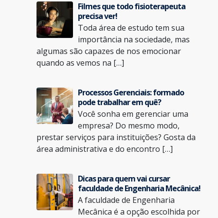
Filmes que todo fisioterapeuta
precisa ver!
Toda área de estudo tem sua
importância na sociedade, mas
algumas são capazes de nos emocionar
quando as vemos na […]
Processos Gerenciais: formado
pode trabalhar em quê?
Você sonha em gerenciar uma
empresa? Do mesmo modo,
prestar serviços para instituições? Gosta da
área administrativa e do encontro […]
Dicas para quem vai cursar
faculdade de Engenharia Mecânica!
A faculdade de Engenharia
Mecânica é a opção escolhida por