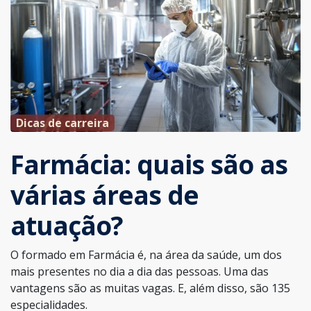
Dicas de carreira
Farmácia: quais são as
várias áreas de
atuação?
O formado em Farmácia é, na área da saúde, um dos
mais presentes no dia a dia das pessoas. Uma das
vantagens são as muitas vagas. E, além disso, são 135
especialidades.