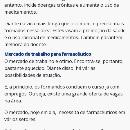
entanto, incide doenças crônicas e aumenta o uso de
medicamentos.
Diante da vida mais longa que o comum, é preciso mais
formados nessa área. Estes visam a promoção da saúde
e o uso racional de medicamentos. Também garantem
melhora do doente.
Mercado de trabalho para farmacêutico
O mercado de trabalho é ótimo. Encontra-se, portanto,
bastante aquecido. Diante disso, há várias
possibilidades de atuação.
E, a princípio, os formandos concluem o curso já com
empregos. Ou seja, existe uma grande oferta de vagas
na área.
O mercado, hoje em dia, necessita de farmacêuticos em
vários setores.