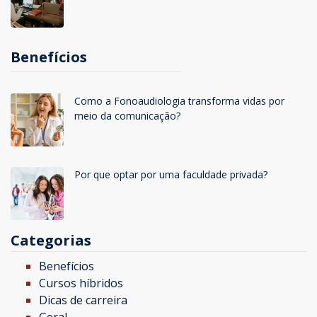
Benefícios
Como a Fonoaudiologia transforma vidas por
meio da comunicação?
Por que optar por uma faculdade privada?
Categorias
Benefícios
Cursos híbridos
Dicas de carreira