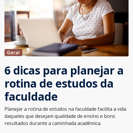
Geral
6 dicas para planejar a
rotina de estudos da
faculdade
Planejar a rotina de estudos na faculdade facilita a vida
daqueles que desejam qualidade de ensino e bons
resultados durante a caminhada acadêmica.