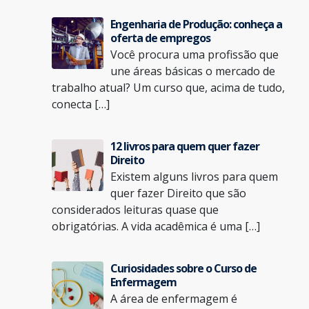
Engenharia de Produção: conheça a
oferta de empregos
Você procura uma profissão que
une áreas básicas o mercado de
trabalho atual? Um curso que, acima de tudo,
conecta […]
12 livros para quem quer fazer
Direito
Existem alguns livros para quem
quer fazer Direito que são
considerados leituras quase que
obrigatórias. A vida acadêmica é uma […]
Curiosidades sobre o Curso de
Enfermagem
A área de enfermagem é