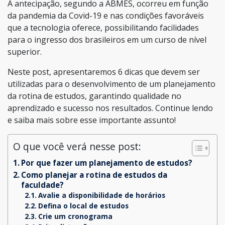
A antecipação, segundo a ABMES, ocorreu em função
da pandemia da Covid-19 e nas condições favoráveis
que a tecnologia oferece, possibilitando facilidades
para o ingresso dos brasileiros em um curso de nível
superior.
Neste post, apresentaremos 6 dicas que devem ser
utilizadas para o desenvolvimento de um planejamento
da rotina de estudos, garantindo qualidade no
aprendizado e sucesso nos resultados. Continue lendo
e saiba mais sobre esse importante assunto!
O que você verá nesse post:
Por que fazer um planejamento de estudos?
Como planejar a rotina de estudos da
faculdade?
Avalie a disponibilidade de horários
Defina o local de estudos
Crie um cronograma