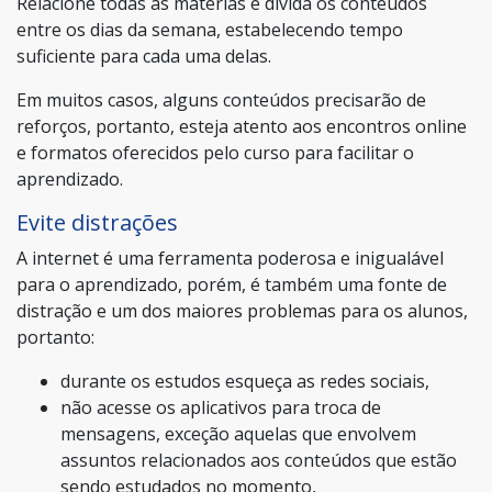
Relacione todas as matérias e divida os conteúdos
entre os dias da semana, estabelecendo tempo
suficiente para cada uma delas.
Em muitos casos, alguns conteúdos precisarão de
reforços, portanto, esteja atento aos encontros online
e formatos oferecidos pelo curso para facilitar o
aprendizado.
Evite distrações
A internet é uma ferramenta poderosa e inigualável
para o aprendizado, porém, é também uma fonte de
distração e um dos maiores problemas para os alunos,
portanto:
durante os estudos esqueça as redes sociais,
não acesse os aplicativos para troca de
mensagens, exceção aquelas que envolvem
assuntos relacionados aos conteúdos que estão
sendo estudados no momento,