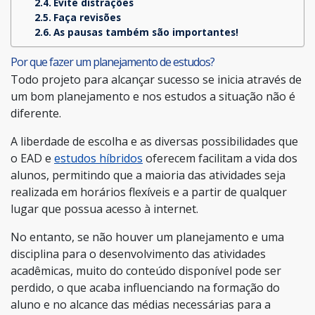
Evite distrações
Faça revisões
As pausas também são importantes!
Por que fazer um planejamento de estudos?
Todo projeto para alcançar sucesso se inicia através de
um bom planejamento e nos estudos a situação não é
diferente.
A liberdade de escolha e as diversas possibilidades que
o EAD e
estudos híbridos
oferecem facilitam a vida dos
alunos, permitindo que a maioria das atividades seja
realizada em horários flexíveis e a partir de qualquer
lugar que possua acesso à internet.
No entanto, se não houver um planejamento e uma
disciplina para o desenvolvimento das atividades
acadêmicas, muito do conteúdo disponível pode ser
perdido, o que acaba influenciando na formação do
aluno e no alcance das médias necessárias para a