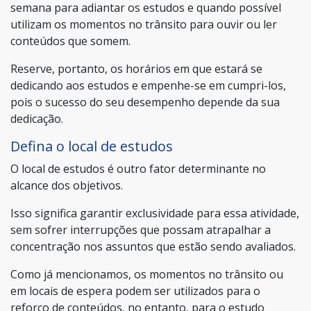
semana para adiantar os estudos e quando possível
utilizam os momentos no trânsito para ouvir ou ler
conteúdos que somem.
Reserve, portanto, os horários em que estará se
dedicando aos estudos e empenhe-se em cumpri-los,
pois o sucesso do seu desempenho depende da sua
dedicação.
Defina o local de estudos
O local de estudos é outro fator determinante no
alcance dos objetivos.
Isso significa garantir exclusividade para essa atividade,
sem sofrer interrupções que possam atrapalhar a
concentração nos assuntos que estão sendo avaliados.
Como já mencionamos, os momentos no trânsito ou
em locais de espera podem ser utilizados para o
reforço de conteúdos, no entanto, para o estudo