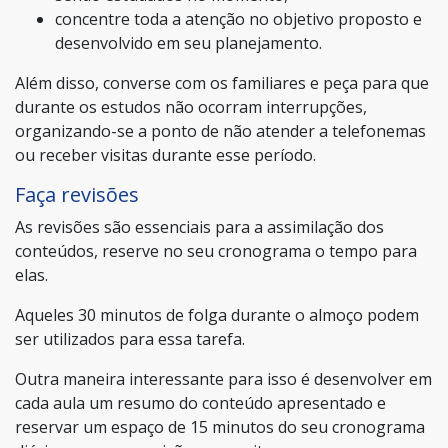
concentre toda a atenção no objetivo proposto e
desenvolvido em seu planejamento.
Além disso, converse com os familiares e peça para que
durante os estudos não ocorram interrupções,
organizando-se a ponto de não atender a telefonemas
ou receber visitas durante esse período.
Faça revisões
As revisões são essenciais para a assimilação dos
conteúdos, reserve no seu cronograma o tempo para
elas.
Aqueles 30 minutos de folga durante o almoço podem
ser utilizados para essa tarefa.
Outra maneira interessante para isso é desenvolver em
cada aula um resumo do conteúdo apresentado e
reservar um espaço de 15 minutos do seu cronograma