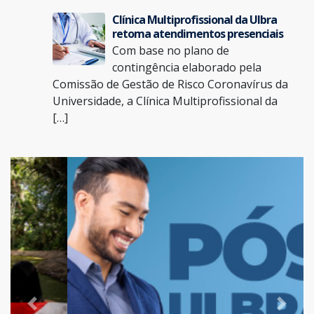
Clínica Multiprofissional da Ulbra
retoma atendimentos presenciais
Com base no plano de
contingência elaborado pela
Comissão de Gestão de Risco Coronavírus da
Universidade, a Clínica Multiprofissional da
[…]
Previous
Next