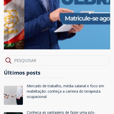
Últimos posts
Mercado de trabalho, média salarial e foco em
reabilitação: conheça a carreira do terapeuta
ocupacional
Conheça as vantagens de fazer uma pós-