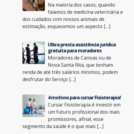
Na maioria dos casos, quando
falamos de medicina veterinária e
dos cuidados com nossos animais de
estimação, esquecemos um aspecto […]
Ulbra presta assistência jurídica
gratuita para moradores
Moradores de Canoas ou de
Nova Santa Rita, que tenham
renda de até três salários mínimos, podem
desfrutar do Serviço […]
4 motivos para cursar Fisioterapia!
Cursar Fisioterapia é investir em
um futuro profissional dos mais
promissores, afinal, esse
segmento da saúde é o que mais […]