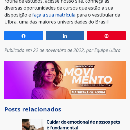
rotina de estudos, acesse nosso site, conheça as
diversas oportunidades de cursos que estão a sua
disposição e
faça a sua matrícula
para o vestibular da
Ulbra, uma das maiores universidades do Brasil!
Compartilhar
Compartilhar
Pin
Publicado em 22 de novembro de 2022, por Equipe Ulbra
Posts relacionados
Cuidar do emocional de nossos pets
é fundamental