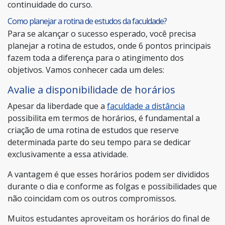
continuidade do curso.
Como planejar a rotina de estudos da faculdade?
Para se alcançar o sucesso esperado, você precisa
planejar a rotina de estudos, onde 6 pontos principais
fazem toda a diferença para o atingimento dos
objetivos. Vamos conhecer cada um deles:
Avalie a disponibilidade de horários
Apesar da liberdade que a
faculdade a distância
possibilita em termos de horários, é fundamental a
criação de uma rotina de estudos que reserve
determinada parte do seu tempo para se dedicar
exclusivamente a essa atividade.
A vantagem é que esses horários podem ser divididos
durante o dia e conforme as folgas e possibilidades que
não coincidam com os outros compromissos.
Muitos estudantes aproveitam os horários do final de