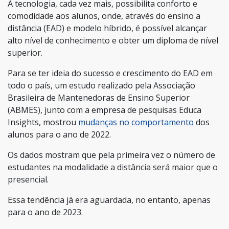
A tecnologia, cada vez mais, possibilita conforto e
comodidade aos alunos, onde, através do ensino a
distância (EAD) e modelo híbrido, é possível alcançar
alto nível de conhecimento e obter um diploma de nível
superior.
Para se ter ideia do sucesso e crescimento do EAD em
todo o país, um estudo realizado pela Associação
Brasileira de Mantenedoras de Ensino Superior
(ABMES), junto com a empresa de pesquisas Educa
Insights, mostrou
mudanças no comportamento
dos
alunos para o ano de 2022.
Os dados mostram que pela primeira vez o número de
estudantes na modalidade a distância será maior que o
presencial.
Essa tendência já era aguardada, no entanto, apenas
para o ano de 2023.