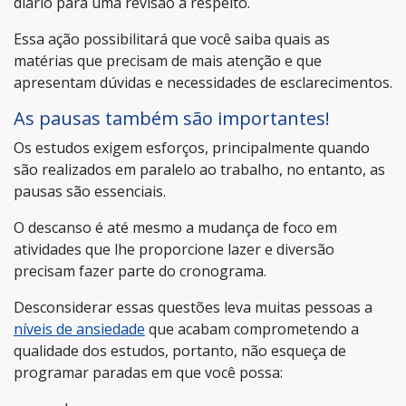
diário para uma revisão a respeito.
Essa ação possibilitará que você saiba quais as
matérias que precisam de mais atenção e que
apresentam dúvidas e necessidades de esclarecimentos.
As pausas também são importantes!
Os estudos exigem esforços, principalmente quando
são realizados em paralelo ao trabalho, no entanto, as
pausas são essenciais.
O descanso é até mesmo a mudança de foco em
atividades que lhe proporcione lazer e diversão
precisam fazer parte do cronograma.
Desconsiderar essas questões leva muitas pessoas a
níveis de ansiedade
que acabam comprometendo a
qualidade dos estudos, portanto, não esqueça de
programar paradas em que você possa: