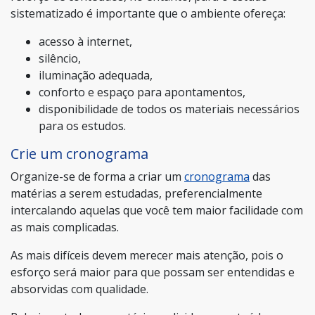
sistematizado é importante que o ambiente ofereça:
acesso à internet,
silêncio,
iluminação adequada,
conforto e espaço para apontamentos,
disponibilidade de todos os materiais necessários
para os estudos.
Crie um cronograma
Organize-se de forma a criar um
cronograma
das
matérias a serem estudadas, preferencialmente
intercalando aquelas que você tem maior facilidade com
as mais complicadas.
As mais difíceis devem merecer mais atenção, pois o
esforço será maior para que possam ser entendidas e
absorvidas com qualidade.