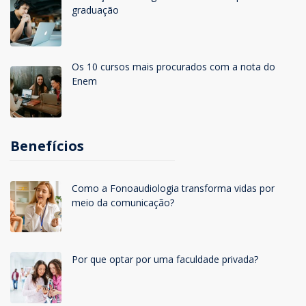
graduação
Os 10 cursos mais procurados com a nota do
Enem
Benefícios
Como a Fonoaudiologia transforma vidas por
meio da comunicação?
Por que optar por uma faculdade privada?