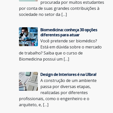
procurada por muitos estudantes
por conta de suas grandes contribuições à
sociedade no setor da […]
Biomedicina: conheça 30 opções
diferentes para atuar
Você pretende ser biomédico?
Está em dúvida sobre o mercado
de trabalho? Saiba que o curso de
Biomedicina possui um […]
Design de Interiores é na Ulbra!
A construção de um ambiente
passa por diversas etapas,
realizadas por diferentes
profissionais, como o engenheiro e o
arquiteto, e, […]