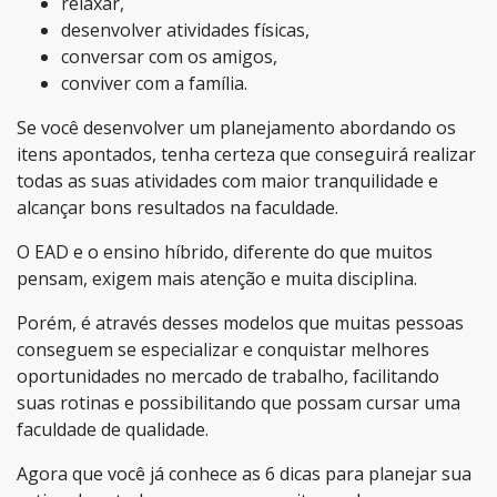
relaxar,
desenvolver atividades físicas,
conversar com os amigos,
conviver com a família.
Se você desenvolver um planejamento abordando os
itens apontados, tenha certeza que conseguirá realizar
todas as suas atividades com maior tranquilidade e
alcançar bons resultados na faculdade.
O EAD e o ensino híbrido, diferente do que muitos
pensam, exigem mais atenção e muita disciplina.
Porém, é através desses modelos que muitas pessoas
conseguem se especializar e conquistar melhores
oportunidades no mercado de trabalho, facilitando
suas rotinas e possibilitando que possam cursar uma
faculdade de qualidade.
Agora que você já conhece as 6 dicas para planejar sua